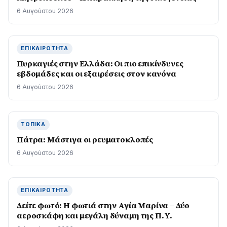
6 Αυγούστου 2026
ΕΠΙΚΑΙΡΌΤΗΤΑ
Πυρκαγιές στην Ελλάδα: Οι πιο επικίνδυνες
εβδομάδες και οι εξαιρέσεις στον κανόνα
6 Αυγούστου 2026
ΤΟΠΙΚΆ
Πάτρα: Μάστιγα οι ρευµατοκλοπές
6 Αυγούστου 2026
ΕΠΙΚΑΙΡΌΤΗΤΑ
Δείτε φωτό: Η φωτιά στην Αγία Μαρίνα – Δύο
αεροσκάφη και μεγάλη δύναμη της Π.Υ.