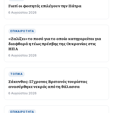
Γιατί οι φοιτητές επιλέγουν την Πάτρα
6 Αυγούστου 2026
ΕΠΙΚΑΙΡΌΤΗΤΑ
«Ζαλίζει» το ποσό για το οποίο κατηγορείται για
διαφθορά η τέως πρέσβης της Ουκρανίας στις
ΗΠΑ
6 Αυγούστου 2026
ΤΟΠΙΚΆ
Ζάκυνθος: 57χρονος Βρετανός τουρίστας
ανασύρθηκε νεκρός από τη θάλασσα
6 Αυγούστου 2026
ΕΠΙΚΑΙΡΌΤΗΤΑ