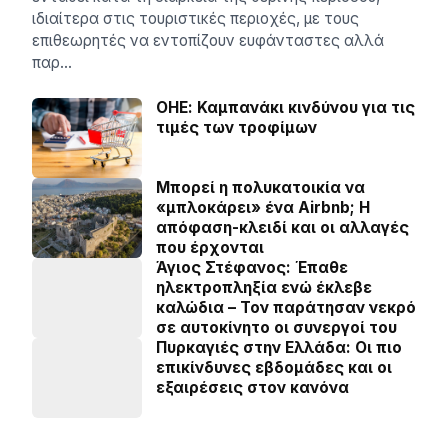
ιδιαίτερα στις τουριστικές περιοχές, με τους
επιθεωρητές να εντοπίζουν ευφάνταστες αλλά
παρ…
ΟΗΕ: Καμπανάκι κινδύνου για τις
τιμές των τροφίμων
Μπορεί η πολυκατοικία να
«μπλοκάρει» ένα Airbnb; Η
απόφαση-κλειδί και οι αλλαγές
που έρχονται
Άγιος Στέφανος: Έπαθε
ηλεκτροπληξία ενώ έκλεβε
καλώδια – Τον παράτησαν νεκρό
σε αυτοκίνητο οι συνεργοί του
Πυρκαγιές στην Ελλάδα: Οι πιο
επικίνδυνες εβδομάδες και οι
εξαιρέσεις στον κανόνα