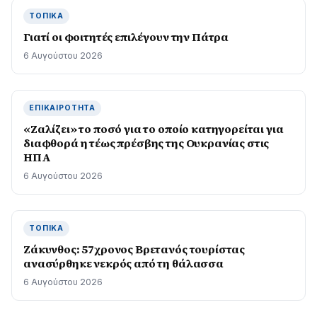
ΤΟΠΙΚΆ
Γιατί οι φοιτητές επιλέγουν την Πάτρα
6 Αυγούστου 2026
ΕΠΙΚΑΙΡΌΤΗΤΑ
«Ζαλίζει» το ποσό για το οποίο κατηγορείται για
διαφθορά η τέως πρέσβης της Ουκρανίας στις
ΗΠΑ
6 Αυγούστου 2026
ΤΟΠΙΚΆ
Ζάκυνθος: 57χρονος Βρετανός τουρίστας
ανασύρθηκε νεκρός από τη θάλασσα
6 Αυγούστου 2026