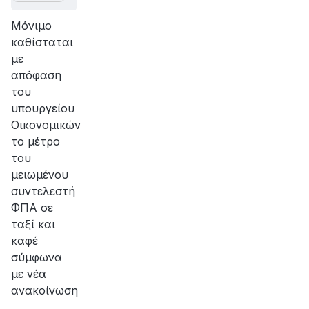
Μόνιμο
καθίσταται
με
απόφαση
του
υπουργείου
Οικονομικών
το μέτρο
του
μειωμένου
συντελεστή
ΦΠΑ σε
ταξί και
καφέ
σύμφωνα
με νέα
ανακοίνωση