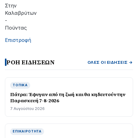
Στην
Καλαβρύτων
-
Πούντας
Επιστροφή
ΡΟΗ ΕΙΔΗΣΕΩΝ
ΌΛΕΣ ΟΙ ΕΙΔΉΣΕΙΣ →
ΤΟΠΙΚΆ
Πάτρα: Έφυγαν από τη ζωή και θα κηδευτούν την
Παρασκευή 7-8-2026
7 Αυγούστου 2026
ΕΠΙΚΑΙΡΌΤΗΤΑ