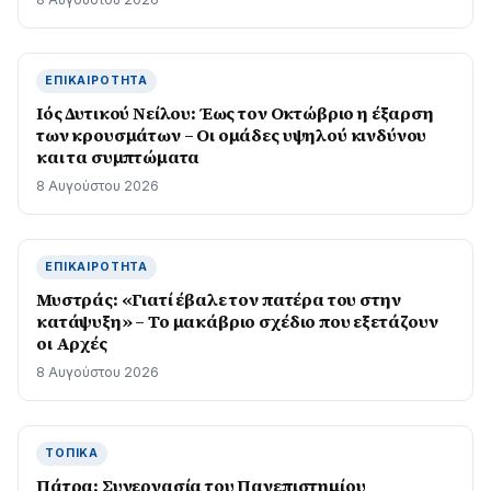
ΕΠΙΚΑΙΡΌΤΗΤΑ
Ιός Δυτικού Νείλου: Έως τον Οκτώβριο η έξαρση
των κρουσμάτων – Οι ομάδες υψηλού κινδύνου
και τα συμπτώματα
8 Αυγούστου 2026
ΕΠΙΚΑΙΡΌΤΗΤΑ
Μυστράς: «Γιατί έβαλε τον πατέρα του στην
κατάψυξη» – Το μακάβριο σχέδιο που εξετάζουν
οι Αρχές
8 Αυγούστου 2026
ΤΟΠΙΚΆ
Πάτρα: Συνεργασία του Πανεπιστημίου