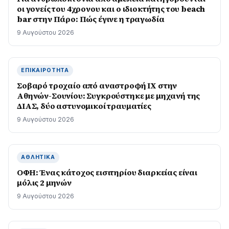
οι γονείς του 4χρονου και ο ιδιοκτήτης του beach
bar στην Πάρο: Πώς έγινε η τραγωδία
9 Αυγούστου 2026
ΕΠΙΚΑΙΡΌΤΗΤΑ
Σοβαρό τροχαίο από αναστροφή ΙΧ στην
Αθηνών-Σουνίου: Συγκρούστηκε με μηχανή της
ΔΙΑΣ, δύο αστυνομικοί τραυματίες
9 Αυγούστου 2026
ΑΘΛΗΤΙΚΆ
ΟΦΗ: Ένας κάτοχος εισιτηρίου διαρκείας είναι
μόλις 2 μηνών
9 Αυγούστου 2026