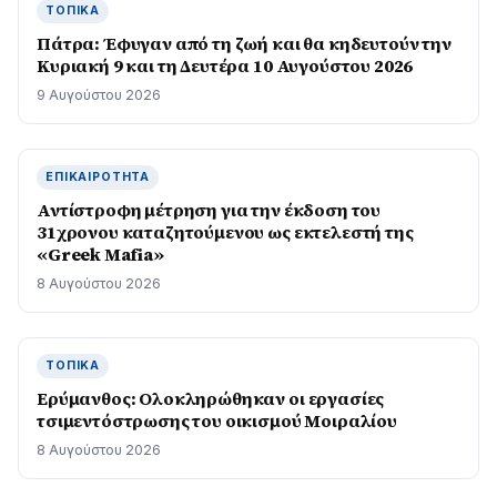
ΤΟΠΙΚΆ
Πάτρα: Έφυγαν από τη ζωή και θα κηδευτούν την
Κυριακή 9 και τη Δευτέρα 10 Αυγούστου 2026
9 Αυγούστου 2026
ΕΠΙΚΑΙΡΌΤΗΤΑ
Αντίστροφη μέτρηση για την έκδοση του
31χρονου καταζητούμενου ως εκτελεστή της
«Greek Mafia»
8 Αυγούστου 2026
ΤΟΠΙΚΆ
Ερύμανθος: Ολοκληρώθηκαν οι εργασίες
τσιμεντόστρωσης του οικισμού Μοιραλίου
8 Αυγούστου 2026