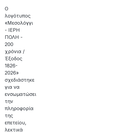
Ο
λογότυπος
«Μεσολόγγι
- ΙΕΡΗ
ΠΟΛΗ -
200
χρόνια /
Έξοδος
1826-
2026»
σχεδιάστηκε
για να
ενσωματώσει
την
πληροφορία
της
επετείου,
λεκτικά