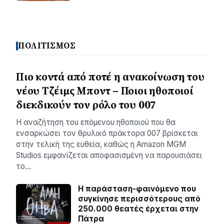
ΠΟΛΙΤΙΣΜΟΣ
Πιο κοντά από ποτέ η ανακοίνωση του
νέου Τζέιμς Μποντ – Ποιοι ηθοποιοί
διεκδικούν τον ρόλο του 007
Η αναζήτηση του επόμενου ηθοποιού που θα
ενσαρκώσει τον θρυλικό πράκτορα 007 βρίσκεται
στην τελική της ευθεία, καθώς η Amazon MGM
Studios εμφανίζεται αποφασισμένη να παρουσιάσει
το…
Η παράσταση-φαινόμενο που
συγκίνησε περισσότερους από
250.000 θεατές έρχεται στην
Πάτρα