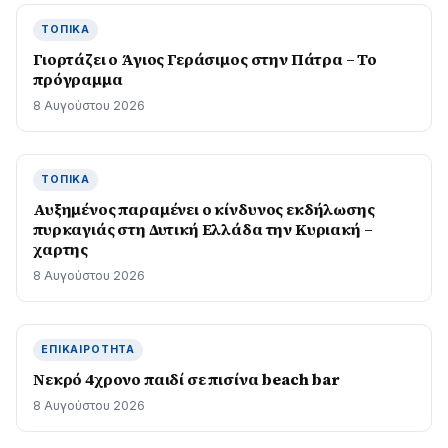
ΤΟΠΙΚΆ
Γιορτάζει ο Άγιος Γεράσιμος στην Πάτρα – Το
πρόγραμμα
8 Αυγούστου 2026
ΤΟΠΙΚΆ
Αυξημένος παραμένει ο κίνδυνος εκδήλωσης
πυρκαγιάς στη Δυτική Ελλάδα την Κυριακή –
χαρτης
8 Αυγούστου 2026
ΕΠΙΚΑΙΡΌΤΗΤΑ
Νεκρό 4χρονο παιδί σε πισίνα beach bar
8 Αυγούστου 2026