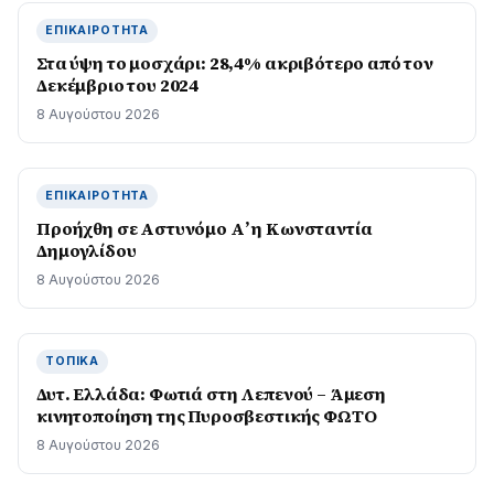
ΕΠΙΚΑΙΡΌΤΗΤΑ
Στα ύψη το μοσχάρι: 28,4% ακριβότερο από τον
Δεκέμβριο του 2024
8 Αυγούστου 2026
ΕΠΙΚΑΙΡΌΤΗΤΑ
Προήχθη σε Αστυνόμο Α’ η Κωνσταντία
Δημογλίδου
8 Αυγούστου 2026
ΤΟΠΙΚΆ
Δυτ. Ελλάδα: Φωτιά στη Λεπενού – Άμεση
κινητοποίηση της Πυροσβεστικής ΦΩΤΟ
8 Αυγούστου 2026