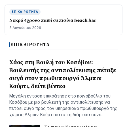
ΕΠΙΚΑΙΡΌΤΗΤΑ
Νεκρό 4χρονο παιδί σε πισίνα beach bar
8 Αυγούστου 2026
ΕΠΙΚΑΙΡΟΤΗΤΑ
Χάος στη Βουλή του Κοσόβου:
Βουλευτής της αντιπολίτευσης πέταξε
αυγά στον πρωθυπουργό Άλμπιν
Κούρτι, δείτε βίντεο
Μεγάλη ένταση επικράτησε στο κοινοβούλιο του
Κοσόβου με μια βουλευτή της αντιπολίτευσης να
πετάει αυγά προς τον υπηρεσιακό πρωθυπουργό της
χώρας Άλμπιν Κούρτι κατά τη διάρκεια συνε…