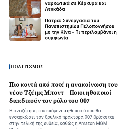
ναρκωτικά σε Κέρκυρα και
Λευκάδα
Πάτρα: Συνεργασία του
Πανεπιστημίου Πελοποννήσου
με την Κίνα – Τι περιλαμβάνει η
συμφωνία
ΠΟΛΙΤΙΣΜΟΣ
Πιο κοντά από ποτέ η ανακοίνωση του
νέου Τζέιμς Μποντ – Ποιοι ηθοποιοί
διεκδικούν τον ρόλο του 007
Η αναζήτηση του επόμενου ηθοποιού που θα
ενσαρκώσει τον θρυλικό πράκτορα 007 βρίσκεται
στην τελική της ευθεία, καθώς η Amazon MGM