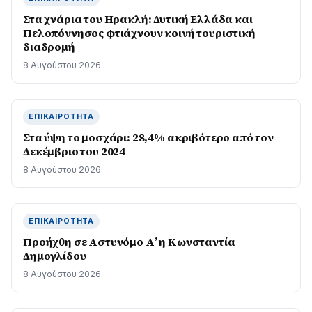
Στα χνάρια του Ηρακλή: Δυτική Ελλάδα και
Πελοπόννησος φτιάχνουν κοινή τουριστική
διαδρομή
8 Αυγούστου 2026
ΕΠΙΚΑΙΡΌΤΗΤΑ
Στα ύψη το μοσχάρι: 28,4% ακριβότερο από τον
Δεκέμβριο του 2024
8 Αυγούστου 2026
ΕΠΙΚΑΙΡΌΤΗΤΑ
Προήχθη σε Αστυνόμο Α’ η Κωνσταντία
Δημογλίδου
8 Αυγούστου 2026