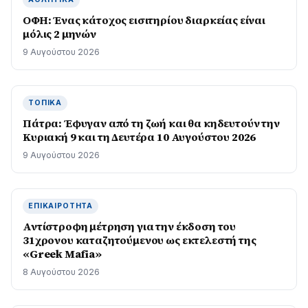
ΟΦΗ: Ένας κάτοχος εισιτηρίου διαρκείας είναι
μόλις 2 μηνών
9 Αυγούστου 2026
ΤΟΠΙΚΆ
Πάτρα: Έφυγαν από τη ζωή και θα κηδευτούν την
Κυριακή 9 και τη Δευτέρα 10 Αυγούστου 2026
9 Αυγούστου 2026
ΕΠΙΚΑΙΡΌΤΗΤΑ
Αντίστροφη μέτρηση για την έκδοση του
31χρονου καταζητούμενου ως εκτελεστή της
«Greek Mafia»
8 Αυγούστου 2026