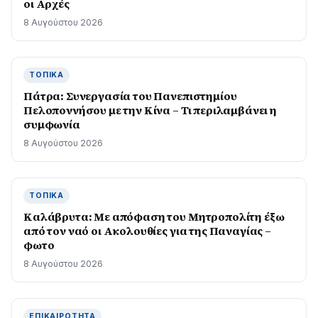
οι Αρχές
8 Αυγούστου 2026
ΤΟΠΙΚΆ
Πάτρα: Συνεργασία του Πανεπιστημίου
Πελοποννήσου με την Κίνα – Τι περιλαμβάνει η
συμφωνία
8 Αυγούστου 2026
ΤΟΠΙΚΆ
Καλάβρυτα: Με απόφαση του Μητροπολίτη έξω
από τον ναό οι Ακολουθίες για της Παναγίας –
φωτο
8 Αυγούστου 2026
ΕΠΙΚΑΙΡΌΤΗΤΑ