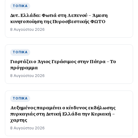
ΤΟΠΙΚΆ
Δυτ. Ελλάδα: Φωτιά στη Λεπενού – Άμεση
κινητοποίηση της Πυροσβεστικής ΦΩΤΟ
8 Αυγούστου 2026
ΤΟΠΙΚΆ
Γιορτάζει ο Άγιος Γεράσιμος στην Πάτρα – Το
πρόγραμμα
8 Αυγούστου 2026
ΤΟΠΙΚΆ
Αυξημένος παραμένει ο κίνδυνος εκδήλωσης
πυρκαγιάς στη Δυτική Ελλάδα την Κυριακή –
χαρτης
8 Αυγούστου 2026