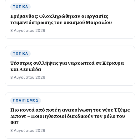
ΤΟΠΙΚΆ
Ερύμανθος: Ολοκληρώθηκαν οι εργασίες
τσιμεντόστρωσης του οικισμού Μοιραλίου
8 Αυγούστου 2026
ΤΟΠΙΚΆ
Τέσσερις συλλήψεις για ναρκωτικά σε Κέρκυρα
και Λευκάδα
8 Αυγούστου 2026
ΠΟΛΙΤΙΣΜΌΣ
Πιο κοντά από ποτέ η ανακοίνωση του νέου Τζέιμς
Μποντ – Ποιοι ηθοποιοί διεκδικούν τον ρόλο του
007
8 Αυγούστου 2026