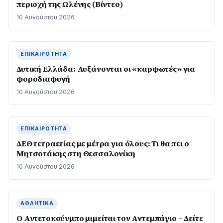
περιοχή της Ωλένης (Βίντεο)
10 Αυγούστου 2026
ΕΠΙΚΑΙΡΌΤΗΤΑ
Δυτική Ελλάδα: Αυξάνονται οι «καρφωτές» για
φοροδιαφυγή
10 Αυγούστου 2026
ΕΠΙΚΑΙΡΌΤΗΤΑ
ΔΕΘ τετραετίας με μέτρα για όλους: Τι θα πει ο
Μητσοτάκης στη Θεσσαλονίκη
10 Αυγούστου 2026
ΑΘΛΗΤΙΚΆ
Ο Αντετοκούνμπο μιμείται τον Αντεμπάγιο – Δείτε