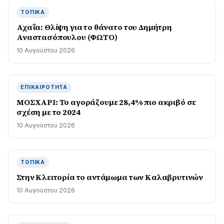
ΤΟΠΙΚΆ
Αχαΐα: Θλίψη για το θάνατο του Δημήτρη
Αναστασόπουλου (ΦΩΤΟ)
10 Αυγούστου 2026
ΕΠΙΚΑΙΡΌΤΗΤΑ
ΜΟΣΧΑΡΙ: Το αγοράζουμε 28,4% πιο ακριβό σε
σχέση με το 2024
10 Αυγούστου 2026
ΤΟΠΙΚΆ
Στην Κλειτορία το αντάμωμα των Καλαβρυτινών
10 Αυγούστου 2026