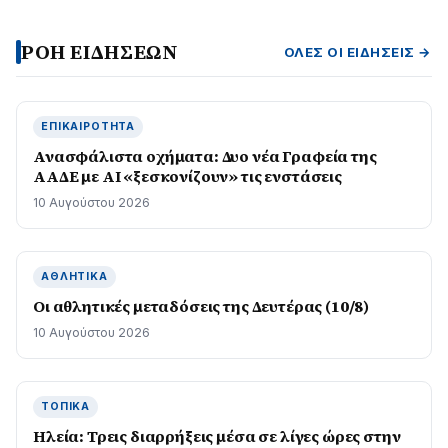
ΡΟΗ ΕΙΔΗΣΕΩΝ
ΌΛΕΣ ΟΙ ΕΙΔΉΣΕΙΣ →
ΕΠΙΚΑΙΡΌΤΗΤΑ
Ανασφάλιστα οχήματα: Δυο νέα Γραφεία της
ΑΑΔΕ με ΑΙ «ξεσκονίζουν» τις ενστάσεις
10 Αυγούστου 2026
ΑΘΛΗΤΙΚΆ
Οι αθλητικές μεταδόσεις της Δευτέρας (10/8)
10 Αυγούστου 2026
ΤΟΠΙΚΆ
Ηλεία: Τρεις διαρρήξεις μέσα σε λίγες ώρες στην