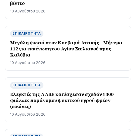
βίντεο
10 Αυγούστου 2026
ΕΠΙΚΑΙΡΌΤΗΤΑ
Μεγάλη φωτιά στον Κουβαρά Αττικής – Μήνυμα
112 για εκκένωση του Αγίου Στυλιανού προς
Καλύβια
10 Αυγούστου 2026
ΕΠΙΚΑΙΡΌΤΗΤΑ
Ελεγκτές της ΑΑΔΕ κατέσχεσαν σχεδόν 1300
φιάλλες παράνομου ψυκτικού υγρού φρέον
(εικόνες)
10 Αυγούστου 2026