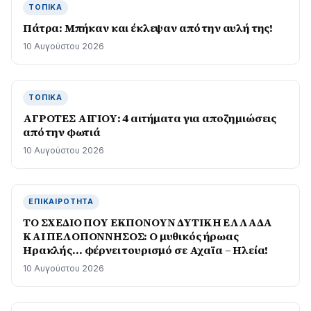
ΤΟΠΙΚΆ
Πάτρα: Μπήκαν και έκλεψαν από την αυλή της!
10 Αυγούστου 2026
ΤΟΠΙΚΆ
ΑΓΡΟΤΕΣ ΑΙΓΙΟΥ: 4 αιτήματα για αποζημιώσεις
από την φωτιά
10 Αυγούστου 2026
ΕΠΙΚΑΙΡΌΤΗΤΑ
ΤΟ ΣΧΕΔΙΟ ΠΟΥ ΕΚΠΟΝΟΥΝ ΔΥΤΙΚΗ ΕΛΛΑΔΑ
ΚΑΙ ΠΕΛΟΠΟΝΝΗΣΟΣ: Ο μυθικός ήρωας
Ηρακλής… φέρνει τουρισμό σε Αχαϊα – Ηλεία!
10 Αυγούστου 2026