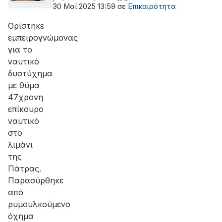
30 Μαϊ 2025 13:59
σε
Επικαιρότητα
Ορίστηκε
εμπειρογνώμονας
για το
ναυτικό
δυστύχημα
με θύμα
47χρονη
επίκουρο
ναυτικό
στο
λιμάνι
της
Πάτρας.
Παρασύρθηκε
από
ρυμουλκούμενο
όχημα