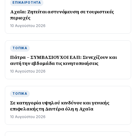
ΕΠΙΚΑΙΡΌΤΗΤΑ
Aχαϊα: Ζητείται αστυνόμευση σε τουριστικές
περιοχές
10 Αυγούστου 2026
ΤΟΠΙΚΆ
Πάτρα – ΣΥΜΒΑΣΙΟΥΧΟΙ ΕΑΠ: Συνεχίζουν και
αυτή την εβδομάδα τις κινητοποιήσεις
10 Αυγούστου 2026
ΤΟΠΙΚΆ
Σε κατηγορία υψηλού κινδύνου και γενικής
επιφυλακής τη Δευτέρα όλη η Αχαϊα
10 Αυγούστου 2026