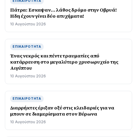
ΕΠΙΚΑΙΡΌΤΗΤΑ
Πάτρα: Εσκαψαν… λάθος δρόμο στην Οβρυά!
Ηδη έχουν γίνει δύο ατυχήματα!
10 Αυγούστου 2026
ΕΠΙΚΑΙΡΌΤΗΤΑ
Ένας νεκρός και πέντε τραυματίες από
κατάρρευση στο μεγαλύτερο χρυσωρυχείο της
Αιγύπτου
10 Αυγούστου 2026
ΕΠΙΚΑΙΡΌΤΗΤΑ
Διαρρήκτες έριξαν οξύ στις κλειδαριές για να
μπουν σε διαμερίσματα στον Βύρωνα
10 Αυγούστου 2026