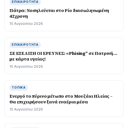
ΕΠΙΚΑΙΡΌΤΗΤΑ
Πάτρα: Νοσηλεύεται στο Ρίο διασωληνωμένη
42χρονη
10 Αυγούστου 2026
ΕΠΙΚΑΙΡΌΤΗΤΑ
ΣΕ ΕΞΕΛΙΞΗ ΟΙ ΕΡΕΥΝΕΣ: «Phising” σε Πατρινή…
με κάρτα υγείας!
10 Αυγούστου 2026
ΤΟΠΙΚΆ
Ενεργό το πύρινο μέτωπο στο Μουζάκι Ηλείας –
Θα επιχειρήσουν ξανά εναέρια μέσα
10 Αυγούστου 2026