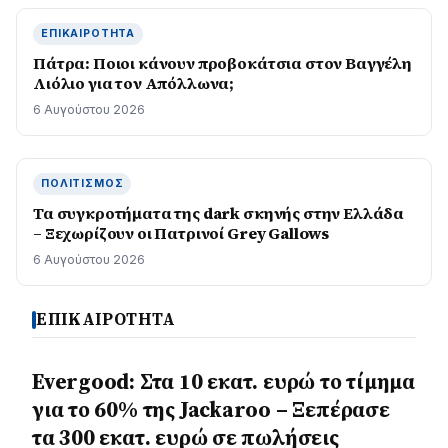
ΕΠΙΚΑΙΡΌΤΗΤΑ
Πάτρα: Ποιοι κάνουν προβοκάτσια στον Βαγγέλη
Λιόλιο για τον Απόλλωνα;
6 Αυγούστου 2026
ΠΟΛΙΤΙΣΜΌΣ
Τα συγκροτήματα της dark σκηνής στην Ελλάδα
– Ξεχωρίζουν οι Πατρινοί Grey Gallows
6 Αυγούστου 2026
ΕΠΙΚΑΙΡΟΤΗΤΑ
Evergood: Στα 10 εκατ. ευρώ το τίμημα
για το 60% της Jackaroo – Ξεπέρασε
τα 300 εκατ. ευρώ σε πωλήσεις