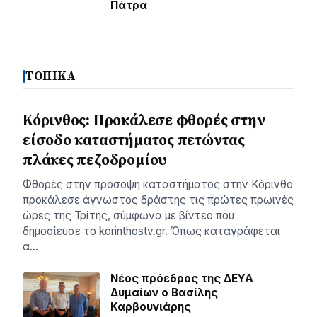
Πάτρα
ΤΟΠΙΚΑ
Κόρινθος: Προκάλεσε φθορές στην
είσοδο καταστήματος πετώντας
πλάκες πεζοδρομίου
Φθορές στην πρόσοψη καταστήματος στην Κόρινθο
προκάλεσε άγνωστος δράστης τις πρώτες πρωινές
ώρες της Τρίτης, σύμφωνα με βίντεο που
δημοσίευσε το korinthostv.gr. Όπως καταγράφεται
α…
Νέος πρόεδρος της ΔΕΥΑ
Δυμαίων ο Βασίλης
Καρβουνιάρης