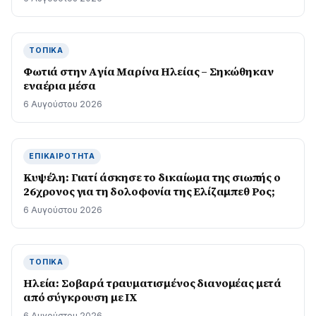
ΤΟΠΙΚΆ
Φωτιά στην Aγία Μαρίνα Ηλείας – Σηκώθηκαν
εναέρια μέσα
6 Αυγούστου 2026
ΕΠΙΚΑΙΡΌΤΗΤΑ
Κυψέλη: Γιατί άσκησε το δικαίωμα της σιωπής ο
26χρονος για τη δολοφονία της Ελίζαμπεθ Ρος;
6 Αυγούστου 2026
ΤΟΠΙΚΆ
Ηλεία: Σοβαρά τραυματισμένος διανομέας μετά
από σύγκρουση με ΙΧ
6 Αυγούστου 2026