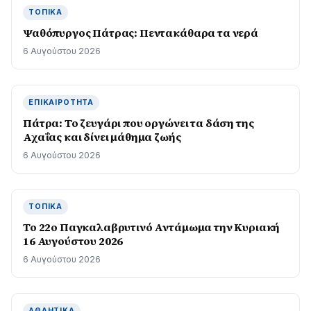
ΤΟΠΙΚΆ
Ψαθόπυργος Πάτρας: Πεντακάθαρα τα νερά
6 Αυγούστου 2026
ΕΠΙΚΑΙΡΌΤΗΤΑ
Πάτρα: Το ζευγάρι που οργώνει τα δάση της
Αχαΐας και δίνει μάθημα ζωής
6 Αυγούστου 2026
ΤΟΠΙΚΆ
Το 22ο Παγκαλαβρυτινό Αντάμωμα την Κυριακή
16 Αυγούστου 2026
6 Αυγούστου 2026
ΑΘΛΗΤΙΚΆ