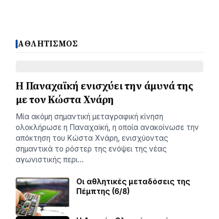
ΑΘΛΗΤΙΣΜΟΣ
Η Παναχαϊκή ενισχύει την άμυνά της
με τον Κώστα Χνάρη
Μία ακόμη σημαντική μεταγραφική κίνηση
ολοκλήρωσε η Παναχαϊκή, η οποία ανακοίνωσε την
απόκτηση του Κώστα Χνάρη, ενισχύοντας
σημαντικά το ρόστερ της ενόψει της νέας
αγωνιστικής περι…
Οι αθλητικές μεταδόσεις της
Πέμπτης (6/8)