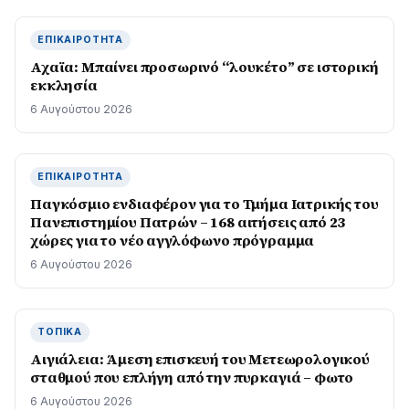
ΕΠΙΚΑΙΡΌΤΗΤΑ
Αχαϊα: Μπαίνει προσωρινό “λουκέτο” σε ιστορική
εκκλησία
6 Αυγούστου 2026
ΕΠΙΚΑΙΡΌΤΗΤΑ
Παγκόσμιο ενδιαφέρον για το Τμήμα Ιατρικής του
Πανεπιστημίου Πατρών – 168 αιτήσεις από 23
χώρες για το νέο αγγλόφωνο πρόγραμμα
6 Αυγούστου 2026
ΤΟΠΙΚΆ
Αιγιάλεια: Άμεση επισκευή του Μετεωρολογικού
σταθμού που επλήγη από την πυρκαγιά – φωτο
6 Αυγούστου 2026