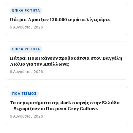
ΕΠΙΚΑΙΡΌΤΗΤΑ
Πάτρα: Αρπαξαν 120.000 ευρώ σε λίγες ώρες
6 Αυγούστου 2026
ΕΠΙΚΑΙΡΌΤΗΤΑ
Πάτρα: Ποιοι κάνουν προβοκάτσια στον Βαγγέλη
Λιόλιο για τον Απόλλωνα;
6 Αυγούστου 2026
ΠΟΛΙΤΙΣΜΌΣ
Τα συγκροτήματα της dark σκηνής στην Ελλάδα
– Ξεχωρίζουν οι Πατρινοί Grey Gallows
6 Αυγούστου 2026