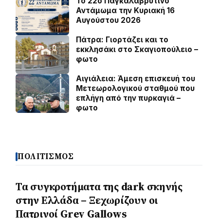
Το 22ο Παγκαλαβρυτινό
Αντάμωμα την Κυριακή 16
Αυγούστου 2026
Πάτρα: Γιορτάζει και το
εκκλησάκι στο Σκαγιοπούλειο –
φωτο
Αιγιάλεια: Άμεση επισκευή του
Μετεωρολογικού σταθμού που
επλήγη από την πυρκαγιά –
φωτο
ΠΟΛΙΤΙΣΜΟΣ
Τα συγκροτήματα της dark σκηνής
στην Ελλάδα – Ξεχωρίζουν οι
Πατρινοί Grey Gallows