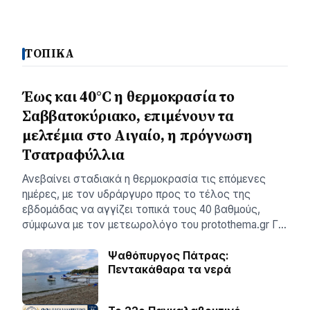
ΤΟΠΙΚΑ
Έως και 40°C η θερμοκρασία το
Σαββατοκύριακο, επιμένουν τα
μελτέμια στο Αιγαίο, η πρόγνωση
Τσατραφύλλια
Ανεβαίνει σταδιακά η θερμοκρασία τις επόμενες
ημέρες, με τον υδράργυρο προς το τέλος της
εβδομάδας να αγγίζει τοπικά τους 40 βαθμούς,
σύμφωνα με τον μετεωρολόγο του protothema.gr Γ…
Ψαθόπυργος Πάτρας:
Πεντακάθαρα τα νερά