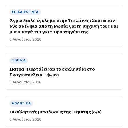
ΕΠΙΚΑΙΡΌΤΗΤΑ
Άγριο διπλό έγκλημα στην Ταϊλάνδη: Σκότωσαν
δύο αδέλφια από τη Ρωσία για τη μηχανή τους και
μια οικογένεια για το φορτηγάκι της
6 Αυγούστου 2026
ΤΟΠΙΚΆ
Πάτρα: Γιορτάζει και το εκκλησάκι στο
Σκαγιοπούλειο – φωτο
6 Αυγούστου 2026
ΑΘΛΗΤΙΚΆ
Οι αθλητικές μεταδόσεις της Πέμπτης (6/8)
6 Αυγούστου 2026