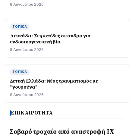
8 Αυγούστου 2026
ΤΟΠΙΚΆ
Λευκάδα: Χειροπέδες σε άνδρα για
ενδοοικογενειακή βία
8 Αυγούστου 2026
ΤΟΠΙΚΆ
Δυτική Ελλάδα: Νέος τραυματισμός με
“γουρούνα”
8 Αυγούστου 2026
ΕΠΙΚΑΙΡΟΤΗΤΑ
Σοβαρό τροχαίο από αναστροφή ΙΧ