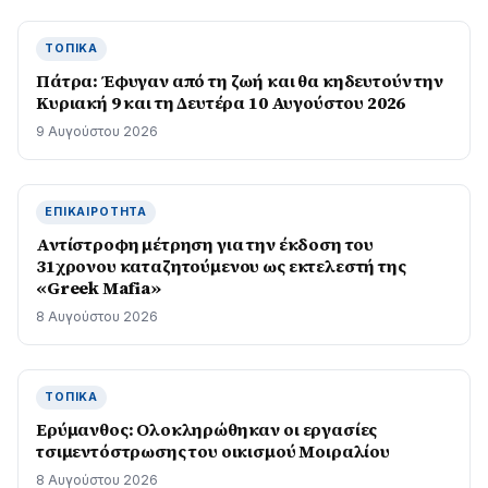
ΤΟΠΙΚΆ
Πάτρα: Έφυγαν από τη ζωή και θα κηδευτούν την
Κυριακή 9 και τη Δευτέρα 10 Αυγούστου 2026
9 Αυγούστου 2026
ΕΠΙΚΑΙΡΌΤΗΤΑ
Αντίστροφη μέτρηση για την έκδοση του
31χρονου καταζητούμενου ως εκτελεστή της
«Greek Mafia»
8 Αυγούστου 2026
ΤΟΠΙΚΆ
Ερύμανθος: Ολοκληρώθηκαν οι εργασίες
τσιμεντόστρωσης του οικισμού Μοιραλίου
8 Αυγούστου 2026