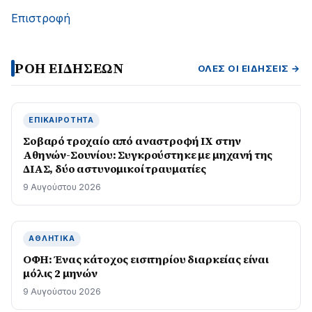
Επιστροφή
ΡΟΗ ΕΙΔΗΣΕΩΝ
ΌΛΕΣ ΟΙ ΕΙΔΉΣΕΙΣ →
ΕΠΙΚΑΙΡΌΤΗΤΑ
Σοβαρό τροχαίο από αναστροφή ΙΧ στην
Αθηνών-Σουνίου: Συγκρούστηκε με μηχανή της
ΔΙΑΣ, δύο αστυνομικοί τραυματίες
9 Αυγούστου 2026
ΑΘΛΗΤΙΚΆ
ΟΦΗ: Ένας κάτοχος εισιτηρίου διαρκείας είναι
μόλις 2 μηνών
9 Αυγούστου 2026