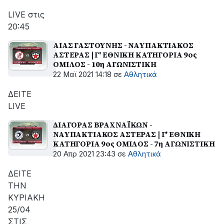
LIVE στις
20:45
ΑΙΑΣ ΓΑΣΤΟΥΝΗΣ - ΝΑΥΠΑΚΤΙΑΚΟΣ
ΑΣΤΕΡΑΣ | Γ' ΕΘΝΙΚΗ ΚΑΤΗΓΟΡΙΑ 9ος
ΟΜΙΛΟΣ - 10η ΑΓΩΝΙΣΤΙΚΗ
22 Μαϊ 2021 14:18
σε
Αθλητικά
ΔΕΙΤΕ
LIVE
ΔΙΑΓΟΡΑΣ ΒΡΑΧΝΑΪΚΩΝ -
ΝΑΥΠΑΚΤΙΑΚΟΣ ΑΣΤΕΡΑΣ | Γ' ΕΘΝΙΚΗ
ΚΑΤΗΓΟΡΙΑ 9ος ΟΜΙΛΟΣ - 7η ΑΓΩΝΙΣΤΙΚΗ
20 Απρ 2021 23:43
σε
Αθλητικά
ΔΕΙΤΕ
ΤΗΝ
ΚΥΡΙΑΚΗ
25/04
ΣΤΙΣ