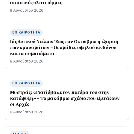
ασιατικές πλατφόρμες
8 Αυγούστου 2026
ΕΠΙΚΑΙΡΌΤΗΤΑ
Ιός Δυτικού Νείλου: Έως τον Οκτώβριο η έξαρση
των κρουσμάτων – Οι ομάδες υψηλού κινδύνου
και τα συμπτώματα
8 Αυγούστου 2026
ΕΠΙΚΑΙΡΌΤΗΤΑ
Μυστράς: «Γιατί έβαλε τον πατέρα του στην
κατάψυξη» – Το μακάβριο σχέδιο που εξετάζουν
οι Αρχές
8 Αυγούστου 2026