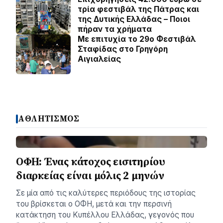
τρία φεστιβάλ της Πάτρας και
της Δυτικής Ελλάδας – Ποιοι
πήραν τα χρήματα
Με επιτυχία το 29ο Φεστιβάλ
Σταφίδας στο Γρηγόρη
Aιγιαλείας
ΑΘΛΗΤΙΣΜΟΣ
ΟΦΗ: Ένας κάτοχος εισιτηρίου
διαρκείας είναι μόλις 2 μηνών
Σε μία από τις καλύτερες περιόδους της ιστορίας
του βρίσκεται ο ΟΦΗ, μετά και την περσινή
κατάκτηση του Κυπέλλου Ελλάδας, γεγονός που