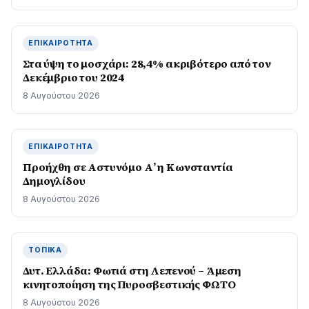
ΕΠΙΚΑΙΡΌΤΗΤΑ
Στα ύψη το μοσχάρι: 28,4% ακριβότερο από τον
Δεκέμβριο του 2024
8 Αυγούστου 2026
ΕΠΙΚΑΙΡΌΤΗΤΑ
Προήχθη σε Αστυνόμο Α’ η Κωνσταντία
Δημογλίδου
8 Αυγούστου 2026
ΤΟΠΙΚΆ
Δυτ. Ελλάδα: Φωτιά στη Λεπενού – Άμεση
κινητοποίηση της Πυροσβεστικής ΦΩΤΟ
8 Αυγούστου 2026