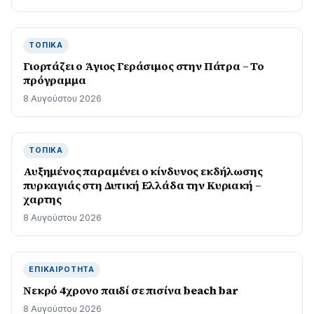
ΤΟΠΙΚΆ
Γιορτάζει ο Άγιος Γεράσιμος στην Πάτρα – Το
πρόγραμμα
8 Αυγούστου 2026
ΤΟΠΙΚΆ
Αυξημένος παραμένει ο κίνδυνος εκδήλωσης
πυρκαγιάς στη Δυτική Ελλάδα την Κυριακή –
χαρτης
8 Αυγούστου 2026
ΕΠΙΚΑΙΡΌΤΗΤΑ
Νεκρό 4χρονο παιδί σε πισίνα beach bar
8 Αυγούστου 2026