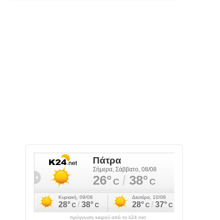
πρόγνωση καιρού από το k24.net