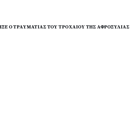
ΞΕ Ο ΤΡΑΥΜΑΤΙΑΣ ΤΟΥ ΤΡΟΧΑΙΟΥ ΤΗΣ ΑΦΡΟΞΥΛΙΑΣ