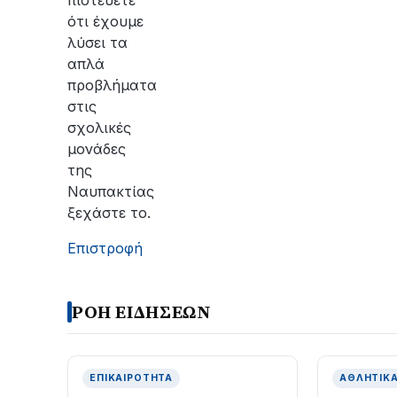
ότι έχουμε
λύσει τα
απλά
προβλήματα
στις
σχολικές
μονάδες
της
Ναυπακτίας
ξεχάστε το.
Επιστροφή
ΡΟΗ ΕΙΔΗΣΕΩΝ
ΕΠΙΚΑΙΡΌΤΗΤΑ
ΑΘΛΗΤΙΚ