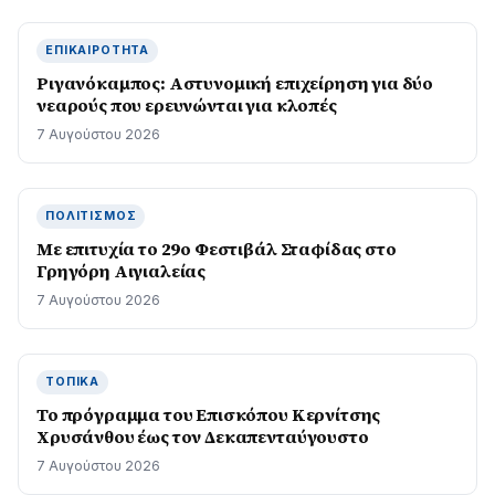
ΕΠΙΚΑΙΡΌΤΗΤΑ
Ριγανόκαμπος: Αστυνομική επιχείρηση για δύο
νεαρούς που ερευνώνται για κλοπές
7 Αυγούστου 2026
ΠΟΛΙΤΙΣΜΌΣ
Με επιτυχία το 29ο Φεστιβάλ Σταφίδας στο
Γρηγόρη Aιγιαλείας
7 Αυγούστου 2026
ΤΟΠΙΚΆ
Το πρόγραμμα του Επισκόπου Κερνίτσης
Χρυσάνθου έως τον Δεκαπενταύγουστο
7 Αυγούστου 2026