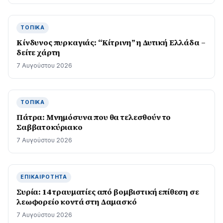
ΤΟΠΙΚΆ
Kίνδυνος πυρκαγιάς: “Κίτρινη” η Δυτική Ελλάδα –
δείτε χάρτη
7 Αυγούστου 2026
ΤΟΠΙΚΆ
Πάτρα: Μνημόσυνα που θα τελεσθούν το
Σαββατοκύριακο
7 Αυγούστου 2026
ΕΠΙΚΑΙΡΌΤΗΤΑ
Συρία: 14 τραυματίες από βομβιστική επίθεση σε
λεωφορείο κοντά στη Δαμασκό
7 Αυγούστου 2026