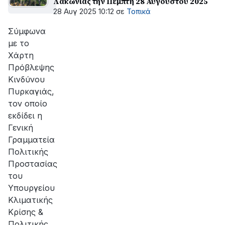
Λακωνίας την Πέμπτη 28 Αυγούστου 2025
28 Αυγ 2025 10:12
σε
Τοπικά
Σύμφωνα
με το
Χάρτη
Πρόβλεψης
Κινδύνου
Πυρκαγιάς,
τον οποίο
εκδίδει η
Γενική
Γραμματεία
Πολιτικής
Προστασίας
του
Υπουργείου
Κλιματικής
Κρίσης &
Πολιτικής