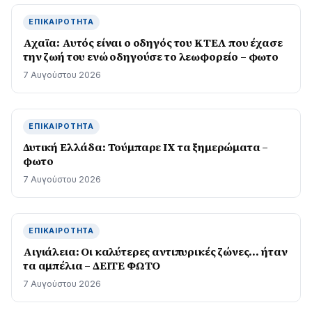
ΕΠΙΚΑΙΡΌΤΗΤΑ
Αχαϊα: Αυτός είναι ο οδηγός του ΚΤΕΛ που έχασε
την ζωή του ενώ οδηγούσε το λεωφορείο – φωτο
7 Αυγούστου 2026
ΕΠΙΚΑΙΡΌΤΗΤΑ
Δυτική Ελλάδα: Τούμπαρε ΙΧ τα ξημερώματα –
φωτο
7 Αυγούστου 2026
ΕΠΙΚΑΙΡΌΤΗΤΑ
Αιγιάλεια: Οι καλύτερες αντιπυρικές ζώνες… ήταν
τα αμπέλια – ΔΕΙΤΕ ΦΩΤΟ
7 Αυγούστου 2026