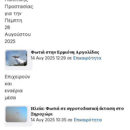
Προστασίας
για την
Πέμπτη
28
Αυγούστου
2025
Φωτιά στην Ερμιόνη Αργολίδας
14 Αυγ 2025 12:29
σε
Επικαιρότητα
Επιχειρούν
και
εναέρια
μέσα
Ηλεία: Φωτιά σε αγροτοδασική έκταση στο
Ξηροχώρι
14 Αυγ 2025 10:35
σε
Επικαιρότητα