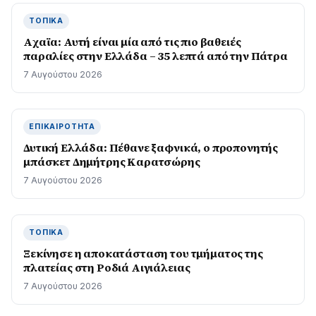
ΤΟΠΙΚΆ
Aχαϊα: Αυτή είναι μία από τις πιο βαθειές
παραλίες στην Ελλάδα – 35 λεπτά από την Πάτρα
7 Αυγούστου 2026
ΕΠΙΚΑΙΡΌΤΗΤΑ
Δυτική Ελλάδα: Πέθανε ξαφνικά, ο προπονητής
μπάσκετ Δημήτρης Καρατσώρης
7 Αυγούστου 2026
ΤΟΠΙΚΆ
Ξεκίνησε η αποκατάσταση του τμήματος της
πλατείας στη Ροδιά Αιγιάλειας
7 Αυγούστου 2026