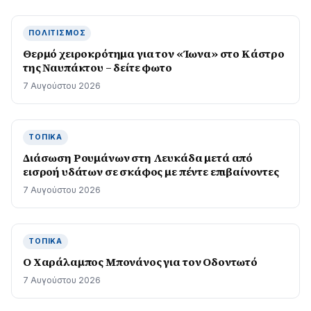
ΠΟΛΙΤΙΣΜΌΣ
Θερμό χειροκρότημα για τον «Ίωνα» στο Κάστρο
της Ναυπάκτου – δείτε φωτο
7 Αυγούστου 2026
ΤΟΠΙΚΆ
Διάσωση Ρουμάνων στη Λευκάδα μετά από
εισροή υδάτων σε σκάφος με πέντε επιβαίνοντες
7 Αυγούστου 2026
ΤΟΠΙΚΆ
Ο Χαράλαμπος Μπονάνος για τον Οδοντωτό
7 Αυγούστου 2026