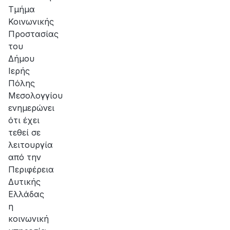
Τμήμα
Κοινωνικής
Προστασίας
του
Δήμου
Ιερής
Πόλης
Μεσολογγίου
ενημερώνει
ότι έχει
τεθεί σε
λειτουργία
από την
Περιφέρεια
Δυτικής
Ελλάδας
η
κοινωνική