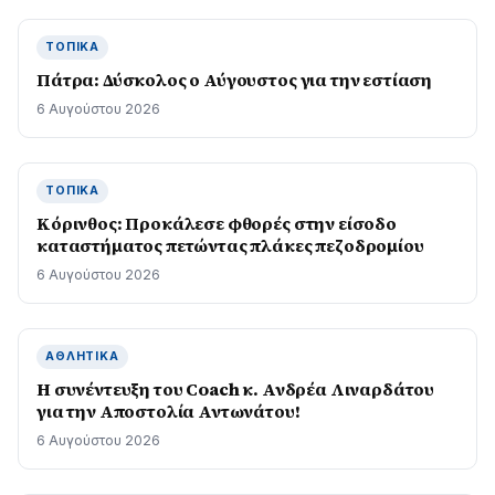
ΤΟΠΙΚΆ
Πάτρα: Δύσκολος ο Αύγουστος για την εστίαση
6 Αυγούστου 2026
ΤΟΠΙΚΆ
Κόρινθος: Προκάλεσε φθορές στην είσοδο
καταστήματος πετώντας πλάκες πεζοδρομίου
6 Αυγούστου 2026
ΑΘΛΗΤΙΚΆ
H συνέντευξη του Coach κ. Ανδρέα Λιναρδάτου
για την Αποστολία Αντωνάτου!
6 Αυγούστου 2026