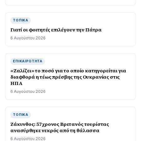
ΤΟΠΙΚΆ
Γιατί οι φοιτητές επιλέγουν την Πάτρα
6 Αυγούστου 2026
ΕΠΙΚΑΙΡΌΤΗΤΑ
«Ζαλίζει» το ποσό για το οποίο κατηγορείται για
διαφθορά η τέως πρέσβης της Ουκρανίας στις
ΗΠΑ
6 Αυγούστου 2026
ΤΟΠΙΚΆ
Ζάκυνθος: 57χρονος Βρετανός τουρίστας
ανασύρθηκε νεκρός από τη θάλασσα
6 Αυγούστου 2026