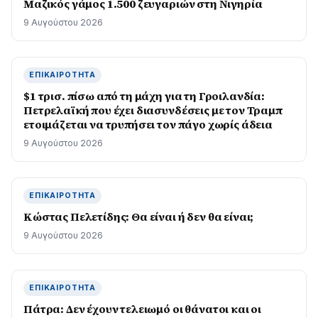
Μαζικός γάμος 1.500 ζευγαριών στη Νιγηρία
9 Αυγούστου 2026
ΕΠΙΚΑΙΡΌΤΗΤΑ
$1 τρισ. πίσω από τη μάχη για τη Γροιλανδία:
Πετρελαϊκή που έχει διασυνδέσεις με τον Τραμπ
ετοιμάζεται να τρυπήσει τον πάγο χωρίς άδεια
9 Αυγούστου 2026
ΕΠΙΚΑΙΡΌΤΗΤΑ
Κώστας Πελετίδης: Θα είναι ή δεν θα είναι;
9 Αυγούστου 2026
ΕΠΙΚΑΙΡΌΤΗΤΑ
Πάτρα: Δεν έχουν τελειωμό οι θάνατοι και οι