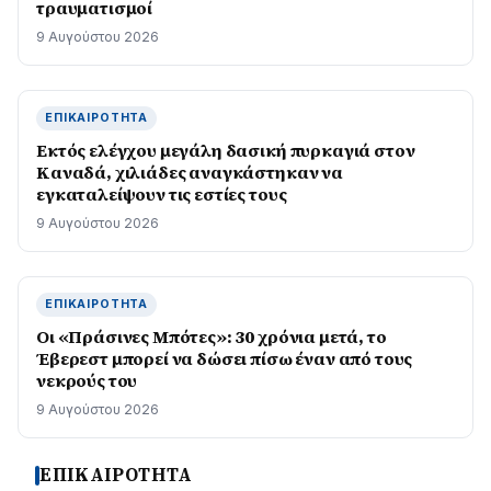
τραυματισμοί
9 Αυγούστου 2026
ΕΠΙΚΑΙΡΌΤΗΤΑ
Εκτός ελέγχου μεγάλη δασική πυρκαγιά στον
Καναδά, χιλιάδες αναγκάστηκαν να
εγκαταλείψουν τις εστίες τους
9 Αυγούστου 2026
ΕΠΙΚΑΙΡΌΤΗΤΑ
Οι «Πράσινες Μπότες»: 30 χρόνια μετά, το
Έβερεστ μπορεί να δώσει πίσω έναν από τους
νεκρούς του
9 Αυγούστου 2026
ΕΠΙΚΑΙΡΟΤΗΤΑ