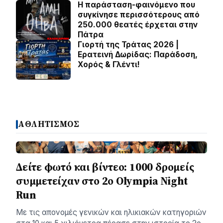
Η παράσταση-φαινόμενο που
συγκίνησε περισσότερους από
250.000 θεατές έρχεται στην
Πάτρα
Γιορτή της Τράτας 2026 |
Ερατεινή Δωρίδας: Παράδοση,
Χορός & Γλέντι!
ΑΘΛΗΤΙΣΜΟΣ
Δείτε φωτό και βίντεο: 1000 δρομείς
συμμετείχαν στο 2ο Olympia Night
Run
Με τις απονομές γενικών και ηλικιακών κατηγοριών