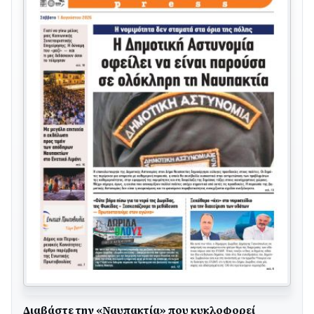
Διαβάστε την «Ναυπακτία» που κυκλοφορεί