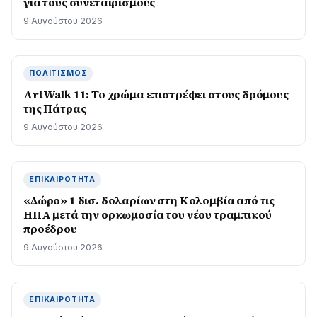
για τους συνεταιρισμούς
9 Αυγούστου 2026
ΠΟΛΙΤΙΣΜΌΣ
ArtWalk 11: Το χρώμα επιστρέφει στους δρόμους
της Πάτρας
9 Αυγούστου 2026
ΕΠΙΚΑΙΡΌΤΗΤΑ
«Δώρο» 1 δισ. δολαρίων στη Κολομβία από τις
ΗΠΑ μετά την ορκωμοσία του νέου τραμπικού
προέδρου
9 Αυγούστου 2026
ΕΠΙΚΑΙΡΌΤΗΤΑ