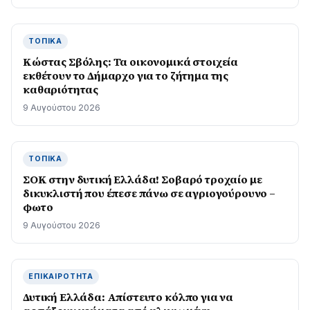
ΤΟΠΙΚΆ
Κώστας Σβόλης: Τα οικονομικά στοιχεία
εκθέτουν το Δήμαρχο για το ζήτημα της
καθαριότητας
9 Αυγούστου 2026
ΤΟΠΙΚΆ
ΣΟΚ στην δυτική Ελλάδα! Σοβαρό τροχαίο με
δικυκλιστή που έπεσε πάνω σε αγριογούρουνο –
φωτο
9 Αυγούστου 2026
ΕΠΙΚΑΙΡΌΤΗΤΑ
Δυτική Ελλάδα: Απίστευτο κόλπο για να