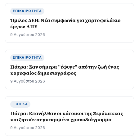
ΕΠΙΚΑΙΡΌΤΗΤΑ
Όμιλος ΔΕΗ: Νέα συμφωνία για χαρτοφυλάκιο
έργων ΑΠΕ
9 Αυγούστου 2026
ΕΠΙΚΑΙΡΌΤΗΤΑ
Πάτρα: Σαν σήμερα “έφυγε” από την ζωή ένας
κορυφαίος δημοσιογράφος
9 Αυγούστου 2026
ΤΟΠΙΚΆ
Πάτρα: Επανήλθαν οι κάτοικοι της Ξερόλακκας
και ζητούν συγκεκριμένο χρονοδιάγραμμα
9 Αυγούστου 2026