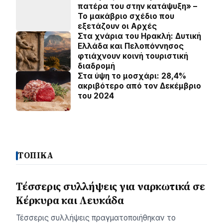
πατέρα του στην κατάψυξη» –
Το μακάβριο σχέδιο που
εξετάζουν οι Αρχές
Στα χνάρια του Ηρακλή: Δυτική
Ελλάδα και Πελοπόννησος
φτιάχνουν κοινή τουριστική
διαδρομή
Στα ύψη το μοσχάρι: 28,4%
ακριβότερο από τον Δεκέμβριο
του 2024
ΤΟΠΙΚΑ
Τέσσερις συλλήψεις για ναρκωτικά σε
Κέρκυρα και Λευκάδα
Τέσσερις συλλήψεις πραγματοποιήθηκαν το