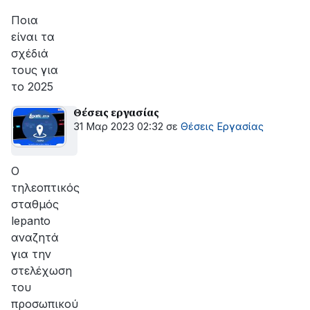
Ποια
είναι τα
σχέδιά
τους για
το 2025
Θέσεις εργασίας
31 Μαρ 2023 02:32
σε
Θέσεις Εργασίας
Ο
τηλεοπτικός
σταθμός
lepanto
αναζητά
για την
στελέχωση
του
προσωπικού