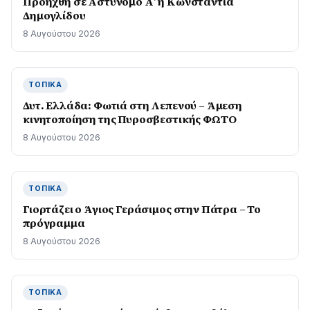
Προήχθη σε Αστυνόμο Α’ η Κωνσταντία
Δημογλίδου
8 Αυγούστου 2026
ΤΟΠΙΚΆ
Δυτ. Ελλάδα: Φωτιά στη Λεπενού – Άμεση
κινητοποίηση της Πυροσβεστικής ΦΩΤΟ
8 Αυγούστου 2026
ΤΟΠΙΚΆ
Γιορτάζει ο Άγιος Γεράσιμος στην Πάτρα – Το
πρόγραμμα
8 Αυγούστου 2026
ΤΟΠΙΚΆ