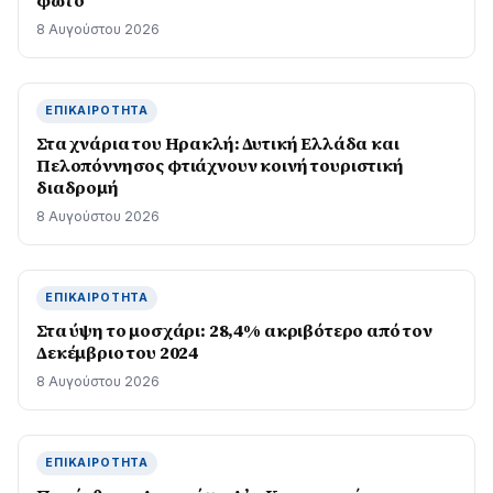
φωτο
8 Αυγούστου 2026
ΕΠΙΚΑΙΡΌΤΗΤΑ
Στα χνάρια του Ηρακλή: Δυτική Ελλάδα και
Πελοπόννησος φτιάχνουν κοινή τουριστική
διαδρομή
8 Αυγούστου 2026
ΕΠΙΚΑΙΡΌΤΗΤΑ
Στα ύψη το μοσχάρι: 28,4% ακριβότερο από τον
Δεκέμβριο του 2024
8 Αυγούστου 2026
ΕΠΙΚΑΙΡΌΤΗΤΑ