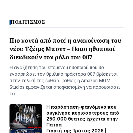
ΠΟΛΙΤΙΣΜΟΣ
Πιο κοντά από ποτέ η ανακοίνωση του
νέου Τζέιμς Μποντ – Ποιοι ηθοποιοί
διεκδικούν τον ρόλο του 007
Η αναζήτηση του επόμενου ηθοποιού που θα
ενσαρκώσει τον θρυλικό πράκτορα 007 βρίσκεται
στην τελική της ευθεία, καθώς η Amazon MGM
Studios εμφανίζεται αποφασισμένη να παρουσιάσει
το…
Η παράσταση-φαινόμενο που
συγκίνησε περισσότερους από
250.000 θεατές έρχεται στην
Πάτρα
Γιορτή της Τράτας 2026 |