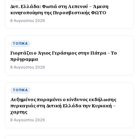
Δυτ. Ελλάδα: Φωτιά στη Λεπενού – Άμεση
κινητοποίηση της Πυροσβεστικής ΦΩΤΟ
8 Αυγούστου 2026
ΤΟΠΙΚΆ
Γιορτάζει ο Άγιος Γεράσιμος στην Πάτρα – Το
πρόγραμμα
8 Αυγούστου 2026
ΤΟΠΙΚΆ
Αυξημένος παραμένει ο κίνδυνος εκδήλωσης
πυρκαγιάς στη Δυτική Ελλάδα την Κυριακή –
χαρτης
8 Αυγούστου 2026