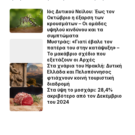
Ιός Δυτικού Νείλου: Έως τον
Οκτώβριο η έξαρση των
κρουσμάτων – Οι ομάδες
υψηλού κινδύνου και τα
συμπτώματα
Μυστράς: «Γιατί έβαλε τον
πατέρα του στην κατάψυξη» –
Το μακάβριο σχέδιο που
εξετάζουν οι Αρχές
Στα χνάρια του Ηρακλή: Δυτική
Ελλάδα και Πελοπόννησος
φτιάχνουν κοινή τουριστική
διαδρομή
Στα ύψη το μοσχάρι: 28,4%
ακριβότερο από τον Δεκέμβριο
του 2024