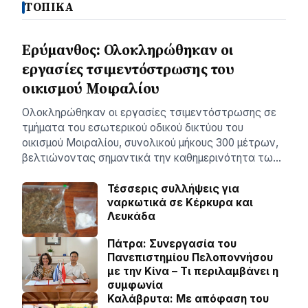
ΤΟΠΙΚΑ
Ερύμανθος: Ολοκληρώθηκαν οι
εργασίες τσιμεντόστρωσης του
οικισμού Μοιραλίου
Ολοκληρώθηκαν οι εργασίες τσιμεντόστρωσης σε
τμήματα του εσωτερικού οδικού δικτύου του
οικισμού Μοιραλίου, συνολικού μήκους 300 μέτρων,
βελτιώνοντας σημαντικά την καθημερινότητα τω…
Τέσσερις συλλήψεις για
ναρκωτικά σε Κέρκυρα και
Λευκάδα
Πάτρα: Συνεργασία του
Πανεπιστημίου Πελοποννήσου
με την Κίνα – Τι περιλαμβάνει η
συμφωνία
Καλάβρυτα: Με απόφαση του