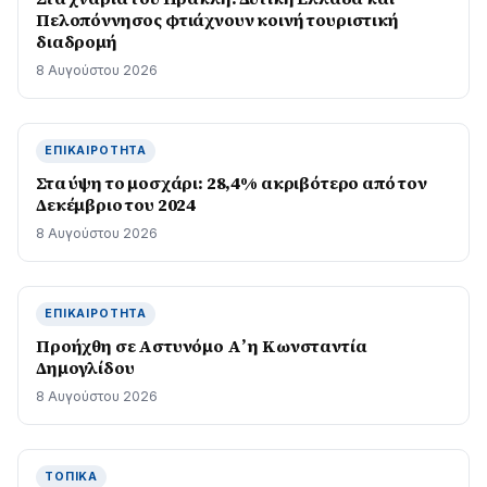
Πελοπόννησος φτιάχνουν κοινή τουριστική
διαδρομή
8 Αυγούστου 2026
ΕΠΙΚΑΙΡΌΤΗΤΑ
Στα ύψη το μοσχάρι: 28,4% ακριβότερο από τον
Δεκέμβριο του 2024
8 Αυγούστου 2026
ΕΠΙΚΑΙΡΌΤΗΤΑ
Προήχθη σε Αστυνόμο Α’ η Κωνσταντία
Δημογλίδου
8 Αυγούστου 2026
ΤΟΠΙΚΆ