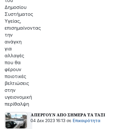
του
Δημοσίου
Συστήματος
Υγείας,
επισημαίνοντας
την
ανάγκη
για
αλλαγές
που θα
φέρουν
ποιοτικές
βελτιώσεις
στην
υγειονομική
περίθαλψη
ΑΠΕΡΓΟΥΝ ΑΠΟ ΣΗΜΕΡΑ ΤΑ ΤΑΞΙ
04 Δεκ 2023 16:13
σε
Επικαιρότητα