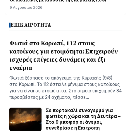
9 Αυγούστου 2026
ΕΠΙΚΑΙΡΟΤΗΤΑ
Φωτιά στο Κορωπί, 112 στους
κατοίκους για ετοιμότητα: Επιχειρούν
ισχυρές επίγειες δυνάμεις και έξι
εναέρια
Φωτιά ξέσπασε το απόγευμα της Κυριακής (9/8)
στο Κορωπί. Το 112 έστειλε μήνυμα στους κατοίκους
για να είναι σε ετοιμότητα. Στο σημείο επιχειρούν 84
πυροσβέστες με 24 οχήματα, τέσσε…
Σε πορτοκαλί συναγερμό για
φωτιές η χώρα και τη Δευτέρα –
Στα 9 μποφόρ οι άνεμοι,
συνεδρίασε η Επιτροπή