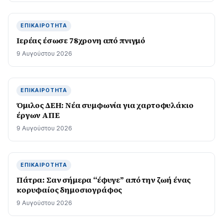
ΕΠΙΚΑΙΡΌΤΗΤΑ
Ιερέας έσωσε 78χρονη από πνιγμό
9 Αυγούστου 2026
ΕΠΙΚΑΙΡΌΤΗΤΑ
Όμιλος ΔΕΗ: Νέα συμφωνία για χαρτοφυλάκιο
έργων ΑΠΕ
9 Αυγούστου 2026
ΕΠΙΚΑΙΡΌΤΗΤΑ
Πάτρα: Σαν σήμερα “έφυγε” από την ζωή ένας
κορυφαίος δημοσιογράφος
9 Αυγούστου 2026