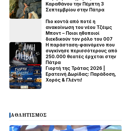
Καραθάνου την Πέμπτη 3
Σεπτεμβρίου στην Πάτρα
Πιο κοντά από ποτέ η
ανακοίνωση του νέου Τζέιμς
Μποντ – Ποιοι ηθοποιοί
διεκδικούν τον ρόλο του 007
Η παράσταση-φαινόμενο που
συγκίνησε περισσότερους από
250.000 θεατές έρχεται στην
Πάτρα
Γιορτή της Τράτας 2026 |
Ερατεινή Δωρίδας: Παράδοση,
Χορός & Γλέντι!
ΑΘΛΗΤΙΣΜΟΣ