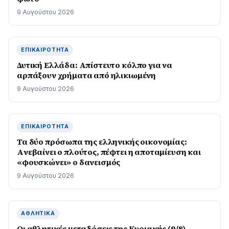
9 Αυγούστου 2026
ΕΠΙΚΑΙΡΌΤΗΤΑ
Δυτική Ελλάδα: Απίστευτο κόλπο για να
αρπάξουν χρήματα από ηλικιωμένη
9 Αυγούστου 2026
ΕΠΙΚΑΙΡΌΤΗΤΑ
Τα δύο πρόσωπα της ελληνικής οικονομίας:
Aνεβαίνει ο πλούτος, πέφτει η αποταμίευση και
«φουσκώνει» ο δανεισμός
9 Αυγούστου 2026
ΑΘΛΗΤΙΚΆ
Οι αθλητικές μεταδόσεις της Κυριακής (9/8)