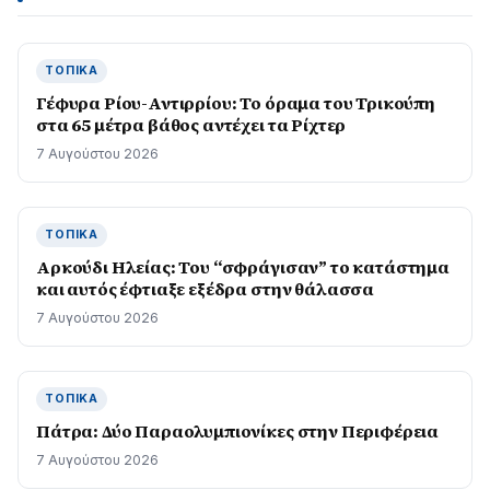
ΤΟΠΙΚΆ
Γέφυρα Ρίου-Αντιρρίου: Το όραμα του Τρικούπη
στα 65 μέτρα βάθος αντέχει τα Ρίχτερ
7 Αυγούστου 2026
ΤΟΠΙΚΆ
Αρκούδι Ηλείας: Του “σφράγισαν” το κατάστημα
και αυτός έφτιαξε εξέδρα στην θάλασσα
7 Αυγούστου 2026
ΤΟΠΙΚΆ
Πάτρα: Δύο Παραολυμπιονίκες στην Περιφέρεια
7 Αυγούστου 2026