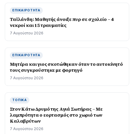
ΕΠΙΚΑΙΡΌΤΗΤΑ
Ταϊλάνδη: Μαθητής άνοιξε πυρ σε σχολείο – 4
νεκροί και 15 τραυματίες
7 Αυγούστου 2026
ΕΠΙΚΑΙΡΌΤΗΤΑ
Μητέρα και γιος σκοτώθηκαν όταν το αυτοκίνητό
τους συγκρούστηκε με φορτηγό
7 Αυγούστου 2026
ΤΟΠΙΚΆ
Στον Κάτω Δρυμό της Αγιά Σωτήρας – Με
λαμπρότητα ο εορτασμός στο χωριό των
Καλαβρύτων
7 Αυγούστου 2026