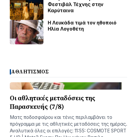
Φεστιβάλ Τέχνης στην
Καρύταινα
Η Λευκάδα τιμά τον ηθοποιό
Ηλία Λογοθέτη
ΑΘΛΗΤΙΣΜΟΣ
Οι αθλητικές μεταδόσεις της
Παρασκευής (7/8)
Ματς ποδοσφαίρου και τένις περιλαμβάνει το
πρόγραμμα με τις αθλητικές μεταδόσεις της ημέρας.
Αναλυτικά όλες οι επιλογές: 11:55: COSMOTE SPORT