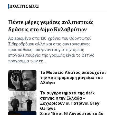
ΠΟΛΙΤΙΣΜΟΣ
Πέντε μέρες γεμάτες πολιτιστικές
δράσεις στο Δήμο Καλαβρύτων
Αφιερωμένο στα 130 χρόνια του Οδοντωτού
Σιδηροδρόμου αλλά και στις συντονισμένες
προσπάθειες που γίνονται για την άμεση
επαναλειτουργία της γραμμής είναι το φετινό
πρόγραμμα των εκ…
Το Μουσείο Αλατος υποδέχεται
την «ασπρόμαυρη μαγεία» του
Αλιάγα
Τα συγκροτήματα της dark
σκηνής στην Ελλάδα –
Ξεχωρίζουν οι Πατρινοί Grey
Gallows
Στιις 15 και 16 Αυγούστου το 4ο