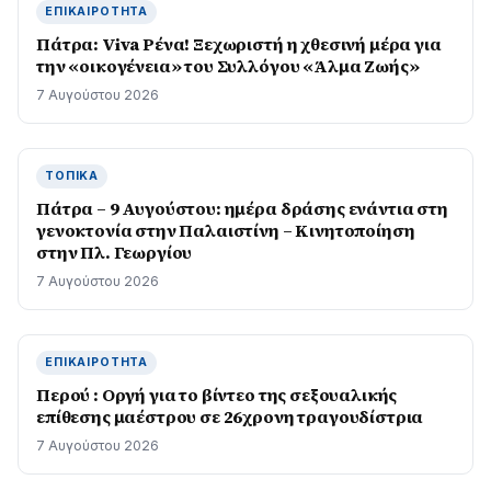
ΕΠΙΚΑΙΡΌΤΗΤΑ
Πάτρα: Viva Ρένα! Ξεχωριστή η χθεσινή μέρα για
την «οικογένεια» του Συλλόγου «Άλμα Ζωής»
7 Αυγούστου 2026
ΤΟΠΙΚΆ
Πάτρα – 9 Αυγούστου: ημέρα δράσης ενάντια στη
γενοκτονία στην Παλαιστίνη – Κινητοποίηση
στην Πλ. Γεωργίου
7 Αυγούστου 2026
ΕΠΙΚΑΙΡΌΤΗΤΑ
Περού : Οργή για το βίντεο της σεξουαλικής
επίθεσης μαέστρου σε 26χρονη τραγουδίστρια
7 Αυγούστου 2026