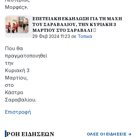
Μορφές».
ΕΠΕΤΕΙΑΚΗ ΕΚΔΗΛΩΣΗ ΓΙΑ ΤΗ ΜΑΧΗ
ΤΟΥ ΣΑΡΑΒΑΛΙΟΥ, ΤΗΝ ΚΥΡΙΑΚΗ 3
ΜΑΡΤΙΟΥ ΣΤΟ ΣΑΡΑΒΑΛΙ 
29 Φεβ 2024 11:23
σε
Τοπικά
Που θα
πραγματοποιηθεί
την
Κυριακή 3
Μαρτίου,
στο
Κάστρο
Σαραβαλίου.
Επιστροφή
ΡΟΗ ΕΙΔΗΣΕΩΝ
ΌΛΕΣ ΟΙ ΕΙΔΉΣΕΙΣ →