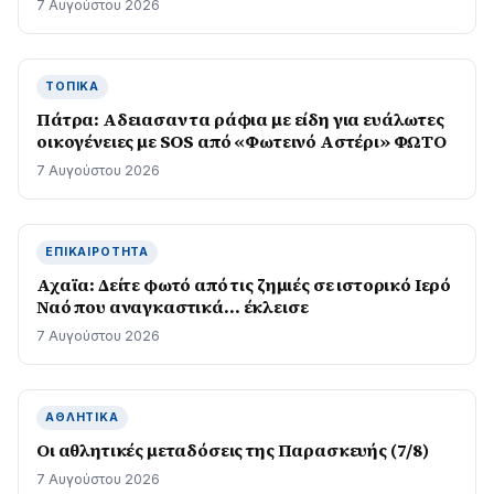
7 Αυγούστου 2026
ΤΟΠΙΚΆ
Πάτρα: Αδειασαν τα ράφια με είδη για ευάλωτες
οικογένειες με SOS από «Φωτεινό Αστέρι» ΦΩΤΟ
7 Αυγούστου 2026
ΕΠΙΚΑΙΡΌΤΗΤΑ
Αχαϊα: Δείτε φωτό από τις ζημιές σε ιστορικό Ιερό
Ναό που αναγκαστικά… έκλεισε
7 Αυγούστου 2026
ΑΘΛΗΤΙΚΆ
Οι αθλητικές μεταδόσεις της Παρασκευής (7/8)
7 Αυγούστου 2026