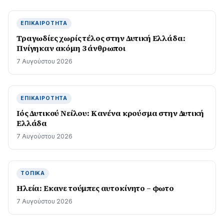
ΕΠΙΚΑΙΡΌΤΗΤΑ
Τραγωδίες χωρίς τέλος στην Δυτική Ελλάδα:
Πνίγηκαν ακόμη 3 άνθρωποι
7 Αυγούστου 2026
ΕΠΙΚΑΙΡΌΤΗΤΑ
Ιός Δυτικού Νείλου: Κανένα κρούσμα στην Δυτική
Ελλάδα
7 Αυγούστου 2026
ΤΟΠΙΚΆ
Ηλεία: Εκανε τούμπες αυτοκίνητο – φωτο
7 Αυγούστου 2026