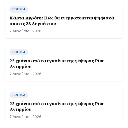
ΤΟΠΙΚΆ
Κάρτα Αγρότη: Πώς θα ενεργοποιείται ψηφιακά
από τις 28 Αυγούστου
7 Αυγούστου 2026
ΤΟΠΙΚΆ
22 χρόνια από τα εγκαίνια της γέφυρας Ρίου-
Αντιρρίου
7 Αυγούστου 2026
ΤΟΠΙΚΆ
22 χρόνια από τα εγκαίνια της γέφυρας Ρίου-
Αντιρρίου
7 Αυγούστου 2026