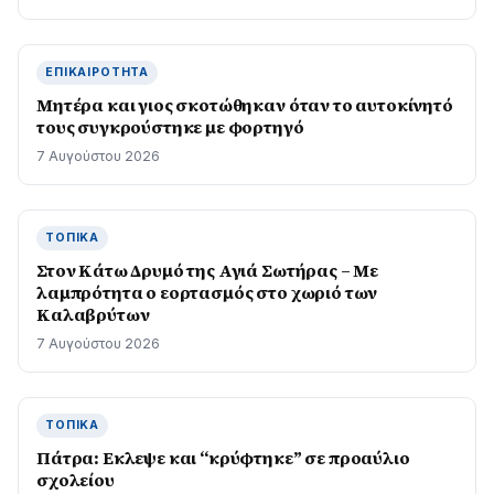
ΕΠΙΚΑΙΡΌΤΗΤΑ
Μητέρα και γιος σκοτώθηκαν όταν το αυτοκίνητό
τους συγκρούστηκε με φορτηγό
7 Αυγούστου 2026
ΤΟΠΙΚΆ
Στον Κάτω Δρυμό της Αγιά Σωτήρας – Με
λαμπρότητα ο εορτασμός στο χωριό των
Καλαβρύτων
7 Αυγούστου 2026
ΤΟΠΙΚΆ
Πάτρα: Εκλεψε και “κρύφτηκε” σε προαύλιο
σχολείου