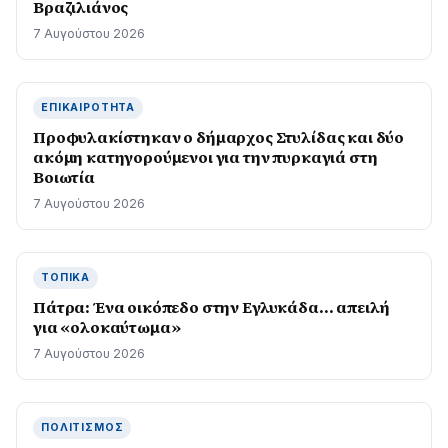
Βραζιλιάνος
7 Αυγούστου 2026
ΕΠΙΚΑΙΡΌΤΗΤΑ
Προφυλακίστηκαν ο δήμαρχος Στυλίδας και δύο
ακόμη κατηγορούμενοι για την πυρκαγιά στη
Βοιωτία
7 Αυγούστου 2026
ΤΟΠΙΚΆ
Πάτρα: Ένα οικόπεδο στην Εγλυκάδα… απειλή
για «ολοκαύτωμα»
7 Αυγούστου 2026
ΠΟΛΙΤΙΣΜΌΣ