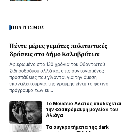
ΠΟΛΙΤΙΣΜΟΣ
Πέντε μέρες γεμάτες πολιτιστικές
δράσεις στο Δήμο Καλαβρύτων
Αφιερωμένο στα 130 χρόνια του Οδοντωτού
Σιδηροδρόμου αλλά και στις συντονισμένες
προσπάθειες που γίνονται για την άμεση
επαναλειτουργία της γραμμής είναι το φετινό
πρόγραμμα των εκ…
Το Μουσείο Αλατος υποδέχεται
την «ασπρόμαυρη μαγεία» του
Αλιάγα
Τα συγκροτήματα της dark