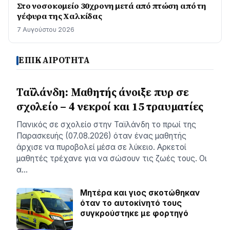
Στο νοσοκομείο 30χρονη μετά από πτώση από τη
γέφυρα της Χαλκίδας
7 Αυγούστου 2026
ΕΠΙΚΑΙΡΟΤΗΤΑ
Ταϊλάνδη: Μαθητής άνοιξε πυρ σε
σχολείο – 4 νεκροί και 15 τραυματίες
Πανικός σε σχολείο στην Ταϊλάνδη το πρωί της
Παρασκευής (07.08.2026) όταν ένας μαθητής
άρχισε να πυροβολεί μέσα σε λύκειο. Αρκετοί
μαθητές τρέχανε για να σώσουν τις ζωές τους. Οι
α…
Μητέρα και γιος σκοτώθηκαν
όταν το αυτοκίνητό τους
συγκρούστηκε με φορτηγό