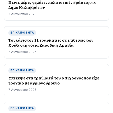
Πέντε μέρες γεμάτες πολιτιστικές δράσεις στο
Δήμο Καλαβρύτων
7 Αυγούστου 2026
ΕΠΙΚΑΙΡΌΤΗΤΑ
Τουλάχιστον 11 τραυματίες σε επιθέσεις των
Χούθι στη νότια Σαουδική Αραβία
7 Αυγούστου 2026
ΕΠΙΚΑΙΡΌΤΗΤΑ
Υπέκυψε στα τραύματά του ο 35χρονος που είχε
τροχαίο με αγριογούρουνο
7 Αυγούστου 2026
ΕΠΙΚΑΙΡΌΤΗΤΑ