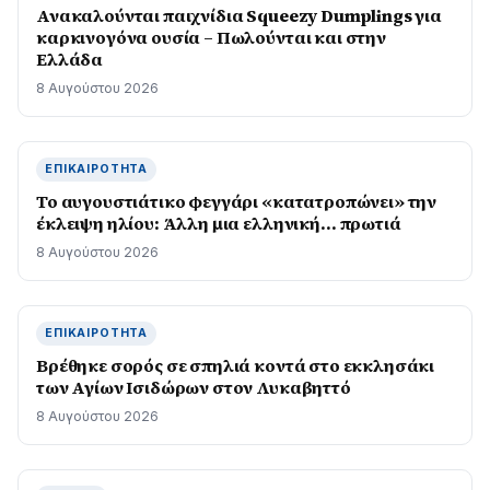
Ανακαλούνται παιχνίδια Squeezy Dumplings για
καρκινογόνα ουσία – Πωλούνται και στην
Ελλάδα
8 Αυγούστου 2026
ΕΠΙΚΑΙΡΌΤΗΤΑ
Το αυγουστιάτικο φεγγάρι «κατατροπώνει» την
έκλειψη ηλίου: Άλλη μια ελληνική… πρωτιά
8 Αυγούστου 2026
ΕΠΙΚΑΙΡΌΤΗΤΑ
Βρέθηκε σορός σε σπηλιά κοντά στο εκκλησάκι
των Αγίων Ισιδώρων στον Λυκαβηττό
8 Αυγούστου 2026