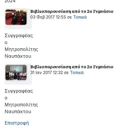
2024
Βιβλιοπαρουσίαση από το 2ο Γυμνάσιο
03 Φεβ 2017 12:55
σε
Τοπικά
Συγγραφέας
ο
Μητροπολίτης
Ναυπάκτου
Βιβλιοπαρουσίαση από το 2ο Γυμνάσιο
31 Ιαν 2017 12:32
σε
Τοπικά
Συγγραφέας
ο
Μητροπολίτης
Ναυπάκτου
Επιστροφή