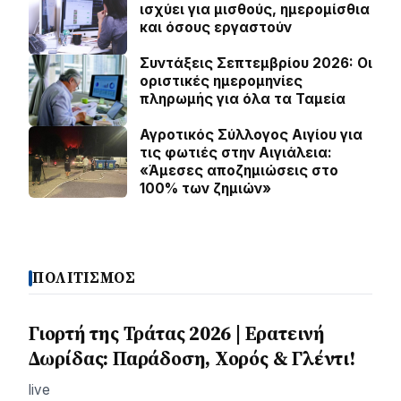
ισχύει για μισθούς, ημερομίσθια
και όσους εργαστούν
Συντάξεις Σεπτεμβρίου 2026: Οι
οριστικές ημερομηνίες
πληρωμής για όλα τα Ταμεία
Αγροτικός Σύλλογος Αιγίου για
τις φωτιές στην Αιγιάλεια:
«Άμεσες αποζημιώσεις στο
100% των ζημιών»
ΠΟΛΙΤΙΣΜΟΣ
Γιορτή της Τράτας 2026 | Ερατεινή
Δωρίδας: Παράδοση, Χορός & Γλέντι!
live