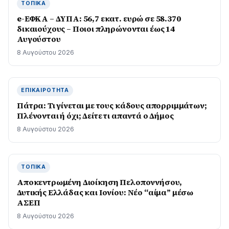
ΤΟΠΙΚΆ
e-ΕΦΚΑ – ΔΥΠΑ: 56,7 εκατ. ευρώ σε 58.370
δικαιούχους – Ποιοι πληρώνονται έως 14
Αυγούστου
8 Αυγούστου 2026
ΕΠΙΚΑΙΡΌΤΗΤΑ
Πάτρα: Τι γίνεται με τους κάδους απορριμμάτων;
Πλένονται ή όχι; Δείτε τι απαντά ο Δήμος
8 Αυγούστου 2026
ΤΟΠΙΚΆ
Αποκεντρωμένη Διοίκηση Πελοποννήσου,
Δυτικής Ελλάδας και Ιονίου: Νέο “αίμα” μέσω
ΑΣΕΠ
8 Αυγούστου 2026