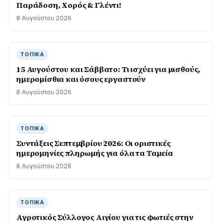
Παράδοση, Χορός & Γλέντι!
8 Αυγούστου 2026
ΤΟΠΙΚΆ
15 Αυγούστου και Σάββατο: Τι ισχύει για μισθούς,
ημερομίσθια και όσους εργαστούν
8 Αυγούστου 2026
ΤΟΠΙΚΆ
Συντάξεις Σεπτεμβρίου 2026: Οι οριστικές
ημερομηνίες πληρωμής για όλα τα Ταμεία
8 Αυγούστου 2026
ΤΟΠΙΚΆ
Αγροτικός Σύλλογος Αιγίου για τις φωτιές στην