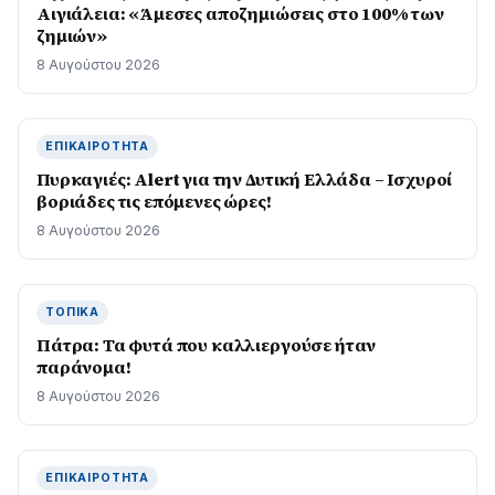
Αιγιάλεια: «Άμεσες αποζημιώσεις στο 100% των
ζημιών»
8 Αυγούστου 2026
ΕΠΙΚΑΙΡΌΤΗΤΑ
Πυρκαγιές: Alert για την Δυτική Ελλάδα – Ισχυροί
βοριάδες τις επόμενες ώρες!
8 Αυγούστου 2026
ΤΟΠΙΚΆ
Πάτρα: Τα φυτά που καλλιεργούσε ήταν
παράνομα!
8 Αυγούστου 2026
ΕΠΙΚΑΙΡΌΤΗΤΑ