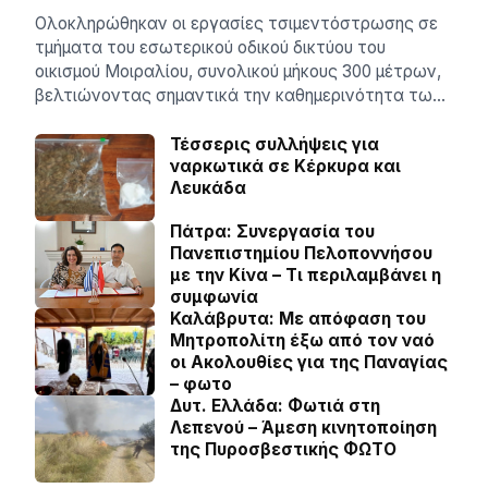
Ολοκληρώθηκαν οι εργασίες τσιμεντόστρωσης σε
τμήματα του εσωτερικού οδικού δικτύου του
οικισμού Μοιραλίου, συνολικού μήκους 300 μέτρων,
βελτιώνοντας σημαντικά την καθημερινότητα τω…
Τέσσερις συλλήψεις για
ναρκωτικά σε Κέρκυρα και
Λευκάδα
Πάτρα: Συνεργασία του
Πανεπιστημίου Πελοποννήσου
με την Κίνα – Τι περιλαμβάνει η
συμφωνία
Καλάβρυτα: Με απόφαση του
Μητροπολίτη έξω από τον ναό
οι Ακολουθίες για της Παναγίας
– φωτο
Δυτ. Ελλάδα: Φωτιά στη
Λεπενού – Άμεση κινητοποίηση
της Πυροσβεστικής ΦΩΤΟ