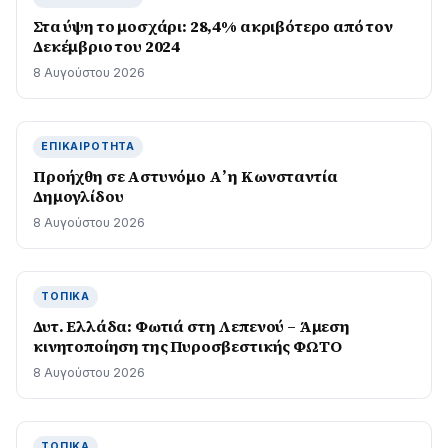
Στα ύψη το μοσχάρι: 28,4% ακριβότερο από τον
Δεκέμβριο του 2024
8 Αυγούστου 2026
ΕΠΙΚΑΙΡΌΤΗΤΑ
Προήχθη σε Αστυνόμο Α’ η Κωνσταντία
Δημογλίδου
8 Αυγούστου 2026
ΤΟΠΙΚΆ
Δυτ. Ελλάδα: Φωτιά στη Λεπενού – Άμεση
κινητοποίηση της Πυροσβεστικής ΦΩΤΟ
8 Αυγούστου 2026
ΤΟΠΙΚΆ