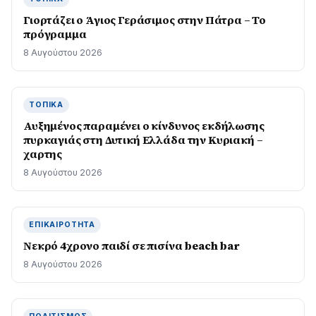
Γιορτάζει ο Άγιος Γεράσιμος στην Πάτρα – Το
πρόγραμμα
8 Αυγούστου 2026
ΤΟΠΙΚΆ
Αυξημένος παραμένει ο κίνδυνος εκδήλωσης
πυρκαγιάς στη Δυτική Ελλάδα την Κυριακή –
χαρτης
8 Αυγούστου 2026
ΕΠΙΚΑΙΡΌΤΗΤΑ
Νεκρό 4χρονο παιδί σε πισίνα beach bar
8 Αυγούστου 2026