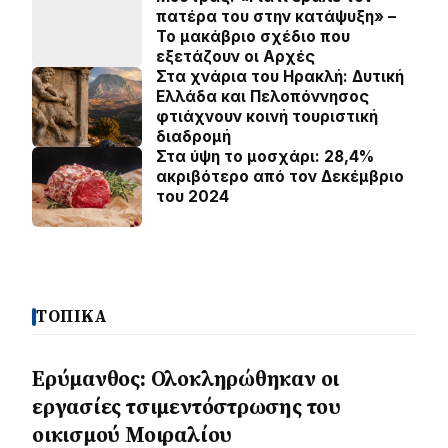
πατέρα του στην κατάψυξη» –
Το μακάβριο σχέδιο που
εξετάζουν οι Αρχές
Στα χνάρια του Ηρακλή: Δυτική
Ελλάδα και Πελοπόννησος
φτιάχνουν κοινή τουριστική
διαδρομή
Στα ύψη το μοσχάρι: 28,4%
ακριβότερο από τον Δεκέμβριο
του 2024
ΤΟΠΙΚΑ
Ερύμανθος: Ολοκληρώθηκαν οι
εργασίες τσιμεντόστρωσης του
οικισμού Μοιραλίου