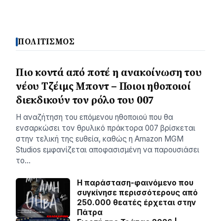
ΠΟΛΙΤΙΣΜΟΣ
Πιο κοντά από ποτέ η ανακοίνωση του
νέου Τζέιμς Μποντ – Ποιοι ηθοποιοί
διεκδικούν τον ρόλο του 007
Η αναζήτηση του επόμενου ηθοποιού που θα
ενσαρκώσει τον θρυλικό πράκτορα 007 βρίσκεται
στην τελική της ευθεία, καθώς η Amazon MGM
Studios εμφανίζεται αποφασισμένη να παρουσιάσει
το…
Η παράσταση-φαινόμενο που
συγκίνησε περισσότερους από
250.000 θεατές έρχεται στην
Πάτρα