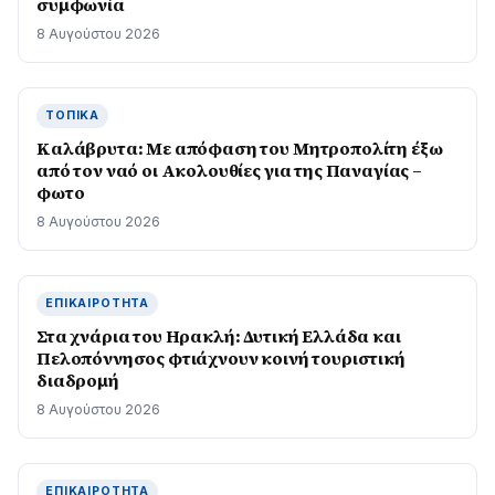
συμφωνία
8 Αυγούστου 2026
ΤΟΠΙΚΆ
Καλάβρυτα: Με απόφαση του Μητροπολίτη έξω
από τον ναό οι Ακολουθίες για της Παναγίας –
φωτο
8 Αυγούστου 2026
ΕΠΙΚΑΙΡΌΤΗΤΑ
Στα χνάρια του Ηρακλή: Δυτική Ελλάδα και
Πελοπόννησος φτιάχνουν κοινή τουριστική
διαδρομή
8 Αυγούστου 2026
ΕΠΙΚΑΙΡΌΤΗΤΑ