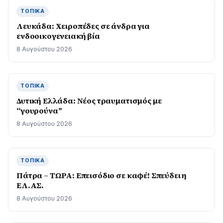
ΤΟΠΙΚΆ
Λευκάδα: Χειροπέδες σε άνδρα για
ενδοοικογενειακή βία
8 Αυγούστου 2026
ΤΟΠΙΚΆ
Δυτική Ελλάδα: Νέος τραυματισμός με
“γουρούνα”
8 Αυγούστου 2026
ΤΟΠΙΚΆ
Πάτρα – ΤΩΡΑ: Επεισόδιο σε καφέ! Σπεύδει η
ΕΛ.ΑΣ.
8 Αυγούστου 2026