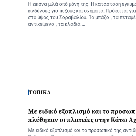
Η εικόνα μιλά από μόνη της. Η κατάσταση εγκυμ
κινδύνους για πεζούς και οχήματα. Πρόκειται για
στο ύψος του Σαραβαλίου. Τα μπάζα , τα πεταμ
αντικείμενα , τα κλαδιά …
ΤΟΠΙΚΑ
Με ειδικό εξοπλισμό και το προσωπ
πλύθηκαν οι πλατείες στην Κάτω Α
Με ειδικό εξοπλισμό και το προσωπικό της αντι