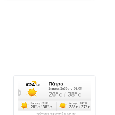
πρόγνωση καιρού από το k24.net