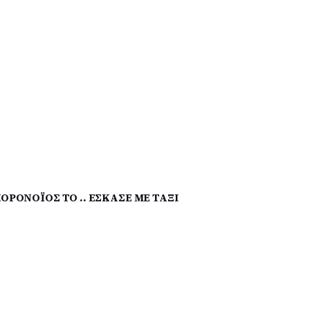
ΡΟΝΟΪΟΣ ΤΟ .. ΕΣΚΑΣΕ ΜΕ ΤΑΞΙ