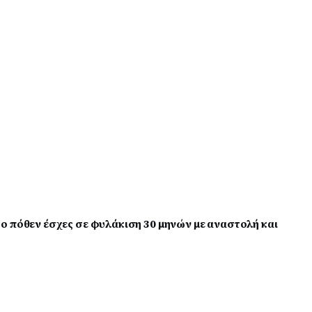
ο πόθεν έσχες σε φυλάκιση 30 μηνών με αναστολή και