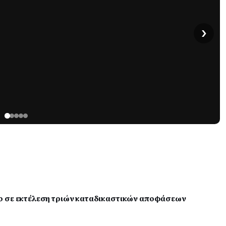
›
ο σε εκτέλεση τριών καταδικαστικών αποφάσεων