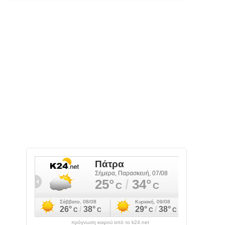
πρόγνωση καιρού από το k24.net