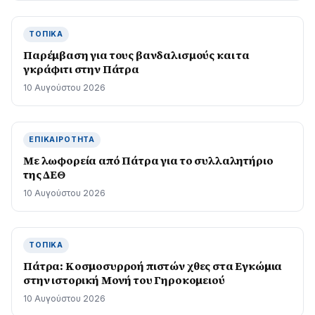
ΤΟΠΙΚΆ
Παρέμβαση για τους βανδαλισμούς και τα
γκράφιτι στην Πάτρα
10 Αυγούστου 2026
ΕΠΙΚΑΙΡΌΤΗΤΑ
Με λωφορεία από Πάτρα για το συλλαλητήριο
της ΔΕΘ
10 Αυγούστου 2026
ΤΟΠΙΚΆ
Πάτρα: Κοσµοσυρροή πιστών χθες στα Εγκώµια
στην ιστορική Μονή του Γηροκοµειού
10 Αυγούστου 2026