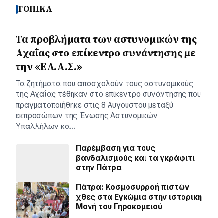
ΤΟΠΙΚΑ
Τα προβλήματα των αστυνομικών της
Αχαΐας στο επίκεντρο συνάντησης με
την «ΕΛ.Α.Σ.»
Τα ζητήματα που απασχολούν τους αστυνομικούς
της Αχαΐας τέθηκαν στο επίκεντρο συνάντησης που
πραγματοποιήθηκε στις 8 Αυγούστου μεταξύ
εκπροσώπων της Ένωσης Αστυνομικών
Υπαλλήλων κα…
Παρέμβαση για τους
βανδαλισμούς και τα γκράφιτι
στην Πάτρα
Πάτρα: Κοσµοσυρροή πιστών
χθες στα Εγκώµια στην ιστορική
Μονή του Γηροκοµειού