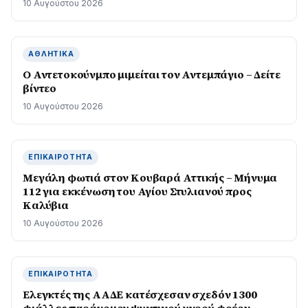
10 Αυγούστου 2026
ΑΘΛΗΤΙΚΆ
Ο Αντετοκούνμπο μιμείται τον Αντεμπάγιο – Δείτε
βίντεο
10 Αυγούστου 2026
ΕΠΙΚΑΙΡΌΤΗΤΑ
Μεγάλη φωτιά στον Κουβαρά Αττικής – Μήνυμα
112 για εκκένωση του Αγίου Στυλιανού προς
Καλύβια
10 Αυγούστου 2026
ΕΠΙΚΑΙΡΌΤΗΤΑ
Ελεγκτές της ΑΑΔΕ κατέσχεσαν σχεδόν 1300