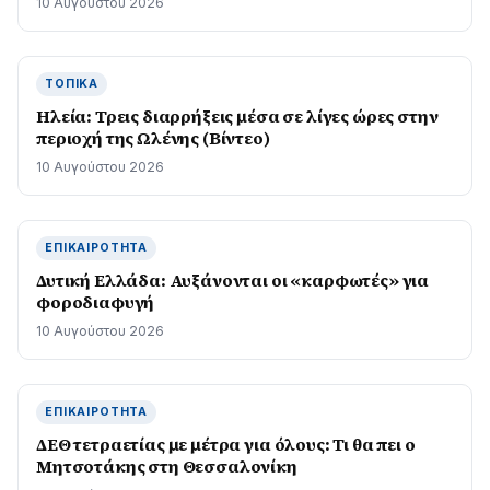
10 Αυγούστου 2026
ΤΟΠΙΚΆ
Ηλεία: Τρεις διαρρήξεις μέσα σε λίγες ώρες στην
περιοχή της Ωλένης (Βίντεο)
10 Αυγούστου 2026
ΕΠΙΚΑΙΡΌΤΗΤΑ
Δυτική Ελλάδα: Αυξάνονται οι «καρφωτές» για
φοροδιαφυγή
10 Αυγούστου 2026
ΕΠΙΚΑΙΡΌΤΗΤΑ
ΔΕΘ τετραετίας με μέτρα για όλους: Τι θα πει ο
Μητσοτάκης στη Θεσσαλονίκη