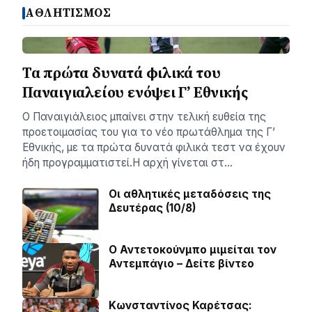
ΑΘΛΗΤΙΣΜΟΣ
Τα πρώτα δυνατά φιλικά του
Παναιγιαλείου ενόψει Γ’ Εθνικής
Ο Παναιγιάλειος μπαίνει στην τελική ευθεία της
προετοιμασίας του για το νέο πρωτάθλημα της Γ’
Εθνικής, με τα πρώτα δυνατά φιλικά τεστ να έχουν
ήδη προγραμματιστεί.Η αρχή γίνεται στ…
Οι αθλητικές μεταδόσεις της
Δευτέρας (10/8)
Ο Αντετοκούνμπο μιμείται τον
Αντεμπάγιο – Δείτε βίντεο
Κωνσταντίνος Καρέτσας: