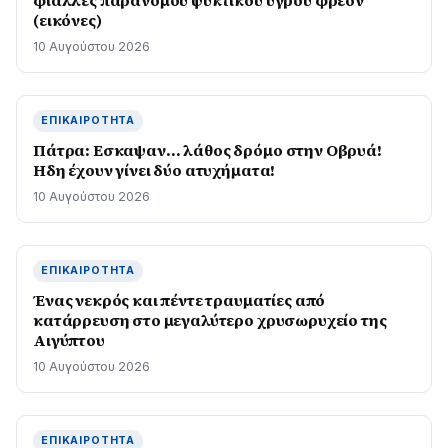
φιάλλες παράνομου ψυκτικού υγρού φρέον
(εικόνες)
10 Αυγούστου 2026
ΕΠΙΚΑΙΡΌΤΗΤΑ
Πάτρα: Εσκαψαν… λάθος δρόμο στην Οβρυά!
Ηδη έχουν γίνει δύο ατυχήματα!
10 Αυγούστου 2026
ΕΠΙΚΑΙΡΌΤΗΤΑ
Ένας νεκρός και πέντε τραυματίες από
κατάρρευση στο μεγαλύτερο χρυσωρυχείο της
Αιγύπτου
10 Αυγούστου 2026
ΕΠΙΚΑΙΡΌΤΗΤΑ