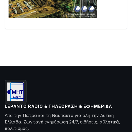
LEPANTO RADIO & ΤΗΛΕΌΡΑΣΗ & ΕΦΗΜΕΡΊΔΑ
Από την Πάτρα και τη Ναύπακτο για όλη την Δυτική
Ελλάδα. Ζωντανή ενημέρωση 24/7, ειδήσεις, αθλητικά,
πολιτισμός.