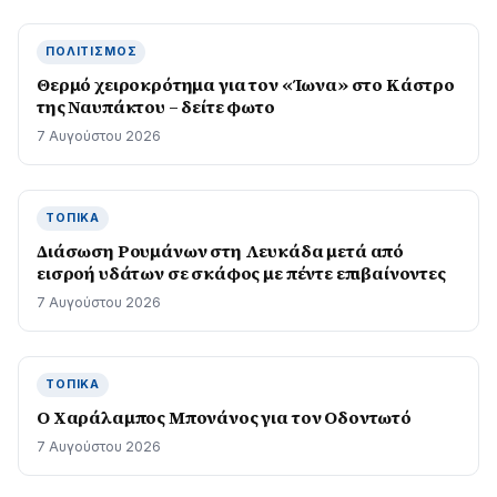
ΠΟΛΙΤΙΣΜΌΣ
Θερμό χειροκρότημα για τον «Ίωνα» στο Κάστρο
της Ναυπάκτου – δείτε φωτο
7 Αυγούστου 2026
ΤΟΠΙΚΆ
Διάσωση Ρουμάνων στη Λευκάδα μετά από
εισροή υδάτων σε σκάφος με πέντε επιβαίνοντες
7 Αυγούστου 2026
ΤΟΠΙΚΆ
Ο Χαράλαμπος Μπονάνος για τον Οδοντωτό
7 Αυγούστου 2026