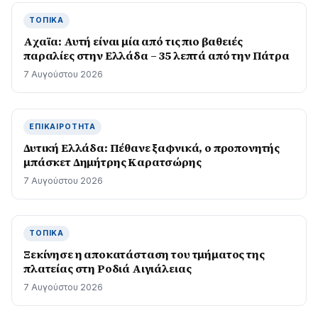
ΤΟΠΙΚΆ
Aχαϊα: Αυτή είναι μία από τις πιο βαθειές
παραλίες στην Ελλάδα – 35 λεπτά από την Πάτρα
7 Αυγούστου 2026
ΕΠΙΚΑΙΡΌΤΗΤΑ
Δυτική Ελλάδα: Πέθανε ξαφνικά, ο προπονητής
μπάσκετ Δημήτρης Καρατσώρης
7 Αυγούστου 2026
ΤΟΠΙΚΆ
Ξεκίνησε η αποκατάσταση του τμήματος της
πλατείας στη Ροδιά Αιγιάλειας
7 Αυγούστου 2026