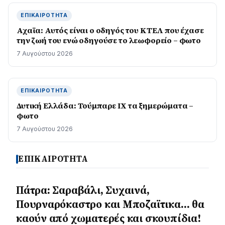
ΕΠΙΚΑΙΡΌΤΗΤΑ
Αχαϊα: Αυτός είναι ο οδηγός του ΚΤΕΛ που έχασε
την ζωή του ενώ οδηγούσε το λεωφορείο – φωτο
7 Αυγούστου 2026
ΕΠΙΚΑΙΡΌΤΗΤΑ
Δυτική Ελλάδα: Τούμπαρε ΙΧ τα ξημερώματα –
φωτο
7 Αυγούστου 2026
ΕΠΙΚΑΙΡΟΤΗΤΑ
Πάτρα: Σαραβάλι, Συχαινά,
Πουρναρόκαστρο και Μποζαϊτικα… θα
καούν από χωματερές και σκουπίδια!