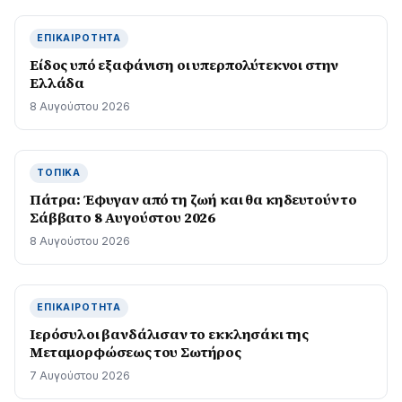
ΕΠΙΚΑΙΡΌΤΗΤΑ
Είδος υπό εξαφάνιση οι υπερπολύτεκνοι στην
Ελλάδα
8 Αυγούστου 2026
ΤΟΠΙΚΆ
Πάτρα: Έφυγαν από τη ζωή και θα κηδευτούν το
Σάββατο 8 Αυγούστου 2026
8 Αυγούστου 2026
ΕΠΙΚΑΙΡΌΤΗΤΑ
Ιερόσυλοι βανδάλισαν το εκκλησάκι της
Μεταμορφώσεως του Σωτήρος
7 Αυγούστου 2026