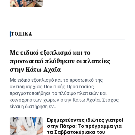
ΤΟΠΙΚΑ
Με ειδικό εξοπλισμό και το
προσωπικό πλύθηκαν οι πλατείες
στην Κάτω Αχαϊα
Με ειδικό εξοπλισμό και το προσωπικό της
αντιδημαρχίας Πολιτικής Προστασίας
πραγματοποιήθηκε το πλύσιμο πλατειών και
κοινόχρηστων χώρων στην Κάτω Αχαΐα. Στόχος
είναι η διατήρηση εν…
Εφημερεύοντες ιδιώτες γιατροί
στην Πάτρα: Το πρόγραμμα για
τα Σαββατοκύριακα του