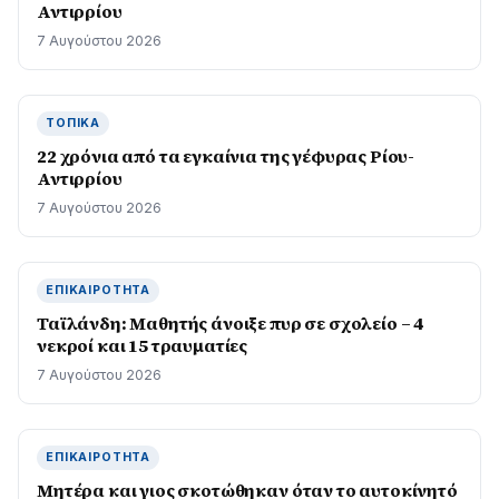
Αντιρρίου
7 Αυγούστου 2026
ΤΟΠΙΚΆ
22 χρόνια από τα εγκαίνια της γέφυρας Ρίου-
Αντιρρίου
7 Αυγούστου 2026
ΕΠΙΚΑΙΡΌΤΗΤΑ
Ταϊλάνδη: Μαθητής άνοιξε πυρ σε σχολείο – 4
νεκροί και 15 τραυματίες
7 Αυγούστου 2026
ΕΠΙΚΑΙΡΌΤΗΤΑ
Μητέρα και γιος σκοτώθηκαν όταν το αυτοκίνητό