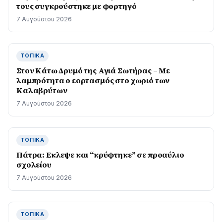
τους συγκρούστηκε με φορτηγό
7 Αυγούστου 2026
ΤΟΠΙΚΆ
Στον Κάτω Δρυμό της Αγιά Σωτήρας – Με
λαμπρότητα ο εορτασμός στο χωριό των
Καλαβρύτων
7 Αυγούστου 2026
ΤΟΠΙΚΆ
Πάτρα: Εκλεψε και “κρύφτηκε” σε προαύλιο
σχολείου
7 Αυγούστου 2026
ΤΟΠΙΚΆ