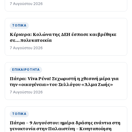
7 Αυγούστου 2026
ΤΟΠΙΚΆ
Κέρκυρα: Κολώνα της ΔΕΗ έσπασε και βρέθηκε
σε… πολυκατοικία
7 Αυγούστου 2026
ΕΠΙΚΑΙΡΌΤΗΤΑ
Πάτρα: Viva Ρένα! Ξεχωριστή η χθεσινή μέρα για
την «οικογένεια» του Συλλόγου «Άλμα Ζωής»
7 Αυγούστου 2026
ΤΟΠΙΚΆ
Πάτρα – 9 Αυγούστου: ημέρα δράσης ενάντια στη
γενοκτονία στην Παλαιστίνη – Κινητοποίηση