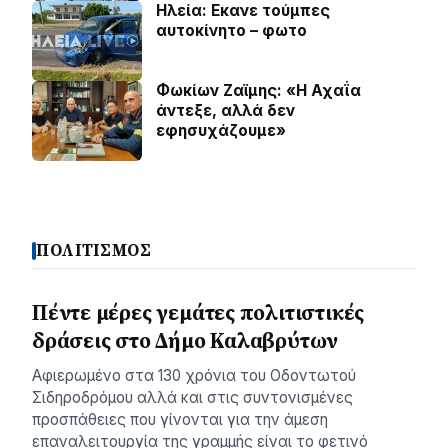
Ηλεία: Εκανε τούμπες
αυτοκίνητο – φωτο
Φωκίων Ζαϊμης: «Η Αχαΐα
άντεξε, αλλά δεν
εφησυχάζουµε»
ΠΟΛΙΤΙΣΜΟΣ
Πέντε μέρες γεμάτες πολιτιστικές
δράσεις στο Δήμο Καλαβρύτων
Αφιερωμένο στα 130 χρόνια του Οδοντωτού
Σιδηροδρόμου αλλά και στις συντονισμένες
προσπάθειες που γίνονται για την άμεση
επαναλειτουργία της γραμμής είναι το φετινό