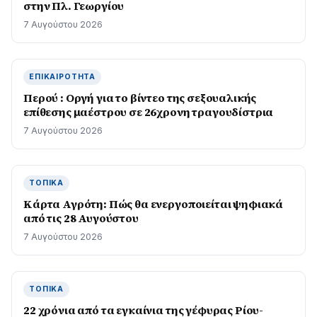
στην Πλ. Γεωργίου
7 Αυγούστου 2026
ΕΠΙΚΑΙΡΌΤΗΤΑ
Περού : Οργή για το βίντεο της σεξουαλικής
επίθεσης μαέστρου σε 26χρονη τραγουδίστρια
7 Αυγούστου 2026
ΤΟΠΙΚΆ
Κάρτα Αγρότη: Πώς θα ενεργοποιείται ψηφιακά
από τις 28 Αυγούστου
7 Αυγούστου 2026
ΤΟΠΙΚΆ
22 χρόνια από τα εγκαίνια της γέφυρας Ρίου-