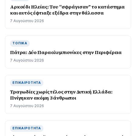
Αρκούδι Ηλείας: Του “σφράγισαν” το κατάστημα
και αυτός έφτιαξε εξέδρα στην θάλασσα
7 Αυγούστου 2026
ΤΟΠΙΚΆ
Πάτρα: Δύο Παραολυμπιονίκες στην Περιφέρεια
7 Αυγούστου 2026
ΕΠΙΚΑΙΡΌΤΗΤΑ
Τραγωδίες χωρίς τέλος στην Δυτική Ελλάδα:
Πνίγηκαν ακόμη 3 άνθρωποι
7 Αυγούστου 2026
ΕΠΙΚΑΙΡΌΤΗΤΑ