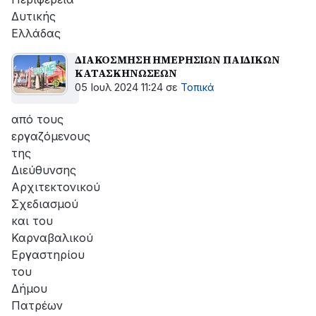
Δυτικής
Ελλάδας
ΔΙΑΚΟΣΜΗΣΗ ΗΜΕΡΗΣΙΩΝ ΠΑΙΔΙΚΩΝ
ΚΑΤΑΣΚΗΝΩΣΕΩΝ
05 Ιουλ 2024 11:24
σε
Τοπικά
από τους
εργαζόμενους
της
Διεύθυνσης
Αρχιτεκτονικού
Σχεδιασμού
και του
Καρναβαλικού
Εργαστηρίου
του
Δήμου
Πατρέων