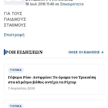
18 Ιουλ 2016 11:46
σε
Επικαιρότητα
ΓΙΑ ΤΟΥΣ
ΠΑΙΔΙΚΟΎΣ
ΣΤΑΘΜΟΥΣ
Επιστροφή
ΡΟΗ ΕΙΔΗΣΕΩΝ
ΌΛΕΣ ΟΙ ΕΙΔΉΣΕΙΣ →
ΤΟΠΙΚΆ
Γέφυρα Ρίου-Αντιρρίου: Το όραμα του Τρικούπη
στα 65 μέτρα βάθος αντέχει τα Ρίχτερ
7 Αυγούστου 2026
ΤΟΠΙΚΆ