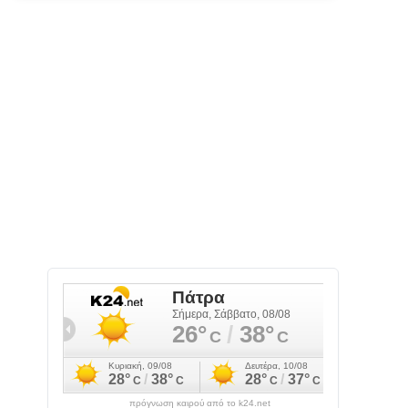
πρόγνωση καιρού από το k24.net