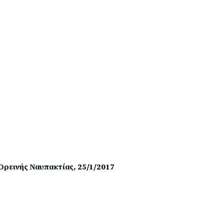
Ορεινής Ναυπακτίας, 25/1/2017