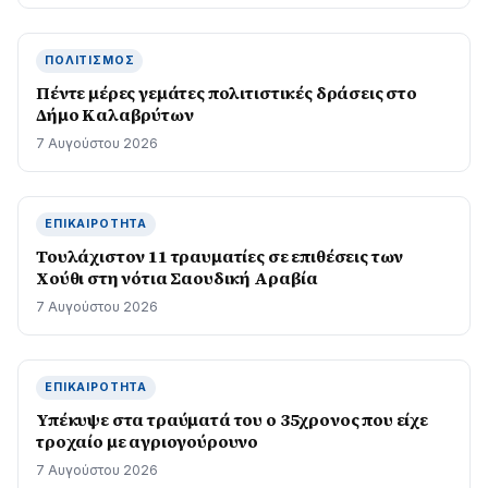
ΠΟΛΙΤΙΣΜΌΣ
Πέντε μέρες γεμάτες πολιτιστικές δράσεις στο
Δήμο Καλαβρύτων
7 Αυγούστου 2026
ΕΠΙΚΑΙΡΌΤΗΤΑ
Τουλάχιστον 11 τραυματίες σε επιθέσεις των
Χούθι στη νότια Σαουδική Αραβία
7 Αυγούστου 2026
ΕΠΙΚΑΙΡΌΤΗΤΑ
Υπέκυψε στα τραύματά του ο 35χρονος που είχε
τροχαίο με αγριογούρουνο
7 Αυγούστου 2026