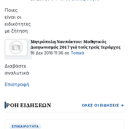
Ποιες
είναι οι
ειδικότητες
με ζήτηση
Μητρόπολη Ναυπάκτου: Μαθητικός
Διαγωνισμός 2017 γιά τούς τρείς Ἱεράρχες
16 Δεκ 2016 11:36
σε
Τοπικά
Διαβάστε
αναλυτικά
Επιστροφή
ΡΟΗ ΕΙΔΗΣΕΩΝ
ΌΛΕΣ ΟΙ ΕΙΔΉΣΕΙΣ →
ΕΠΙΚΑΙΡΌΤΗΤΑ