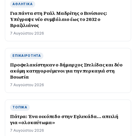
ΑΘΛΗΤΙΚΆ
Για πάντα στη Ρεάλ Μαδρίτης ο Βινίσιους:
Yπέγραψε νέο συμβόλαιο έως το 2032 ο
Βραζιλιάνος
7 Αυγούστου 2026
ΕΠΙΚΑΙΡΌΤΗΤΑ
Προφυλακίστηκαν ο δήμαρχος Στυλίδας και δύο
ακόμη κατηγορούμενοι για την πυρκαγιά στη
Βοιωτία
7 Αυγούστου 2026
ΤΟΠΙΚΆ
Πάτρα: Ένα οικόπεδο στην Εγλυκάδα… απειλή
για «ολοκαύτωμα»
7 Αυγούστου 2026