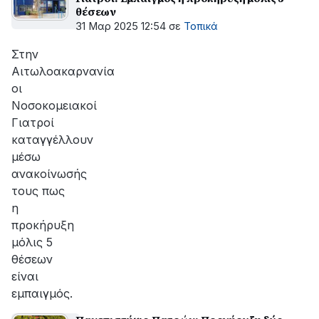
θέσεων
31 Μαρ 2025 12:54
σε
Τοπικά
Στην
Αιτωλοακαρνανία
οι
Νοσοκομειακοί
Γιατροί
καταγγέλλουν
μέσω
ανακοίνωσής
τους πως
η
προκήρυξη
μόλις 5
θέσεων
είναι
εμπαιγμός.