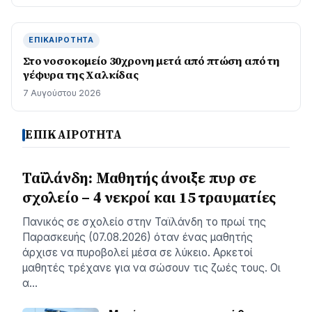
ΕΠΙΚΑΙΡΌΤΗΤΑ
Στο νοσοκομείο 30χρονη μετά από πτώση από τη
γέφυρα της Χαλκίδας
7 Αυγούστου 2026
ΕΠΙΚΑΙΡΟΤΗΤΑ
Ταϊλάνδη: Μαθητής άνοιξε πυρ σε
σχολείο – 4 νεκροί και 15 τραυματίες
Πανικός σε σχολείο στην Ταϊλάνδη το πρωί της
Παρασκευής (07.08.2026) όταν ένας μαθητής
άρχισε να πυροβολεί μέσα σε λύκειο. Αρκετοί
μαθητές τρέχανε για να σώσουν τις ζωές τους. Οι
α…