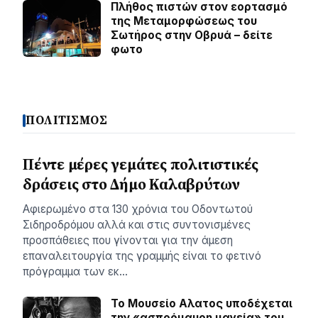
Πλήθος πιστών στον εορτασμό
της Μεταμορφώσεως του
Σωτήρος στην Οβρυά – δείτε
φωτο
ΠΟΛΙΤΙΣΜΟΣ
Πέντε μέρες γεμάτες πολιτιστικές
δράσεις στο Δήμο Καλαβρύτων
Αφιερωμένο στα 130 χρόνια του Οδοντωτού
Σιδηροδρόμου αλλά και στις συντονισμένες
προσπάθειες που γίνονται για την άμεση
επαναλειτουργία της γραμμής είναι το φετινό
πρόγραμμα των εκ…
Το Μουσείο Αλατος υποδέχεται
την «ασπρόμαυρη μαγεία» του