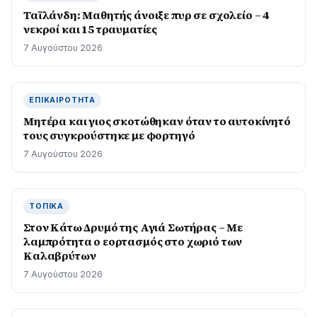
Ταϊλάνδη: Μαθητής άνοιξε πυρ σε σχολείο – 4
νεκροί και 15 τραυματίες
7 Αυγούστου 2026
ΕΠΙΚΑΙΡΌΤΗΤΑ
Μητέρα και γιος σκοτώθηκαν όταν το αυτοκίνητό
τους συγκρούστηκε με φορτηγό
7 Αυγούστου 2026
ΤΟΠΙΚΆ
Στον Κάτω Δρυμό της Αγιά Σωτήρας – Με
λαμπρότητα ο εορτασμός στο χωριό των
Καλαβρύτων
7 Αυγούστου 2026