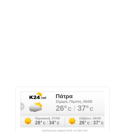
πρόγνωση καιρού από το k24.net