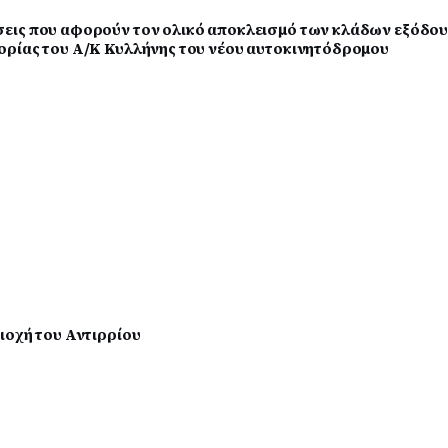
εις που αφορούν τον ολικό αποκλεισμό των κλάδων εξόδο
ορίας του Α/Κ Κυλλήνης του νέου αυτοκινητόδρομου
ιοχή του Αντιρρίου