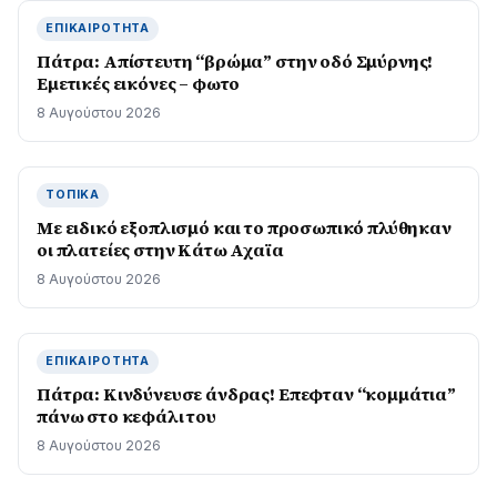
ΕΠΙΚΑΙΡΌΤΗΤΑ
Πάτρα: Απίστευτη “βρώμα” στην οδό Σμύρνης!
Εμετικές εικόνες – φωτο
8 Αυγούστου 2026
ΤΟΠΙΚΆ
Με ειδικό εξοπλισμό και το προσωπικό πλύθηκαν
οι πλατείες στην Κάτω Αχαϊα
8 Αυγούστου 2026
ΕΠΙΚΑΙΡΌΤΗΤΑ
Πάτρα: Κινδύνευσε άνδρας! Επεφταν “κομμάτια”
πάνω στο κεφάλι του
8 Αυγούστου 2026