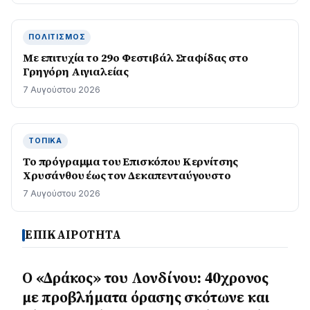
ΠΟΛΙΤΙΣΜΌΣ
Με επιτυχία το 29ο Φεστιβάλ Σταφίδας στο
Γρηγόρη Aιγιαλείας
7 Αυγούστου 2026
ΤΟΠΙΚΆ
Το πρόγραμμα του Επισκόπου Κερνίτσης
Χρυσάνθου έως τον Δεκαπενταύγουστο
7 Αυγούστου 2026
ΕΠΙΚΑΙΡΟΤΗΤΑ
Ο «Δράκος» του Λονδίνου: 40χρονος
με προβλήματα όρασης σκότωνε και