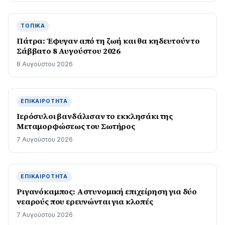
ΤΟΠΙΚΆ
Πάτρα: Έφυγαν από τη ζωή και θα κηδευτούν το
Σάββατο 8 Αυγούστου 2026
8 Αυγούστου 2026
ΕΠΙΚΑΙΡΌΤΗΤΑ
Ιερόσυλοι βανδάλισαν το εκκλησάκι της
Μεταμορφώσεως του Σωτήρος
7 Αυγούστου 2026
ΕΠΙΚΑΙΡΌΤΗΤΑ
Ριγανόκαμπος: Αστυνομική επιχείρηση για δύο
νεαρούς που ερευνώνται για κλοπές
7 Αυγούστου 2026