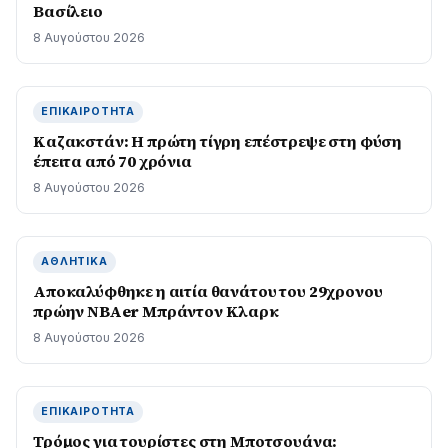
Βασίλειο
8 Αυγούστου 2026
ΕΠΙΚΑΙΡΌΤΗΤΑ
Καζακστάν: Η πρώτη τίγρη επέστρεψε στη φύση
έπειτα από 70 χρόνια
8 Αυγούστου 2026
ΑΘΛΗΤΙΚΆ
Αποκαλύφθηκε η αιτία θανάτου του 29χρονου
πρώην NBAer Μπράντον Κλαρκ
8 Αυγούστου 2026
ΕΠΙΚΑΙΡΌΤΗΤΑ
Τρόμος για τουρίστες στη Μποτσουάνα: