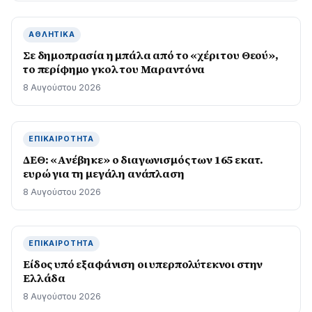
ΑΘΛΗΤΙΚΆ
Σε δημοπρασία η μπάλα από το «χέρι του Θεού»,
το περίφημο γκολ του Μαραντόνα
8 Αυγούστου 2026
ΕΠΙΚΑΙΡΌΤΗΤΑ
ΔΕΘ: «Ανέβηκε» ο διαγωνισμός των 165 εκατ.
ευρώ για τη μεγάλη ανάπλαση
8 Αυγούστου 2026
ΕΠΙΚΑΙΡΌΤΗΤΑ
Είδος υπό εξαφάνιση οι υπερπολύτεκνοι στην
Ελλάδα
8 Αυγούστου 2026