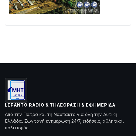
LEPANTO RADIO & ΤΗΛΕΌΡΑΣΗ & ΕΦΗΜΕΡΊΔΑ
Από την Πάτρα και τη Ναύπακτο για όλη την Δυτική
Ελλάδα. Ζωντανή ενημέρωση 24/7, ειδήσεις, αθλητικά,
πολιτισμός.