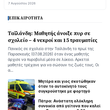
7 Αυγούστου 2026
ΕΠΙΚΑΙΡΟΤΗΤΑ
Ταϊλάνδη: Μαθητής άνοιξε πυρ σε
σχολείο – 4 νεκροί και 15 τραυματίες
Πανικός σε σχολείο στην Ταϊλάνδη το πρωί της
Παρασκευής (07.08.2026) όταν ένας μαθητής
άρχισε να πυροβολεί μέσα σε λύκειο. Αρκετοί
μαθητές τρέχανε για να σώσουν τις ζωές τους. Οι
α…
Μητέρα και γιος σκοτώθηκαν
όταν το αυτοκίνητό τους
συγκρούστηκε με φορτηγό
Πάτρα: Ανάστατη ολόκληρη
συνοικία από γείτονα που καλεί