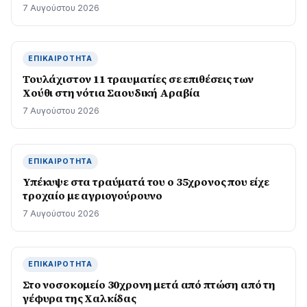
7 Αυγούστου 2026
ΕΠΙΚΑΙΡΌΤΗΤΑ
Τουλάχιστον 11 τραυματίες σε επιθέσεις των
Χούθι στη νότια Σαουδική Αραβία
7 Αυγούστου 2026
ΕΠΙΚΑΙΡΌΤΗΤΑ
Υπέκυψε στα τραύματά του ο 35χρονος που είχε
τροχαίο με αγριογούρουνο
7 Αυγούστου 2026
ΕΠΙΚΑΙΡΌΤΗΤΑ
Στο νοσοκομείο 30χρονη μετά από πτώση από τη
γέφυρα της Χαλκίδας