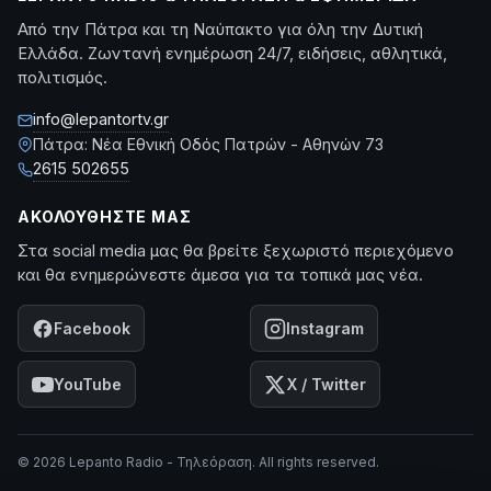
Από την Πάτρα και τη Ναύπακτο για όλη την Δυτική
Ελλάδα. Ζωντανή ενημέρωση 24/7, ειδήσεις, αθλητικά,
πολιτισμός.
info@lepantortv.gr
Πάτρα: Νέα Εθνική Οδός Πατρών - Αθηνών 73
2615 502655
ΑΚΟΛΟΥΘΉΣΤΕ ΜΑΣ
Στα social media μας θα βρείτε ξεχωριστό περιεχόμενο
και θα ενημερώνεστε άμεσα για τα τοπικά μας νέα.
Facebook
Instagram
YouTube
X / Twitter
© 2026 Lepanto Radio - Τηλεόραση. All rights reserved.