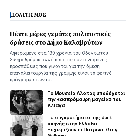
ΠΟΛΙΤΙΣΜΟΣ
Πέντε μέρες γεμάτες πολιτιστικές
δράσεις στο Δήμο Καλαβρύτων
Αφιερωμένο στα 130 χρόνια του Οδοντωτού
Σιδηροδρόμου αλλά και στις συντονισμένες
προσπάθειες που γίνονται για την άμεση
επαναλειτουργία της γραμμής είναι το φετινό
πρόγραμμα των εκ…
Το Μουσείο Αλατος υποδέχεται
την «ασπρόμαυρη μαγεία» του
Αλιάγα
Τα συγκροτήματα της dark
σκηνής στην Ελλάδα –
Ξεχωρίζουν οι Πατρινοί Grey
Gallows