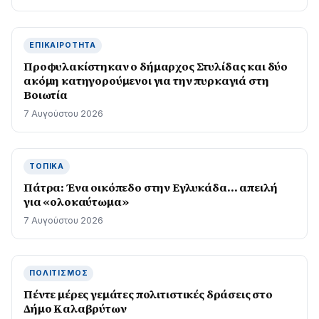
ΕΠΙΚΑΙΡΌΤΗΤΑ
Προφυλακίστηκαν ο δήμαρχος Στυλίδας και δύο
ακόμη κατηγορούμενοι για την πυρκαγιά στη
Βοιωτία
7 Αυγούστου 2026
ΤΟΠΙΚΆ
Πάτρα: Ένα οικόπεδο στην Εγλυκάδα… απειλή
για «ολοκαύτωμα»
7 Αυγούστου 2026
ΠΟΛΙΤΙΣΜΌΣ
Πέντε μέρες γεμάτες πολιτιστικές δράσεις στο
Δήμο Καλαβρύτων