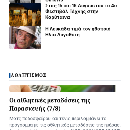
Στιις 15 και 16 Αυγούστου το 4ο
Φεστιβάλ Τέχνης στην
Καρύταινα
Η Λευκάδα τιμά τον ηθοποιό
Ηλία Λογοθέτη
ΑΘΛΗΤΙΣΜΟΣ
Οι αθλητικές μεταδόσεις της
Παρασκευής (7/8)
Ματς ποδοσφαίρου και τένις περιλαμβάνει το
πρόγραμμα με τις αθλητικές μεταδόσεις της ημέρας.