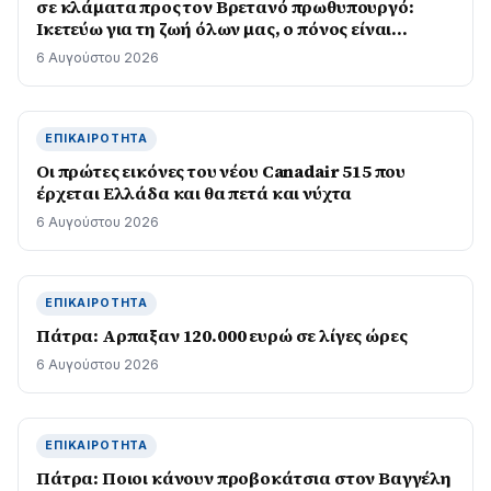
σε κλάματα προς τον Βρετανό πρωθυπουργό:
Ικετεύω για τη ζωή όλων μας, ο πόνος είναι
αφόρητος
6 Αυγούστου 2026
ΕΠΙΚΑΙΡΌΤΗΤΑ
Οι πρώτες εικόνες του νέου Canadair 515 που
έρχεται Ελλάδα και θα πετά και νύχτα
6 Αυγούστου 2026
ΕΠΙΚΑΙΡΌΤΗΤΑ
Πάτρα: Αρπαξαν 120.000 ευρώ σε λίγες ώρες
6 Αυγούστου 2026
ΕΠΙΚΑΙΡΌΤΗΤΑ
Πάτρα: Ποιοι κάνουν προβοκάτσια στον Βαγγέλη