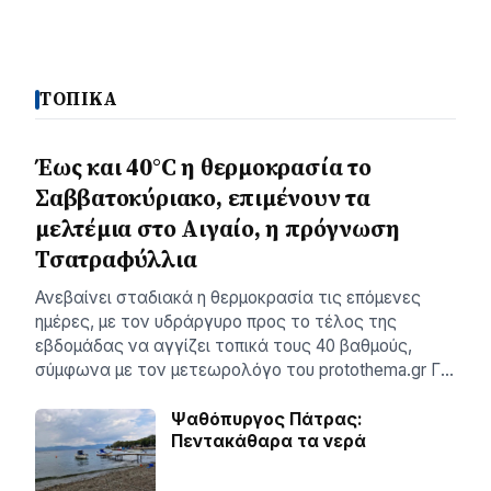
ΤΟΠΙΚΑ
Έως και 40°C η θερμοκρασία το
Σαββατοκύριακο, επιμένουν τα
μελτέμια στο Αιγαίο, η πρόγνωση
Τσατραφύλλια
Ανεβαίνει σταδιακά η θερμοκρασία τις επόμενες
ημέρες, με τον υδράργυρο προς το τέλος της
εβδομάδας να αγγίζει τοπικά τους 40 βαθμούς,
σύμφωνα με τον μετεωρολόγο του protothema.gr Γ…
Ψαθόπυργος Πάτρας:
Πεντακάθαρα τα νερά