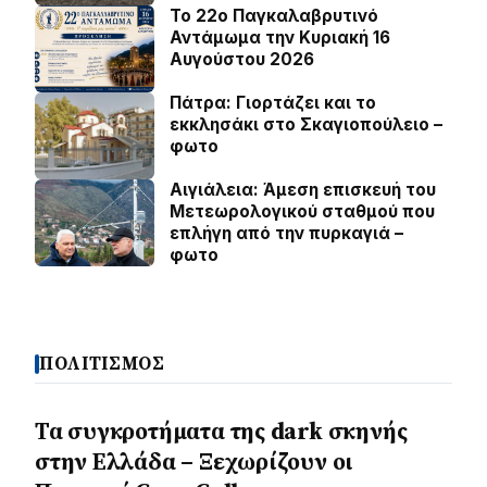
Το 22ο Παγκαλαβρυτινό
Αντάμωμα την Κυριακή 16
Αυγούστου 2026
Πάτρα: Γιορτάζει και το
εκκλησάκι στο Σκαγιοπούλειο –
φωτο
Αιγιάλεια: Άμεση επισκευή του
Μετεωρολογικού σταθμού που
επλήγη από την πυρκαγιά –
φωτο
ΠΟΛΙΤΙΣΜΟΣ
Τα συγκροτήματα της dark σκηνής
στην Ελλάδα – Ξεχωρίζουν οι