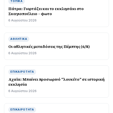
ΤΟΠΙΚΆ
Πάτρα: Γιορτάζει και το εκκλησάκι στο
Σκαγιοπούλειο – φωτο
6 Αυγούστου 2026
ΑΘΛΗΤΙΚΆ
Οι αθλητικές μεταδόσεις της Πέμπτης (6/8)
6 Αυγούστου 2026
ΕΠΙΚΑΙΡΌΤΗΤΑ
Αχαϊα: Μπαίνει προσωρινό “λουκέτο” σε ιστορική
εκκλησία
6 Αυγούστου 2026
ΕΠΙΚΑΙΡΌΤΗΤΑ