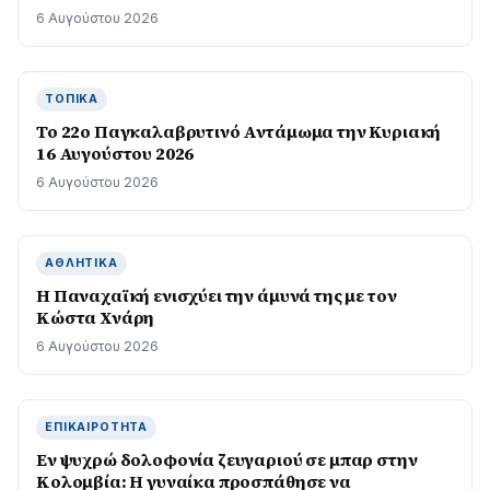
6 Αυγούστου 2026
ΤΟΠΙΚΆ
Το 22ο Παγκαλαβρυτινό Αντάμωμα την Κυριακή
16 Αυγούστου 2026
6 Αυγούστου 2026
ΑΘΛΗΤΙΚΆ
Η Παναχαϊκή ενισχύει την άμυνά της με τον
Κώστα Χνάρη
6 Αυγούστου 2026
ΕΠΙΚΑΙΡΌΤΗΤΑ
Εν ψυχρώ δολοφονία ζευγαριού σε μπαρ στην
Κολομβία: Η γυναίκα προσπάθησε να