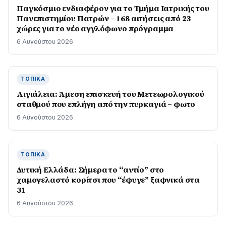
Παγκόσμιο ενδιαφέρον για το Τμήμα Ιατρικής του
Πανεπιστημίου Πατρών – 168 αιτήσεις από 23
χώρες για το νέο αγγλόφωνο πρόγραμμα
6 Αυγούστου 2026
ΤΟΠΙΚΆ
Αιγιάλεια: Άμεση επισκευή του Μετεωρολογικού
σταθμού που επλήγη από την πυρκαγιά – φωτο
6 Αυγούστου 2026
ΤΟΠΙΚΆ
Δυτική Ελλάδα: Σήμερα το “αντίο” στο
χαμογελαστό κορίτσι που “έφυγε” ξαφνικά στα
31
6 Αυγούστου 2026