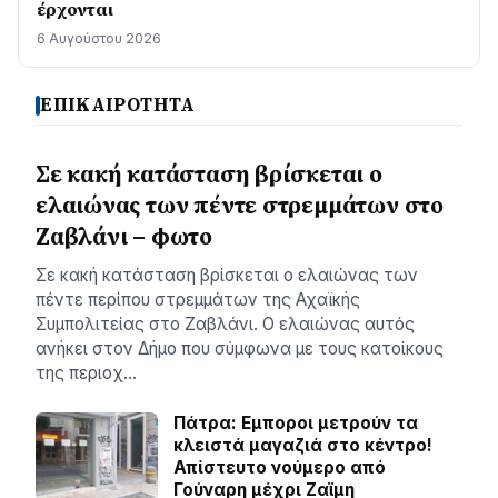
έρχονται
6 Αυγούστου 2026
ΕΠΙΚΑΙΡΟΤΗΤΑ
Σε κακή κατάσταση βρίσκεται ο
ελαιώνας των πέντε στρεμμάτων στο
Ζαβλάνι – φωτο
Σε κακή κατάσταση βρίσκεται ο ελαιώνας των
πέντε περίπου στρεμμάτων της Αχαϊκής
Συμπολιτείας στο Ζαβλάνι. Ο ελαιώνας αυτός
ανήκει στον Δήμο που σύμφωνα με τους κατοίκους
της περιοχ…
Πάτρα: Εμποροι μετρούν τα
κλειστά μαγαζιά στο κέντρο!
Απίστευτο νούμερο από
Γούναρη μέχρι Ζαϊμη