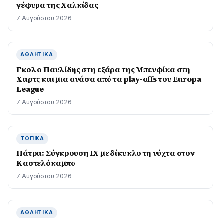
γέφυρα της Χαλκίδας
7 Αυγούστου 2026
ΑΘΛΗΤΙΚΆ
Γκολ ο Παυλίδης στη εξάρα της Μπενφίκα στη
Χαρτς και μια ανάσα από τα play-offs του Europa
League
7 Αυγούστου 2026
ΤΟΠΙΚΆ
Πάτρα: Σύγκρουση ΙΧ με δίκυκλο τη νύχτα στον
Καστελόκαμπο
7 Αυγούστου 2026
ΑΘΛΗΤΙΚΆ