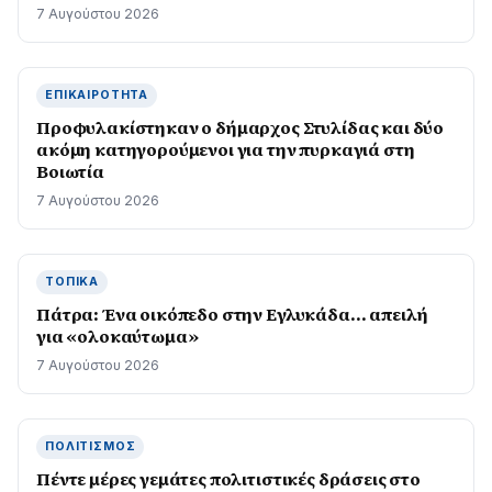
7 Αυγούστου 2026
ΕΠΙΚΑΙΡΌΤΗΤΑ
Προφυλακίστηκαν ο δήμαρχος Στυλίδας και δύο
ακόμη κατηγορούμενοι για την πυρκαγιά στη
Βοιωτία
7 Αυγούστου 2026
ΤΟΠΙΚΆ
Πάτρα: Ένα οικόπεδο στην Εγλυκάδα… απειλή
για «ολοκαύτωμα»
7 Αυγούστου 2026
ΠΟΛΙΤΙΣΜΌΣ
Πέντε μέρες γεμάτες πολιτιστικές δράσεις στο