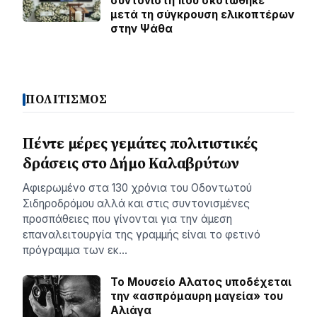
συντονιστή που σκοτώθηκε
μετά τη σύγκρουση ελικοπτέρων
στην Ψάθα
ΠΟΛΙΤΙΣΜΟΣ
Πέντε μέρες γεμάτες πολιτιστικές
δράσεις στο Δήμο Καλαβρύτων
Αφιερωμένο στα 130 χρόνια του Οδοντωτού
Σιδηροδρόμου αλλά και στις συντονισμένες
προσπάθειες που γίνονται για την άμεση
επαναλειτουργία της γραμμής είναι το φετινό
πρόγραμμα των εκ…
Το Μουσείο Αλατος υποδέχεται
την «ασπρόμαυρη μαγεία» του
Αλιάγα