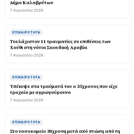
Δήμο Καλαβρύτων
7 Αυγούστου 2026
ΕΠΙΚΑΙΡΌΤΗΤΑ
Τουλάχιστον 11 τραυματίες σε επιθέσεις των
Χούθι στη νότια Σαουδική Αραβία
7 Αυγούστου 2026
ΕΠΙΚΑΙΡΌΤΗΤΑ
Υπέκυψε στα τραύματά του ο 35χρονος που είχε
τροχαίο με αγριογούρουνο
7 Αυγούστου 2026
ΕΠΙΚΑΙΡΌΤΗΤΑ
Στο νοσοκομείο 30χρονη μετά από πτώση από τη