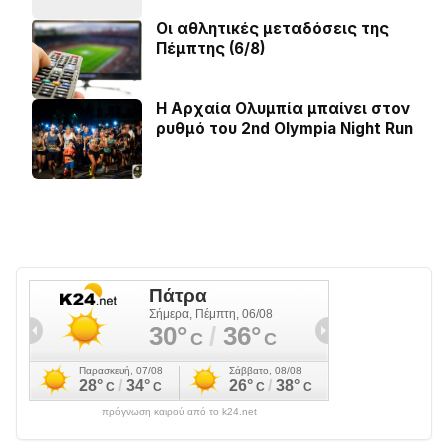
Οι αθλητικές μεταδόσεις της
Πέμπτης (6/8)
Η Αρχαία Ολυμπία μπαίνει στον
ρυθμό του 2nd Olympia Night Run
πρόγνωση καιρού από το k24.net