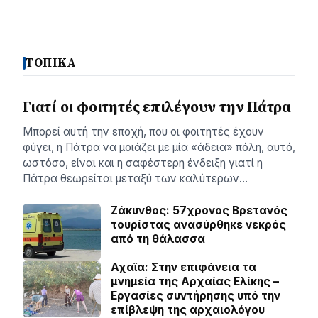
ΤΟΠΙΚΑ
Γιατί οι φοιτητές επιλέγουν την Πάτρα
Μπορεί αυτή την εποχή, που οι φοιτητές έχουν
φύγει, η Πάτρα να μοιάζει με μία «άδεια» πόλη, αυτό,
ωστόσο, είναι και η σαφέστερη ένδειξη γιατί η
Πάτρα θεωρείται μεταξύ των καλύτερων…
Ζάκυνθος: 57χρονος Βρετανός
τουρίστας ανασύρθηκε νεκρός
από τη θάλασσα
Αχαϊα: Στην επιφάνεια τα
μνημεία της Αρχαίας Ελίκης –
Εργασίες συντήρησης υπό την
επίβλεψη της αρχαιολόγου