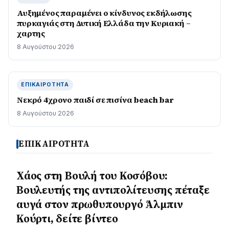
Αυξημένος παραμένει ο κίνδυνος εκδήλωσης
πυρκαγιάς στη Δυτική Ελλάδα την Κυριακή –
χαρτης
8 Αυγούστου 2026
ΕΠΙΚΑΙΡΌΤΗΤΑ
Νεκρό 4χρονο παιδί σε πισίνα beach bar
8 Αυγούστου 2026
ΕΠΙΚΑΙΡΟΤΗΤΑ
Χάος στη Βουλή του Κοσόβου:
Βουλευτής της αντιπολίτευσης πέταξε
αυγά στον πρωθυπουργό Άλμπιν
Κούρτι, δείτε βίντεο