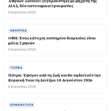
Αθηνών-Σουνίου: Συγκρούστηκε με μηχανή της
ΔΙΑΣ, δύο αστυνομικοί τραυματίες
9 Αυγούστου 2026
ΑΘΛΗΤΙΚΆ
ΟΦΗ: Ένας κάτοχος εισιτηρίου διαρκείας είναι
μόλις 2 μηνών
9 Αυγούστου 2026
ΤΟΠΙΚΆ
Πάτρα: Έφυγαν από τη ζωή και θα κηδευτούν την
Κυριακή 9 και τη Δευτέρα 10 Αυγούστου 2026
9 Αυγούστου 2026
ΕΠΙΚΑΙΡΌΤΗΤΑ