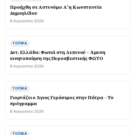
Προήχθη σε Αστυνόμο Α’ η Κωνσταντία
Δημογλίδου
8 Αυγούστου 2026
ΤΟΠΙΚΆ
Δυτ. Ελλάδα: Φωτιά στη Λεπενού – Άμεση
κινητοποίηση της Πυροσβεστικής ΦΩΤΟ
8 Αυγούστου 2026
ΤΟΠΙΚΆ
Γιορτάζει ο Άγιος Γεράσιμος στην Πάτρα – Το
πρόγραμμα
8 Αυγούστου 2026
ΤΟΠΙΚΆ