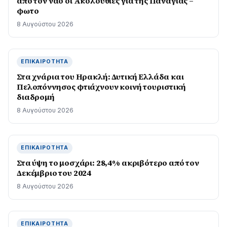
από τον ναό οι Ακολουθίες για της Παναγίας –
φωτο
8 Αυγούστου 2026
ΕΠΙΚΑΙΡΌΤΗΤΑ
Στα χνάρια του Ηρακλή: Δυτική Ελλάδα και
Πελοπόννησος φτιάχνουν κοινή τουριστική
διαδρομή
8 Αυγούστου 2026
ΕΠΙΚΑΙΡΌΤΗΤΑ
Στα ύψη το μοσχάρι: 28,4% ακριβότερο από τον
Δεκέμβριο του 2024
8 Αυγούστου 2026
ΕΠΙΚΑΙΡΌΤΗΤΑ