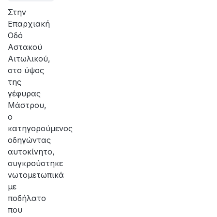
Στην
Επαρχιακή
Οδό
Αστακού
Αιτωλικού,
στο ύψος
της
γέφυρας
Μάστρου,
ο
κατηγορούμενος
οδηγώντας
αυτοκίνητο,
συγκρούστηκε
νωτομετωπικά
με
ποδήλατο
που