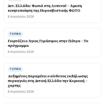
Δυτ. Ελλάδα: Φωτιά στη Λεπενού – Άμεση
κινητοποίηση της Πυροσβεστικής ΦΩΤΟ
8 Αυγούστου 2026
ΤΟΠΙΚΆ
Γιορτάζει ο Άγιος Γεράσιμος στην Πάτρα – Το
πρόγραμμα
8 Αυγούστου 2026
ΤΟΠΙΚΆ
Αυξημένος παραμένει ο κίνδυνος εκδήλωσης
πυρκαγιάς στη Δυτική Ελλάδα την Κυριακή –
χαρτης
8 Αυγούστου 2026