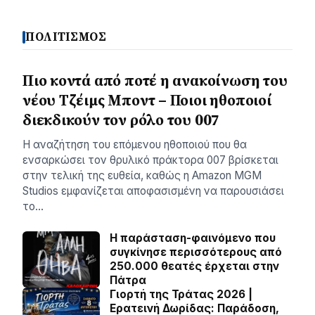
ΠΟΛΙΤΙΣΜΟΣ
Πιο κοντά από ποτέ η ανακοίνωση του
νέου Τζέιμς Μποντ – Ποιοι ηθοποιοί
διεκδικούν τον ρόλο του 007
Η αναζήτηση του επόμενου ηθοποιού που θα
ενσαρκώσει τον θρυλικό πράκτορα 007 βρίσκεται
στην τελική της ευθεία, καθώς η Amazon MGM
Studios εμφανίζεται αποφασισμένη να παρουσιάσει
το…
Η παράσταση-φαινόμενο που
συγκίνησε περισσότερους από
250.000 θεατές έρχεται στην
Πάτρα
Γιορτή της Τράτας 2026 |
Ερατεινή Δωρίδας: Παράδοση,