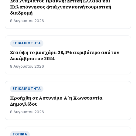
Στα χνάρια του Ηρακλή: Δυτική Ελλάδα και
Πελοπόννησος φτιάχνουν κοινή τουριστική
διαδρομή
8 Αυγούστου 2026
ΕΠΙΚΑΙΡΌΤΗΤΑ
Στα ύψη το μοσχάρι: 28,4% ακριβότερο από τον
Δεκέμβριο του 2024
8 Αυγούστου 2026
ΕΠΙΚΑΙΡΌΤΗΤΑ
Προήχθη σε Αστυνόμο Α’ η Κωνσταντία
Δημογλίδου
8 Αυγούστου 2026
ΤΟΠΙΚΆ