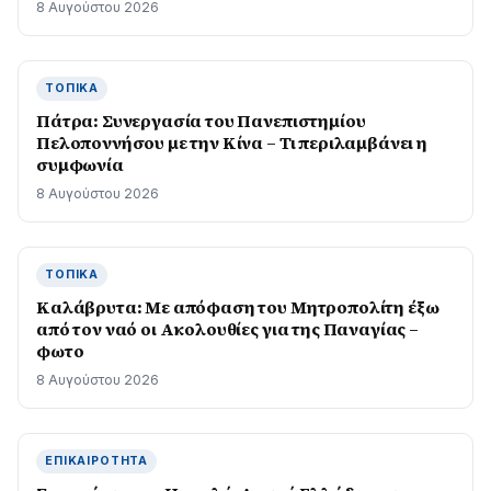
8 Αυγούστου 2026
ΤΟΠΙΚΆ
Πάτρα: Συνεργασία του Πανεπιστημίου
Πελοποννήσου με την Κίνα – Τι περιλαμβάνει η
συμφωνία
8 Αυγούστου 2026
ΤΟΠΙΚΆ
Καλάβρυτα: Με απόφαση του Μητροπολίτη έξω
από τον ναό οι Ακολουθίες για της Παναγίας –
φωτο
8 Αυγούστου 2026
ΕΠΙΚΑΙΡΌΤΗΤΑ