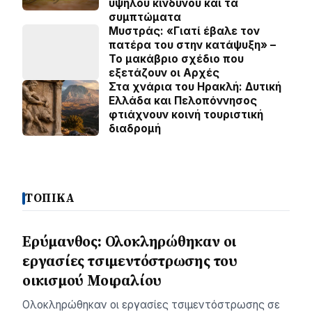
υψηλού κινδύνου και τα
συμπτώματα
Μυστράς: «Γιατί έβαλε τον
πατέρα του στην κατάψυξη» –
Το μακάβριο σχέδιο που
εξετάζουν οι Αρχές
Στα χνάρια του Ηρακλή: Δυτική
Ελλάδα και Πελοπόννησος
φτιάχνουν κοινή τουριστική
διαδρομή
ΤΟΠΙΚΑ
Ερύμανθος: Ολοκληρώθηκαν οι
εργασίες τσιμεντόστρωσης του
οικισμού Μοιραλίου
Ολοκληρώθηκαν οι εργασίες τσιμεντόστρωσης σε