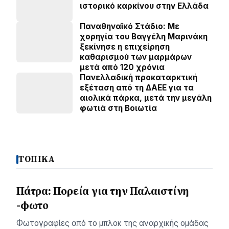
ιστορικό καρκίνου στην Ελλάδα
Παναθηναϊκό Στάδιο: Με
χορηγία του Βαγγέλη Μαρινάκη
ξεκίνησε η επιχείρηση
καθαρισμού των μαρμάρων
μετά από 120 χρόνια
Πανελλαδική προκαταρκτική
εξέταση από τη ΔΑΕΕ για τα
αιολικά πάρκα, μετά την μεγάλη
φωτιά στη Βοιωτία
ΤΟΠΙΚΑ
Πάτρα: Πορεία για την Παλαιστίνη
-φωτο
Φωτογραφίες από το μπλοκ της αναρχικής ομάδας