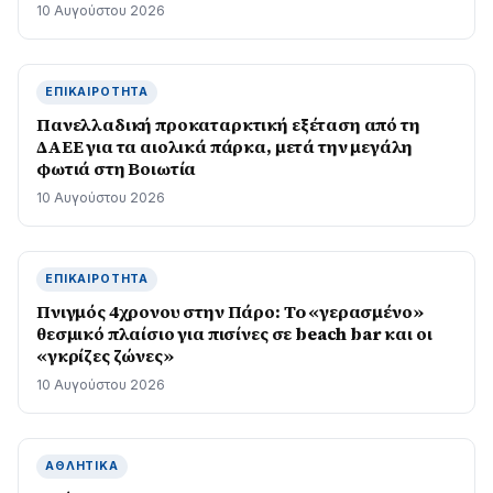
10 Αυγούστου 2026
ΕΠΙΚΑΙΡΌΤΗΤΑ
Πανελλαδική προκαταρκτική εξέταση από τη
ΔΑΕΕ για τα αιολικά πάρκα, μετά την μεγάλη
φωτιά στη Βοιωτία
10 Αυγούστου 2026
ΕΠΙΚΑΙΡΌΤΗΤΑ
Πνιγμός 4χρονου στην Πάρο: To «γερασμένο»
θεσμικό πλαίσιο για πισίνες σε beach bar και οι
«γκρίζες ζώνες»
10 Αυγούστου 2026
ΑΘΛΗΤΙΚΆ