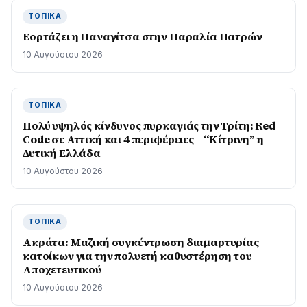
ΤΟΠΙΚΆ
Εορτάζει η Παναγίτσα στην Παραλία Πατρών
10 Αυγούστου 2026
ΤΟΠΙΚΆ
Πολύ υψηλός κίνδυνος πυρκαγιάς την Τρίτη: Red
Code σε Αττική και 4 περιφέρειες – “Κίτρινη” η
Δυτική Ελλάδα
10 Αυγούστου 2026
ΤΟΠΙΚΆ
Ακράτα: Μαζική συγκέντρωση διαμαρτυρίας
κατοίκων για την πολυετή καθυστέρηση του
Αποχετευτικού
10 Αυγούστου 2026