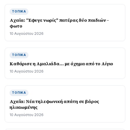
ΤΟΠΙΚΆ
Aχαϊα: “Εφυγε νωρίς” πατέρας δύο παιδιών –
φωτο
10 Αυγούστου 2026
ΤΟΠΙΚΆ
Καθάρισε η Αμαλιάδα… με όχημα από το Αίγιο
10 Αυγούστου 2026
ΤΟΠΙΚΆ
Αχαΐα: Νέα τηλεφωνική απάτη σε βάρος
ηλικιωμένης
10 Αυγούστου 2026