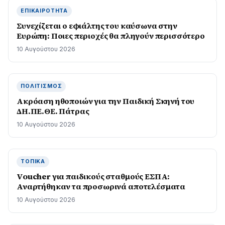
ΕΠΙΚΑΙΡΌΤΗΤΑ
Συνεχίζεται ο εφιάλτης του καύσωνα στην
Ευρώπη: Ποιες περιοχές θα πληγούν περισσότερο
10 Αυγούστου 2026
ΠΟΛΙΤΙΣΜΌΣ
Ακρόαση ηθοποιών για την Παιδική Σκηνή του
ΔΗ.ΠΕ.ΘΕ. Πάτρας
10 Αυγούστου 2026
ΤΟΠΙΚΆ
Voucher για παιδικούς σταθμούς ΕΣΠΑ:
Αναρτήθηκαν τα προσωρινά αποτελέσματα
10 Αυγούστου 2026