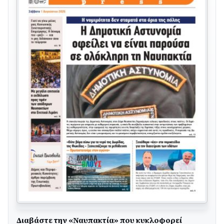
Διαβάστε την «Ναυπακτία» που κυκλοφορεί