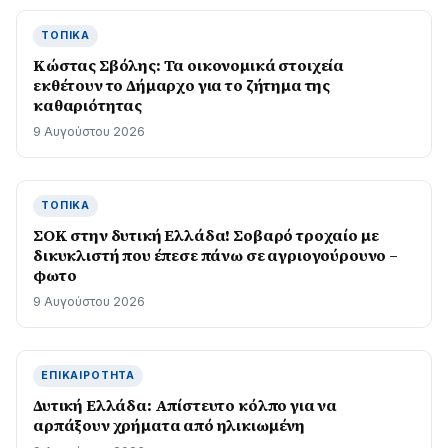
ΤΟΠΙΚΆ
Κώστας Σβόλης: Τα οικονομικά στοιχεία
εκθέτουν το Δήμαρχο για το ζήτημα της
καθαριότητας
9 Αυγούστου 2026
ΤΟΠΙΚΆ
ΣΟΚ στην δυτική Ελλάδα! Σοβαρό τροχαίο με
δικυκλιστή που έπεσε πάνω σε αγριογούρουνο –
φωτο
9 Αυγούστου 2026
ΕΠΙΚΑΙΡΌΤΗΤΑ
Δυτική Ελλάδα: Απίστευτο κόλπο για να
αρπάξουν χρήματα από ηλικιωμένη