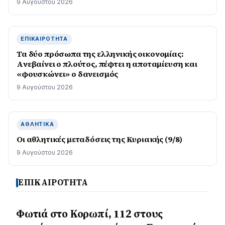
9 Αυγούστου 2026
ΕΠΙΚΑΙΡΌΤΗΤΑ
Τα δύο πρόσωπα της ελληνικής οικονομίας:
Aνεβαίνει ο πλούτος, πέφτει η αποταμίευση και
«φουσκώνει» ο δανεισμός
9 Αυγούστου 2026
ΑΘΛΗΤΙΚΆ
Οι αθλητικές μεταδόσεις της Κυριακής (9/8)
9 Αυγούστου 2026
ΕΠΙΚΑΙΡΟΤΗΤΑ
Φωτιά στο Κορωπί, 112 στους