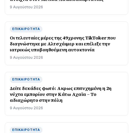
9 Αυγούστου 2026
ΕΠΙΚΑΙΡΌΤΗΤΑ
Οι τελευταίες μέρες της 49χρονης TikToker που
διαγνώστηκε με Αλτσχάιμερ και επέλεξε την
ιατρικώς υποβοηθούμενη αυτοκτονία
9 Αυγούστου 2026
ΕΠΙΚΑΙΡΌΤΗΤΑ
Δείτε δεκάδες φωτό: Ακρως επιτυχημένη η 2η
νύχτα εμπορίου στην Κάτω Αχαϊα – Το
αδιαχώρητο στην πόλη
9 Αυγούστου 2026
ΕΠΙΚΑΙΡΌΤΗΤΑ