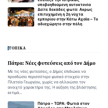
υποβοηθούμενη αυτοκτονία
Δείτε δεκάδες φωτό: Ακρως
επιτυχημένη η 2η νύχτα
εμπορίου στην Κάτω Αχαϊα – Το
αδιαχώρητο στην πόλη
ΤΟΠΙΚΑ
Πάτρα: Νέες φυτεύσεις από τον Δήμο
Με τις νέες φυτεύσεις, ο Δήμος επιδιώκει να
προσδώσει περισσότερο φυσικό στοιχείο στην
Πλατεία Γεωργίου, χωρίς να αλλοιώσει τον
ανοιχτό χαρακτήρα της. Η αύξηση της βλάστησης
εκτιμά…
Πάτρα – ΤΩΡΑ: Φωτιά στον