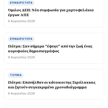
ΕΠΙΚΑΙΡΌΤΗΤΑ
Όμιλος ΔΕΗ: Νέα συμφωνία για χαρτοφυλάκιο
έργων ΑΠΕ
9 Αυγούστου 2026
ΕΠΙΚΑΙΡΌΤΗΤΑ
Πάτρα: Σαν σήμερα “έφυγε” από την ζωή ένας
κορυφαίος δημοσιογράφος
9 Αυγούστου 2026
ΤΟΠΙΚΆ
Πάτρα: Επανήλθαν οι κάτοικοι της Ξερόλακκας
και ζητούν συγκεκριμένο χρονοδιάγραμμα
9 Αυγούστου 2026