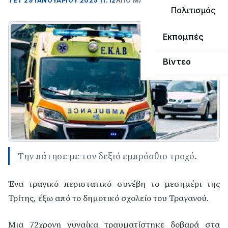
ΤΕΤ 29 ΙΑΝΟΥΑΡΊΟΥ 2025 11:12
ΑΠΌ ΜΑΝΤΩ ΚΑΠΕΝΤΖΩΝΗ
Πολιτισμός
Εκπομπές
Βίντεο
Την πάτησε με τον δεξιό εμπρόσθιο τροχό.
Ένα τραγικό περιστατικό συνέβη το μεσημέρι της
Τρίτης, έξω από το δημοτικό σχολείο του Τραγανού.
Μια 72χρονη γυναίκα τραυματίστηκε δοβαρά στα