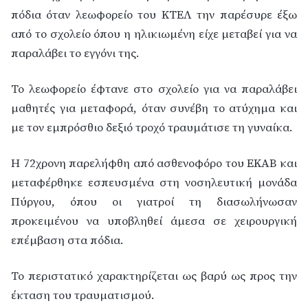
πόδια όταν λεωφορείο του ΚΤΕΛ την παρέσυρε έξω
από το σχολείο όπου η ηλικιωμένη είχε μεταβεί για να
παραλάβει το εγγόνι της.
Το λεωφορείο έφτανε στο σχολείο για να παραλάβει
μαθητές για μεταφορά, όταν συνέβη το ατύχημα και
με τον εμπρόσθιο δεξιό τροχό τραυμάτισε τη γυναίκα.
Η 72χρονη παρελήφθη από ασθενοφόρο του ΕΚΑΒ και
μεταφέρθηκε εσπευσμένα στη νοσηλευτική μονάδα
Πύργου, όπου οι γιατροί τη διασωλήνωσαν
προκειμένου να υποβληθεί άμεσα σε χειρουργική
επέμβαση στα πόδια.
Το περιστατικό χαρακτηρίζεται ως βαρύ ως προς την
έκταση του τραυματισμού.