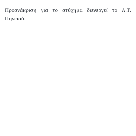
Προανάκριση για το ατύχημα διενεργεί το Α.Τ.
Πηνειού.