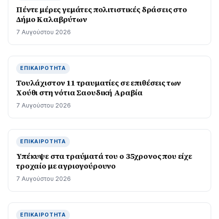
Πέντε μέρες γεμάτες πολιτιστικές δράσεις στο
Δήμο Καλαβρύτων
7 Αυγούστου 2026
ΕΠΙΚΑΙΡΌΤΗΤΑ
Τουλάχιστον 11 τραυματίες σε επιθέσεις των
Χούθι στη νότια Σαουδική Αραβία
7 Αυγούστου 2026
ΕΠΙΚΑΙΡΌΤΗΤΑ
Υπέκυψε στα τραύματά του ο 35χρονος που είχε
τροχαίο με αγριογούρουνο
7 Αυγούστου 2026
ΕΠΙΚΑΙΡΌΤΗΤΑ