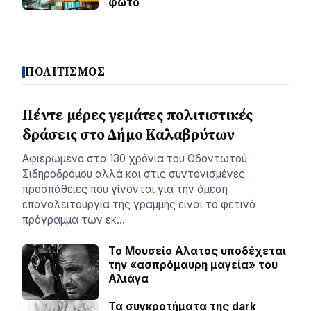
φωτο
ΠΟΛΙΤΙΣΜΟΣ
Πέντε μέρες γεμάτες πολιτιστικές
δράσεις στο Δήμο Καλαβρύτων
Αφιερωμένο στα 130 χρόνια του Οδοντωτού
Σιδηροδρόμου αλλά και στις συντονισμένες
προσπάθειες που γίνονται για την άμεση
επαναλειτουργία της γραμμής είναι το φετινό
πρόγραμμα των εκ…
Το Μουσείο Αλατος υποδέχεται
την «ασπρόμαυρη μαγεία» του
Αλιάγα
Τα συγκροτήματα της dark