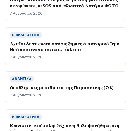
οικογένειες με SOS από «Φωτεινό Αστέρι» ΦΩΤΟ
7 Αυγούστου 2026
ΕΠΙΚΑΙΡΌΤΗΤΑ
Αχαϊα: Δείτε φωτό από τις ζημιές σε ιστορικό Ιερό
Ναό που αναγκαστικά… έκλεισε
7 Αυγούστου 2026
ΑΘΛΗΤΙΚΆ
Οι αθλητικές μεταδόσεις της Παρασκευής (7/8)
7 Αυγούστου 2026
ΕΠΙΚΑΙΡΌΤΗΤΑ
Κωνσταντινούπολη: 26χρονη δολοφονήθηκε στη