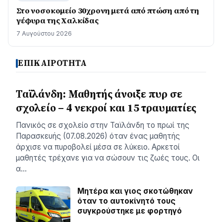
Στο νοσοκομείο 30χρονη μετά από πτώση από τη
γέφυρα της Χαλκίδας
7 Αυγούστου 2026
ΕΠΙΚΑΙΡΟΤΗΤΑ
Ταϊλάνδη: Μαθητής άνοιξε πυρ σε
σχολείο – 4 νεκροί και 15 τραυματίες
Πανικός σε σχολείο στην Ταϊλάνδη το πρωί της
Παρασκευής (07.08.2026) όταν ένας μαθητής
άρχισε να πυροβολεί μέσα σε λύκειο. Αρκετοί
μαθητές τρέχανε για να σώσουν τις ζωές τους. Οι
α…
Μητέρα και γιος σκοτώθηκαν
όταν το αυτοκίνητό τους
συγκρούστηκε με φορτηγό