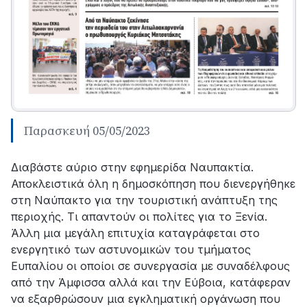
Παρασκευή 05/05/2023
Διαβάστε αύριο στην εφημερίδα Ναυπακτία.
Αποκλειστικά όλη η δημοσκόπηση που διενεργήθηκε
στη Ναύπακτο για την τουριστική ανάπτυξη της
περιοχής. Τι απαντούν οι πολίτες για το Ξενία.
Άλλη μια μεγάλη επιτυχία καταγράφεται στο
ενεργητικό των αστυνομικών του τμήματος
Ευπαλίου οι οποίοι σε συνεργασία με συναδέλφους
από την Άμφισσα αλλά και την Εύβοια, κατάφεραν
να εξαρθρώσουν μια εγκληματική οργάνωση που