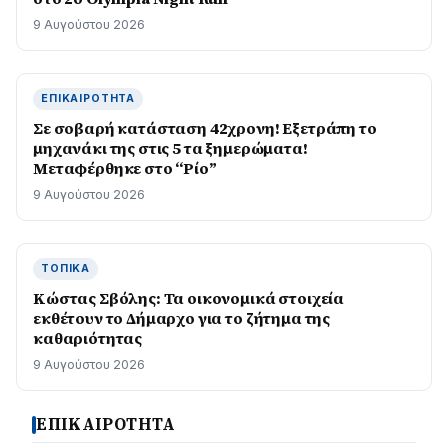
9 Αυγούστου 2026
ΕΠΙΚΑΙΡΌΤΗΤΑ
Σε σοβαρή κατάσταση 42χρονη! Εξετράπη το
μηχανάκι της στις 5 τα ξημερώματα!
Μεταφέρθηκε στο “Ρίο”
9 Αυγούστου 2026
ΤΟΠΙΚΆ
Κώστας Σβόλης: Τα οικονομικά στοιχεία
εκθέτουν το Δήμαρχο για το ζήτημα της
καθαριότητας
9 Αυγούστου 2026
ΕΠΙΚΑΙΡΟΤΗΤΑ