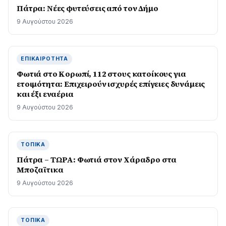
Πάτρα: Νέες φυτεύσεις από τον Δήμο
9 Αυγούστου 2026
ΕΠΙΚΑΙΡΌΤΗΤΑ
Φωτιά στο Κορωπί, 112 στους κατοίκους για
ετοιμότητα: Επιχειρούν ισχυρές επίγειες δυνάμεις
και έξι εναέρια
9 Αυγούστου 2026
ΤΟΠΙΚΆ
Πάτρα – ΤΩΡΑ: Φωτιά στον Χάραδρο στα
Μποζαϊτικα
9 Αυγούστου 2026
ΤΟΠΙΚΆ