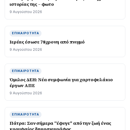
ιστορίας της – φωτο
9 Αυγούστου 2026
ΕΠΙΚΑΙΡΌΤΗΤΑ
Ιερέας έσωσε 78χρονη από πνιγμό
9 Αυγούστου 2026
ΕΠΙΚΑΙΡΌΤΗΤΑ
Όμιλος ΔΕΗ: Νέα συμφωνία για χαρτοφυλάκιο
έργων ΑΠΕ
9 Αυγούστου 2026
ΕΠΙΚΑΙΡΌΤΗΤΑ
Πάτρα: Σαν σήμερα “έφυγε” από την ζωή ένας
κορυφαίος δημοσιογράφος