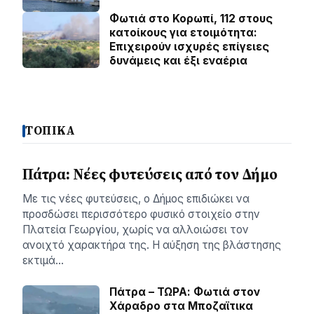
Φωτιά στο Κορωπί, 112 στους
κατοίκους για ετοιμότητα:
Επιχειρούν ισχυρές επίγειες
δυνάμεις και έξι εναέρια
ΤΟΠΙΚΑ
Πάτρα: Νέες φυτεύσεις από τον Δήμο
Με τις νέες φυτεύσεις, ο Δήμος επιδιώκει να
προσδώσει περισσότερο φυσικό στοιχείο στην
Πλατεία Γεωργίου, χωρίς να αλλοιώσει τον
ανοιχτό χαρακτήρα της. Η αύξηση της βλάστησης
εκτιμά…
Πάτρα – ΤΩΡΑ: Φωτιά στον
Χάραδρο στα Μποζαϊτικα