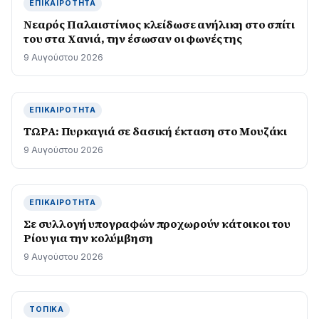
ΕΠΙΚΑΙΡΌΤΗΤΑ
Νεαρός Παλαιστίνιος κλείδωσε ανήλικη στο σπίτι
του στα Χανιά, την έσωσαν οι φωνές της
9 Αυγούστου 2026
ΕΠΙΚΑΙΡΌΤΗΤΑ
ΤΩΡΑ: Πυρκαγιά σε δασική έκταση στο Μουζάκι
9 Αυγούστου 2026
ΕΠΙΚΑΙΡΌΤΗΤΑ
Σε συλλογή υπογραφών προχωρούν κάτοικοι του
Ρίου για την κολύμβηση
9 Αυγούστου 2026
ΤΟΠΙΚΆ