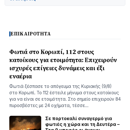
ΕΠΙΚΑΙΡΟΤΗΤΑ
Φωτιά στο Κορωπί, 112 στους
κατοίκους για ετοιμότητα: Επιχειρούν
ισχυρές επίγειες δυνάμεις και έξι
εναέρια
Φωτιά ξέσπασε το απόγευμα της Κυριακής (9/8)
στο Κορωπί. Το 112 έστειλε μήνυμα στους κατοίκους
για να είναι σε ετοιμότητα. Στο σημείο επιχειρούν 84
πυροσβέστες με 24 οχήματα, τέσσε…
Σε πορτοκαλί συναγερμό για
φωτιές η χώρα και τη Δευτέρα –