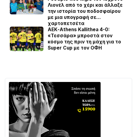
Λιονέλ από το χέρι και άλλαξε
την ιστορία του ποδοσφαίρου
με μια υπογραφή σε…
χαρτοπετσέτα
ΑΕΚ-Athens Kallithea 4-0:
«Τεσσάρα» μπροστά στον
κόσμο της πριν τη μάχη για το
Super Cup με τον ΟΦΗ