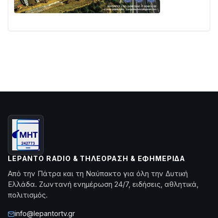
LEPANTO RADIO & ΤΗΛΕΌΡΑΣΗ & ΕΦΗΜΕΡΊΔΑ
Από την Πάτρα και τη Ναύπακτο για όλη την Δυτική
Ελλάδα. Ζωντανή ενημέρωση 24/7, ειδήσεις, αθλητικά,
πολιτισμός.
info@lepantortv.gr