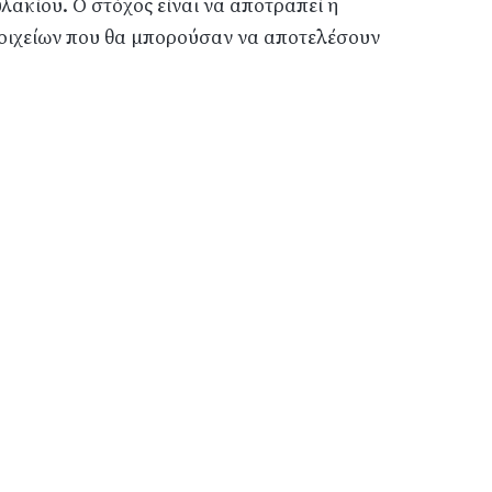
ακίου. Ο στόχος είναι να αποτραπεί η
οιχείων που θα μπορούσαν να αποτελέσουν