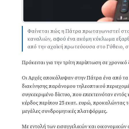
Φαίνεται πώς η Πάτρα πρωταγωνιστεί στ
καναλιών, αφού ένα ακόμη κύκλωμα εξαρθ
από την αχαϊκή πρωτεύουσα στο Γύθειο, σ
Πρόκειται για την τρίτη περίπτωση σε χρονικό
Οι Αρχές αποκάλυψαν στην Πάτρα ένα από τα
διακίνησης παράνομου τηλεοπτικού περιεχομέν
συγκεκριμένο δίκτυο, που επεκτεινόταν εντός
κέρδος περίπου 25 εκατ. ευρώ, προκαλώντας τ
μεγάλες συνδρομητικές πλατφόρμες.
Με εντολή των εισαγγελικών και οικονομικών