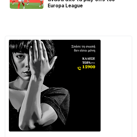
Europa League