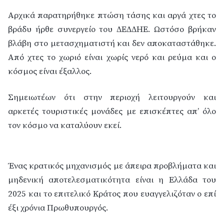
Αρχικά παρατηρήθηκε πτώση τάσης και αργά χτες το
βράδυ ήρθε συνεργείο του ΔΕΔΔΗΕ. Ωστόσο βρήκαν
βλάβη στο μετασχηματιστή και δεν αποκαταστάθηκε.
Από χτες το χωριό είναι χωρίς νερό και ρεύμα και ο
κόσμος είναι έξαλλος.
Σημειωτέων ότι στην περιοχή λειτουργούν και
αρκετές τουριστικές μονάδες με επισκέπτες απ’ όλο
τον κόσμο να καταλύουν εκεί.
Ένας κρατικός μηχανισμός με άπειρα προβλήματα και
μηδενική αποτελεσματικότητα είναι η Ελλάδα του
2025 και το επιτελικό Κράτος που ευαγγελιζόταν ο επί
έξι χρόνια Πρωθυπουργός.