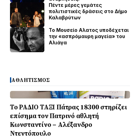
Πέντε μέρες γεμάτες
πολιτιστικές δράσεις στο Δήμο
Καλαβρύτων
Το Μουσείο Αλατος υποδέχεται
την «ασπρόμαυρη μαγεία» του
Αλιάγα
ΑΘΛΗΤΙΣΜΟΣ
Το ΡΑΔΙΟ ΤΑΞΙ Πάτρας 18300 στηρίζει
επίσημα τον Πατρινό αθλητή
Κωνσταντίνο – Αλέξανδρο
Ντεντόπουλο