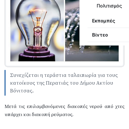
Πολιτισμός
Εκπομπές
Βίντεο
Συνεχίζεται η τεράστια ταλαιπωρία για τους
κατοίκους της Περατιάς του Δήμου Ακτίου
Βόνιτσας.
Μετά τις επιλαμβανόμενες διακοπές νερού από χτες
υπάρχει και διακοπή ρεύματος.