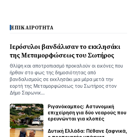
ΕΠΙΚΑΙΡΟΤΗΤΑ
Ιερόσυλοι βανδάλισαν το εκκλησάκι
της Μεταμορφώσεως του Σωτήρος
Θλίψη και αποτροπιασμό προκαλούν οι εικόνες που
ήρθαν στο φως της δημοσιότητας από
βανδαλισμούς σε εκκλησάκι μια μέρα μετά την
εορτή της Μεταμορφώσεως του Σωτήρος στον
Δήμο Σαρωνικ…
Ριγανόκαμπος: Αστυνομική
επιχείρηση για δύο νεαρούς που
ερευνώνται για κλοπές
Δυτική Ελλάδα: Πέθανε ξαφνικά,