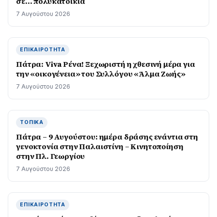
σε… πολυκατοικία
7 Αυγούστου 2026
ΕΠΙΚΑΙΡΌΤΗΤΑ
Πάτρα: Viva Ρένα! Ξεχωριστή η χθεσινή μέρα για
την «οικογένεια» του Συλλόγου «Άλμα Ζωής»
7 Αυγούστου 2026
ΤΟΠΙΚΆ
Πάτρα – 9 Αυγούστου: ημέρα δράσης ενάντια στη
γενοκτονία στην Παλαιστίνη – Κινητοποίηση
στην Πλ. Γεωργίου
7 Αυγούστου 2026
ΕΠΙΚΑΙΡΌΤΗΤΑ