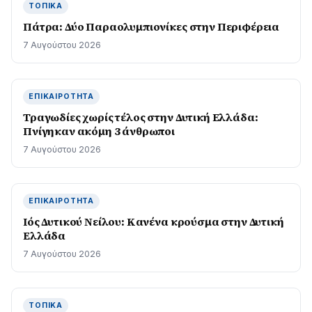
ΤΟΠΙΚΆ
Πάτρα: Δύο Παραολυμπιονίκες στην Περιφέρεια
7 Αυγούστου 2026
ΕΠΙΚΑΙΡΌΤΗΤΑ
Τραγωδίες χωρίς τέλος στην Δυτική Ελλάδα:
Πνίγηκαν ακόμη 3 άνθρωποι
7 Αυγούστου 2026
ΕΠΙΚΑΙΡΌΤΗΤΑ
Ιός Δυτικού Νείλου: Κανένα κρούσμα στην Δυτική
Ελλάδα
7 Αυγούστου 2026
ΤΟΠΙΚΆ