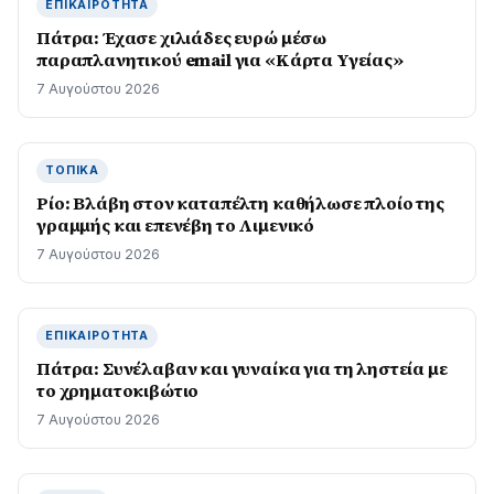
ΕΠΙΚΑΙΡΌΤΗΤΑ
Πάτρα: Έχασε χιλιάδες ευρώ μέσω
παραπλανητικού email για «Κάρτα Υγείας»
7 Αυγούστου 2026
ΤΟΠΙΚΆ
Ρίο: Βλάβη στον καταπέλτη καθήλωσε πλοίο της
γραμμής και επενέβη το Λιμενικό
7 Αυγούστου 2026
ΕΠΙΚΑΙΡΌΤΗΤΑ
Πάτρα: Συνέλαβαν και γυναίκα για τη ληστεία με
το χρηματοκιβώτιο
7 Αυγούστου 2026