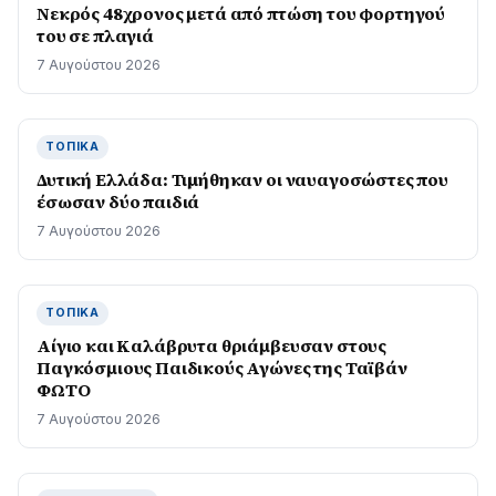
Νεκρός 48χρονος μετά από πτώση του φορτηγού
του σε πλαγιά
7 Αυγούστου 2026
ΤΟΠΙΚΆ
Δυτική Ελλάδα: Τιµήθηκαν οι ναυαγοσώστες που
έσωσαν δύο παιδιά
7 Αυγούστου 2026
ΤΟΠΙΚΆ
Αίγιο και Καλάβρυτα θριάμβευσαν στους
Παγκόσμιους Παιδικούς Αγώνες της Ταϊβάν
ΦΩΤΟ
7 Αυγούστου 2026