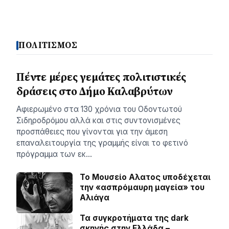
ΠΟΛΙΤΙΣΜΟΣ
Πέντε μέρες γεμάτες πολιτιστικές
δράσεις στο Δήμο Καλαβρύτων
Αφιερωμένο στα 130 χρόνια του Οδοντωτού
Σιδηροδρόμου αλλά και στις συντονισμένες
προσπάθειες που γίνονται για την άμεση
επαναλειτουργία της γραμμής είναι το φετινό
πρόγραμμα των εκ…
Το Μουσείο Αλατος υποδέχεται
την «ασπρόμαυρη μαγεία» του
Αλιάγα
Τα συγκροτήματα της dark
σκηνής στην Ελλάδα –