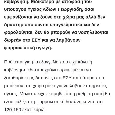
κυβέρνηση. Ειδικότερα με απόφαση του
υπουργού Υγείας Άδωνι Γεωργιάδη, όσοι
εμφανίζονται να ζούνε στη χώρα μας αλλά δεν
δραστηριοποιούνται επαγγελματικά και δεν
φορολούνται, δεν θα μπορούν να νοσηλεύονται
δωρεάν στο ΕΣΥ και να λαμβάνουν
φαρμακευτική αγωγή.
Πρόκειται για μία εξαγγελία που είχε κάνει η
κυβέρνηση εδώ και χρόνια προκειμένου να
ξεκαθαρίσει τις δαπάνες στο ΕΣΥ από άτομα που
μπαίνουν στη χώρα μόνο για να λάβουν υπηρεσίες
υγείας. Μάλιστα είχε εκτιμηθεί ότι η ρύθμιση αυτή θα
εξασφάλιζε στη φαρμακευτική δαπάνη κοντά στα
120-150 εκατ. ευρώ.