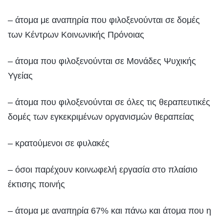
– άτομα με αναπηρία που φιλοξενούνται σε δομές
των Κέντρων Κοινωνικής Πρόνοιας
– άτομα που φιλοξενούνται σε Μονάδες Ψυχικής
Υγείας
– άτομα που φιλοξενούνται σε όλες τις θεραπευτικές
δομές των εγκεκριμένων οργανισμών θεραπείας
– κρατούμενοι σε φυλακές
– όσοι παρέχουν κοινωφελή εργασία στο πλαίσιο
έκτισης ποινής
– άτομα με αναπηρία 67% και πάνω και άτομα που η