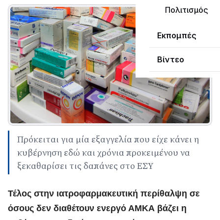
Πολιτισμός
Εκπομπές
Βίντεο
Πρόκειται για μία εξαγγελία που είχε κάνει η
κυβέρνηση εδώ και χρόνια προκειμένου να
ξεκαθαρίσει τις δαπάνες στο ΕΣΥ
Τέλος στην ιατροφαρμακευτική περίθαλψη σε
όσους δεν διαθέτουν ενεργό ΑΜΚΑ βάζει η