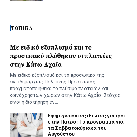
ΤΟΠΙΚΑ
Με ειδικό εξοπλισμό και το
προσωπικό πλύθηκαν οι πλατείες
στην Κάτω Αχαϊα
Με ειδικό εξοπλισμό και το προσωπικό της
αντιδημαρχίας Πολιτικής Προστασίας
πραγματοποιήθηκε το πλύσιμο πλατειών και
κοινόχρηστων χώρων στην Κάτω Αχαΐα. Στόχος
είναι η διατήρηση εν…
Εφημερεύοντες ιδιώτες γιατροί
στην Πάτρα: Το πρόγραμμα για
τα Σαββατοκύριακα του
Αυγούστου