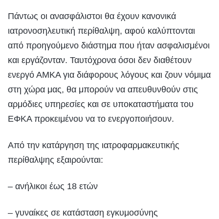
Πάντως οι ανασφάλιστοι θα έχουν κανονικά
ιατρονοσηλευτική περίθαλψη, αφού καλύπτονται
από προηγούμενο διάστημα που ήταν ασφαλισμένοι
και εργάζονταν. Ταυτόχρονα όσοι δεν διαθέτουν
ενεργό ΑΜΚΑ για διάφορους λόγους και ζουν νόμιμα
στη χώρα μας, θα μπορούν να απευθυνθούν στις
αρμόδιες υπηρεσίες και σε υποκαταστήματα του
ΕΦΚΑ προκειμένου να το ενεργοποιήσουν.
Από την κατάργηση της ιατροφαρμακευτικής
περίθαλψης εξαιρούνται:
– ανήλικοι έως 18 ετών
– γυναίκες σε κατάσταση εγκυμοσύνης