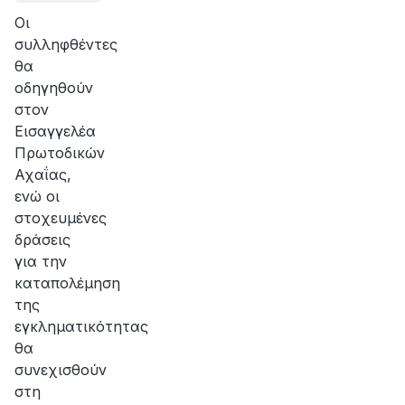
Οι
συλληφθέντες
θα
οδηγηθούν
στον
Εισαγγελέα
Πρωτοδικών
Αχαΐας,
ενώ οι
στοχευμένες
δράσεις
για την
καταπολέμηση
της
εγκληματικότητας
θα
συνεχισθούν
στη