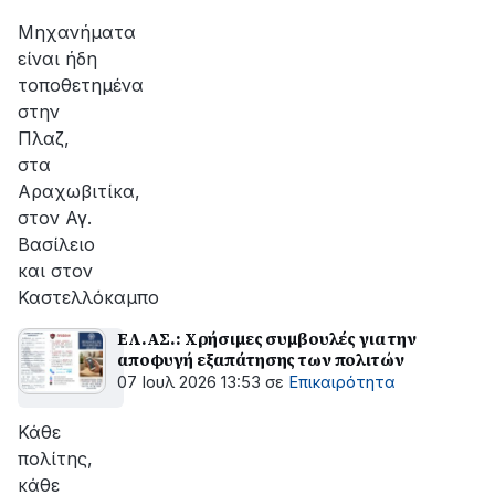
Μηχανήματα
είναι ήδη
τοποθετημένα
στην
Πλαζ,
στα
Αραχωβιτίκα,
στον Αγ.
Βασίλειο
και στον
Καστελλόκαμπο
ΕΛ.ΑΣ.: Χρήσιμες συμβουλές για την
αποφυγή εξαπάτησης των πολιτών
07 Ιουλ 2026 13:53
σε
Επικαιρότητα
Κάθε
πολίτης,
κάθε