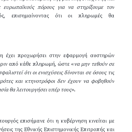
 ευρωπαϊκούς πόρους για να στηρίξουμε τον
ς, επισημαίνοντας ότι οι πληρωμές θα
ση έχει προχωρήσει στην εφαρμογή αυστηρών
πριν από κάθε πληρωμή, ώστε «
να μην τεθούν σε
φαλιστεί ότι οι ενισχύσεις δίνονται σε όσους τις
αγρότες και κτηνοτρόφοι δεν έχουν να φοβηθούν
ασία θα λειτουργήσει υπέρ τους
».
ουργός επισήμανε ότι η κυβέρνηση κινείται με
ήσεις της Εθνικής Επιστημονικής Επιτροπής και