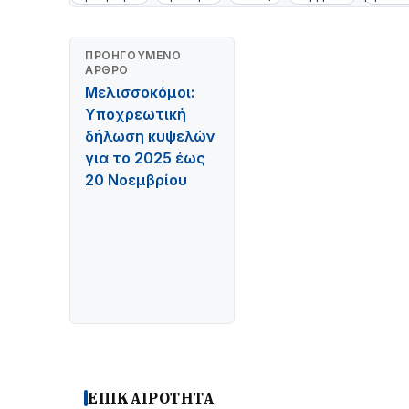
ΠΡΟΗΓΟΎΜΕΝΟ
ΆΡΘΡΟ
Μελισσοκόμοι:
Υποχρεωτική
δήλωση κυψελών
για το 2025 έως
20 Νοεμβρίου
ΕΠΙΚΑΙΡΟΤΗΤΑ