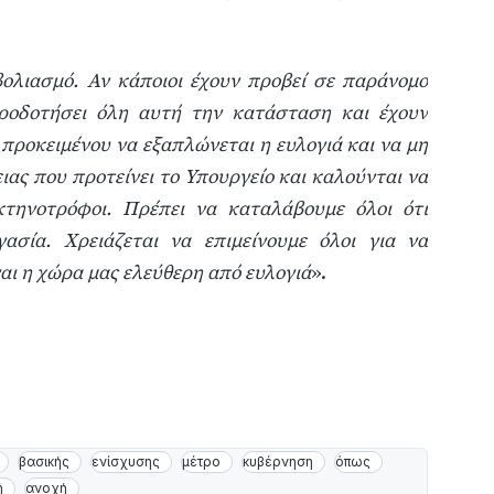
ολιασμό. Αν κάποιοι έχουν προβεί σε παράνομο
ροδοτήσει όλη αυτή την κατάσταση και έχουν
προκειμένου να εξαπλώνεται η ευλογιά και να μη
ας που προτείνει το Υπουργείο και καλούνται να
 κτηνοτρόφοι. Πρέπει να καταλάβουμε όλοι ότι
γασία. Χρειάζεται να επιμείνουμε όλοι για να
ναι η χώρα μας ελεύθερη από ευλογιά
».
βασικής
ενίσχυσης
μέτρο
κυβέρνηση
όπως
ή
ανοχή