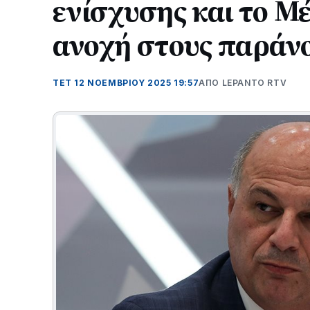
ενίσχυσης και το Μ
ανοχή στους παράν
ΤΕΤ 12 ΝΟΕΜΒΡΊΟΥ 2025 19:57
ΑΠΌ LEPANTO RTV