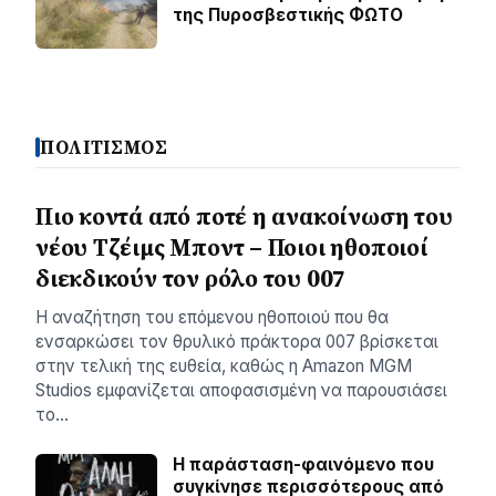
της Πυροσβεστικής ΦΩΤΟ
ΠΟΛΙΤΙΣΜΟΣ
Πιο κοντά από ποτέ η ανακοίνωση του
νέου Τζέιμς Μποντ – Ποιοι ηθοποιοί
διεκδικούν τον ρόλο του 007
Η αναζήτηση του επόμενου ηθοποιού που θα
ενσαρκώσει τον θρυλικό πράκτορα 007 βρίσκεται
στην τελική της ευθεία, καθώς η Amazon MGM
Studios εμφανίζεται αποφασισμένη να παρουσιάσει
το…
Η παράσταση-φαινόμενο που
συγκίνησε περισσότερους από