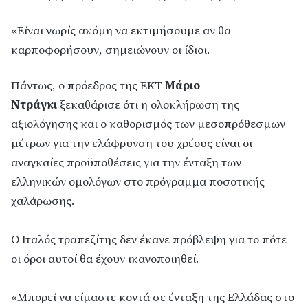
«Είναι νωρίς ακόμη να εκτιμήσουμε αν θα
καρποφορήσουν, σημειώνουν οι ίδιοι.
Πάντως, ο πρόεδρος της ΕΚΤ
Μάριο
Ντράγκι
ξεκαθάρισε ότι η ολοκλήρωση της
αξιολόγησης και ο καθορισμός των μεσοπρόθεσμων
μέτρων για την ελάφρυνση του χρέους είναι οι
αναγκαίες προϋποθέσεις για την ένταξη των
ελληνικών ομολόγων στο πρόγραμμα ποσοτικής
χαλάρωσης.
Ο Ιταλός τραπεζίτης δεν έκανε πρόβλεψη για το πότε
οι όροι αυτοί θα έχουν ικανοποιηθεί.
«Μπορεί να είμαστε κοντά σε ένταξη της Ελλάδας στο