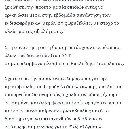
ξεκινήσει την προετοιμασία επιδιώκοντας να
οργανώσει μέσα στην εβδομάδα συνάντηση των
ενδιαφερόμενων μερών στις Βρυξέλλες, με στόχο το
κλείσιμο της αξιολόγησης.
Στη συνάντηση αυτή θα συμμετάσχουν εκπρόσωποι
όλων των δανειστών (του ΔΝΤ
συμπεριλαμβανομένου) και ο Ευκλείδης Τσακαλώτος.
Σχετικά με την παραπάνω πληροφορία για την
πρωτοβουλία του Γερούν Ντάισελμπλουμ, κύκλοι του
υπουργείου Οικονομικών, σχολίασαν «όπως έχουμε
επισημάνει και άλλη φορά, πολλοί παράγοντες και σε
πολλά επίπεδα παίρνουν πρωτοβουλίες αυτό το
διάστημα για να επιταχυνθούν οι διαδικασίες
επίτευξης συμφωνίας για τη β' αξιολόγηση».