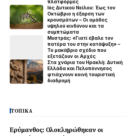
πλατφόρμες
Ιός Δυτικού Νείλου: Έως τον
Οκτώβριο η έξαρση των
κρουσμάτων – Οι ομάδες
υψηλού κινδύνου και τα
συμπτώματα
Μυστράς: «Γιατί έβαλε τον
πατέρα του στην κατάψυξη» –
Το μακάβριο σχέδιο που
εξετάζουν οι Αρχές
Στα χνάρια του Ηρακλή: Δυτική
Ελλάδα και Πελοπόννησος
φτιάχνουν κοινή τουριστική
διαδρομή
ΤΟΠΙΚΑ
Ερύμανθος: Ολοκληρώθηκαν οι