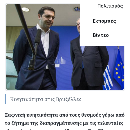
Πολιτισμός
Εκπομπές
Βίντεο
Κινητικότητα στις Βρυξέλλες
Ξαφνική κινητικότητα από τους θεσμούς γύρω από
το ζήτημα της διαπραγμάτευσης με τις τελευταίες