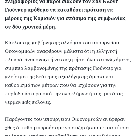
πληροφορίες να παρουσιάζουν τον Ζαν Κλοντ
Γιούνκερ πρόθυμο να καταθέσει πρόταση εκ
μέρους της Κομισιόν για σπάσιμο της συμφωνίας
σε δύο χρονικά μέρη.
Κύκλοι της κυβέρνησης αλλά και του υπουργείου
Οικονομικών αναφέρουν μάλιστα ότι η ελληνική
πλευρά είναι ανοιχτή να συζητήσει όλα τα ενδεχόμενα,
συμπεριλαμβανομένης της πρότασης Γιούνκερ για
κλείσιμο της δεύτερης αξιολόγησης άμεσα και
καθορισμό των μέτρων που θα ισχύσουν για την
περίοδο ύστερα από την ολοκλήρωσή της, μετά τις
γερμανικές εκλογές.
Παράγοντες του υπουργείου Οικονομικών ανέφεραν
χθες ότι «θα μπορούσαμε να συζητήσουμε μια τέτοια