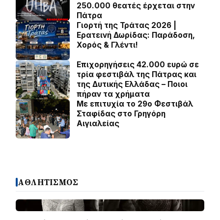
250.000 θεατές έρχεται στην
Πάτρα
Γιορτή της Τράτας 2026 |
Ερατεινή Δωρίδας: Παράδοση,
Χορός & Γλέντι!
Επιχορηγήσεις 42.000 ευρώ σε
τρία φεστιβάλ της Πάτρας και
της Δυτικής Ελλάδας – Ποιοι
πήραν τα χρήματα
Με επιτυχία το 29ο Φεστιβάλ
Σταφίδας στο Γρηγόρη
Aιγιαλείας
ΑΘΛΗΤΙΣΜΟΣ