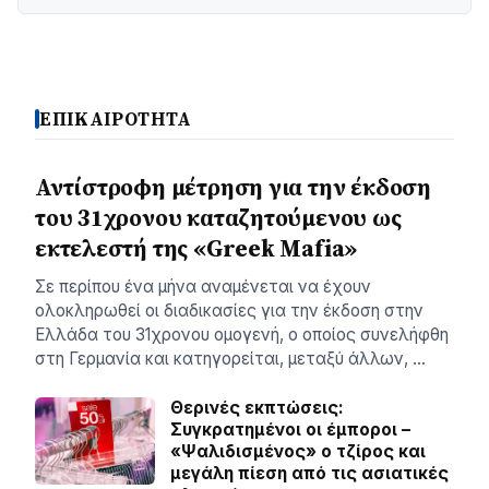
ΕΠΙΚΑΙΡΟΤΗΤΑ
Αντίστροφη μέτρηση για την έκδοση
του 31χρονου καταζητούμενου ως
εκτελεστή της «Greek Mafia»
Σε περίπου ένα μήνα αναμένεται να έχουν
ολοκληρωθεί οι διαδικασίες για την έκδοση στην
Ελλάδα του 31χρονου ομογενή, ο οποίος συνελήφθη
στη Γερμανία και κατηγορείται, μεταξύ άλλων, …
Θερινές εκπτώσεις:
Συγκρατημένοι οι έμποροι –
«Ψαλιδισμένος» ο τζίρος και
μεγάλη πίεση από τις ασιατικές