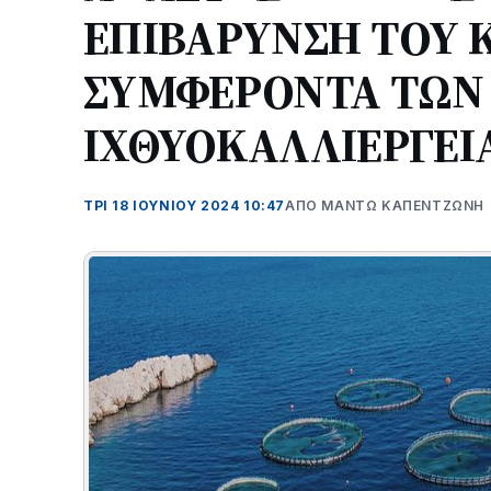
ΕΠΙΒΑΡΥΝΣΗ ΤΟΥ Κ
ΣΥΜΦΕΡΟΝΤΑ ΤΩΝ
ΙΧΘΥΟΚΑΛΛΙΕΡΓΕΙΑ
ΤΡΊ 18 ΙΟΥΝΊΟΥ 2024 10:47
ΑΠΌ ΜΑΝΤΩ ΚΑΠΕΝΤΖΩΝΗ