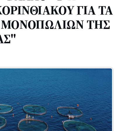
ΟΡΙΝΘΙΑΚΟΥ ΓΙΑ ΤΑ
 ΜΟΝΟΠΩΛΙΩΝ ΤΗΣ
Σ''