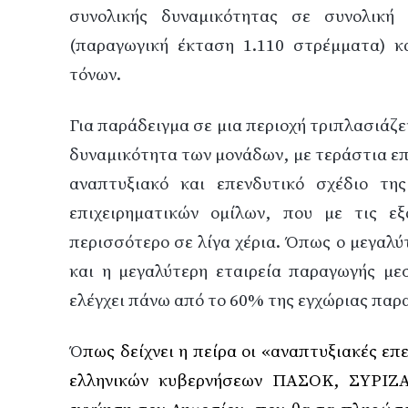
συνολικής δυναμικότητας σε συνολική
(παραγωγική έκταση 1.110 στρέμματα) κα
τόνων.
Για παράδειγμα σε μια περιοχή τριπλασιάζε
δυναμικότητα των μονάδων, με τεράστια ε
αναπτυξιακό και επενδυτικό σχέδιο τ
επιχειρηματικών ομίλων, που με τις εξ
περισσότερο σε λίγα χέρια. Όπως ο μεγαλύ
και η μεγαλύτερη εταιρεία παραγωγής με
ελέγχει πάνω από το 60% της εγχώριας παρ
Ό
πως δείχνει η πείρα οι «αναπτυξιακές επ
ελληνικών κυβερνήσεων ΠΑΣΟΚ, ΣΥΡΙΖΑ,