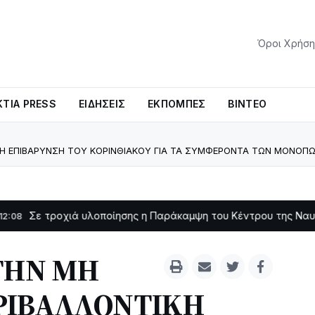
Όροι Χρήση
ΤΊΑ PRESS
ΕΙΔΉΣΕΙΣ
ΕΚΠΟΜΠΈΣ
ΒΊΝΤΕΟ
ΤΙΚΗ ΕΠΙΒΑΡΥΝΣΗ ΤΟΥ ΚΟΡΙΝΘΙΑΚΟΥ ΓΙΑ ΤΑ ΣΥΜΦΕΡΟΝΤΑ ΤΩΝ ΜΟΝΟΠΩ
οχιά υλοποίησης η Παράκαμψη του Κέντρου της Ναυπάκτου
11:11
 ΣΤΗΝ ΜΗ
ΡΙΒΑΛΛΟΝΤΙΚΗ