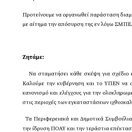
Προτείνουμε να οργανωθεί παράσταση δια
με αίτημα την απόσυρση της εν λόγω ΣΜΠΕ
Ζητάμε:
Να σταματήσει κάθε σκέψη για σχέδιο 
·
Καλούμε την κυβέρνηση και το ΥΠΕΝ να 
κανονισμό και ελέγχους για την ολοκληρω
στις περιοχές των εγκαταστάσεων ιχθυοκαλ
Τα Περιφερειακά και Δημοτικά Συμβούλι
·
την ίδρυση ΠΟΑΥ και την τεράστια επέκτασ