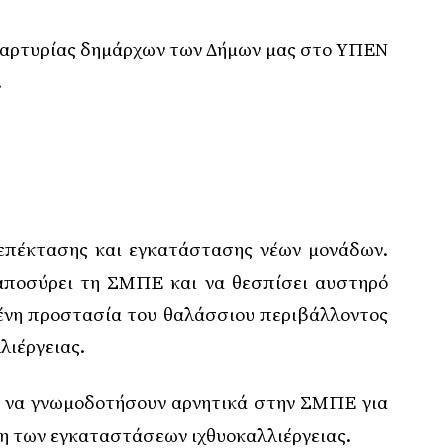
μαρτυρίας δημάρχων των Δήμων μας στο ΥΠΕΝ
.
επέκτασης και εγκατάστασης νέων μονάδων.
αποσύρει τη ΣΜΠΕ και να θεσπίσει αυστηρό
μένη προστασία του θαλάσσιου περιβάλλοντος
λιέργειας.
α να γνωμοδοτήσουν αρνητικά στην ΣΜΠΕ για
η των εγκαταστάσεων ιχθυοκαλλιέργειας.